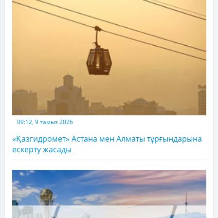
09:12, 9 тамыз 2026
«Қазгидромет» Астана мен Алматы тұрғындарына
ескерту жасады