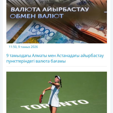
11:50, 9 тамыз 2026
9 тамыздағы Алматы мен Астанадағы айырбастау
пункттеріндегі валюта бағамы