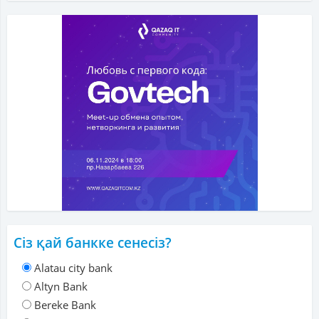
Сіз қай банкке сенесіз?
Alatau city bank
Altyn Bank
Bereke Bank