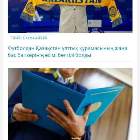
13:30, 7 тамыз 2026
Футболдан Қазақстан ұлттық құрамасының жаңа
бас бапкерінің есімі белгілі болды