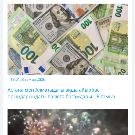
13:01, 8 тамыз 2026
Астана мен Алматыдағы ақша айырбас
орындарындағы валюта бағамдары – 8 тамыз