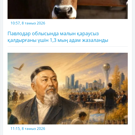
10:57, 8 тамыз 2026
Павлодар облысында малын қараусыз
қалдырғаны үшін 1,3 мың адам жазаланды
11:15, 8 тамыз 2026