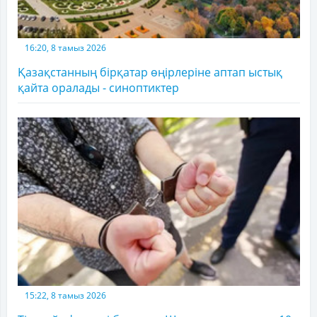
16:20, 8 тамыз 2026
Қазақстанның бірқатар өңірлеріне аптап ыстық
қайта оралады - синоптиктер
15:22, 8 тамыз 2026