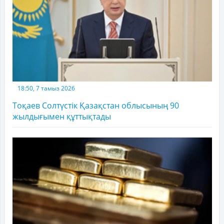
18:50, 7 тамыз 2026
Тоқаев Солтүстік Қазақстан облысының 90
жылдығымен құттықтады