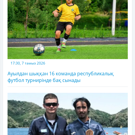
17:30, 7 тамыз 2026
Ауылдан шыққан 16 команда республикалық
футбол турнирінде бақ сынады