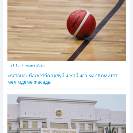
21:13, 7 тамыз 2026
«Астана» баскетбол клубы жабыла ма? Комитет
мәлімдеме жасады