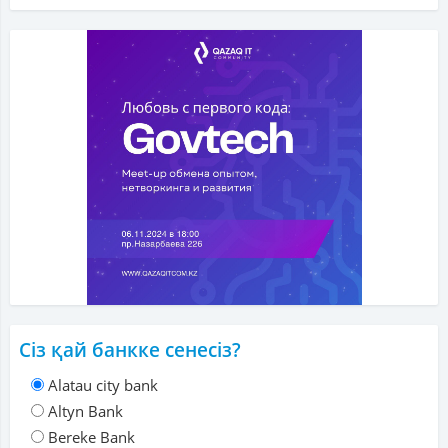
Сіз қай банкке сенесіз?
Alatau city bank
Altyn Bank
Bereke Bank