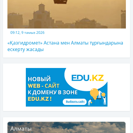
09:12, 9 тамыз 2026
«Қазгидромет» Астана мен Алматы тұрғындарына
ескерту жасады
Алматы