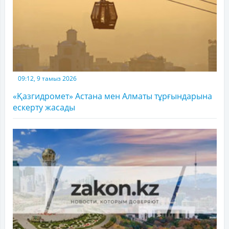
09:12, 9 тамыз 2026
«Қазгидромет» Астана мен Алматы тұрғындарына
ескерту жасады