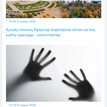
16:20, 8 тамыз 2026
Қазақстанның бірқатар өңірлеріне аптап ыстық
қайта оралады - синоптиктер
12:19, 8 тамыз 2026