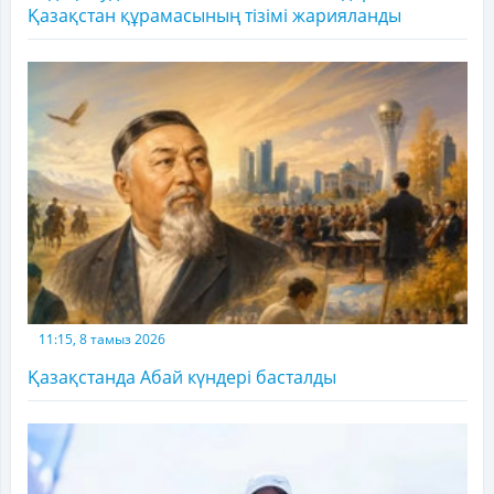
Қазақстан құрамасының тізімі жарияланды
11:15, 8 тамыз 2026
Қазақстанда Абай күндері басталды