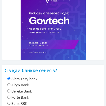
Сіз қай банкке сенесіз?
Alatau city bank
Altyn Bank
Bereke Bank
Forte Bank
Банк RBK