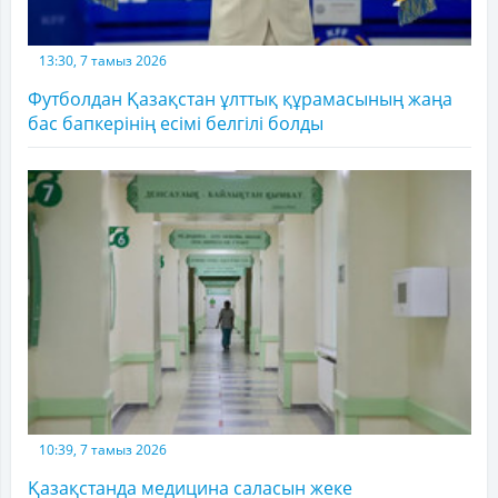
13:30, 7 тамыз 2026
Футболдан Қазақстан ұлттық құрамасының жаңа
бас бапкерінің есімі белгілі болды
10:39, 7 тамыз 2026
Қазақстанда медицина саласын жеке