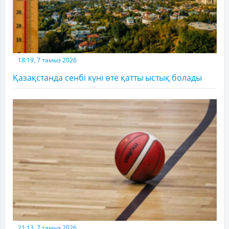
18:19, 7 тамыз 2026
Қазақстанда сенбі күні өте қатты ыстық болады
21:13, 7 тамыз 2026