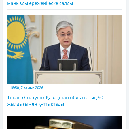
маңызды ережені еске салды
18:50, 7 тамыз 2026
Тоқаев Солтүстік Қазақстан облысының 90
жылдығымен құттықтады