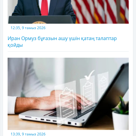
12:35, 9 тамыз 2026
Иран Ормуз бұғазын ашу үшін қатаң талаптар
қойды
13:39, 9 тамыз 2026