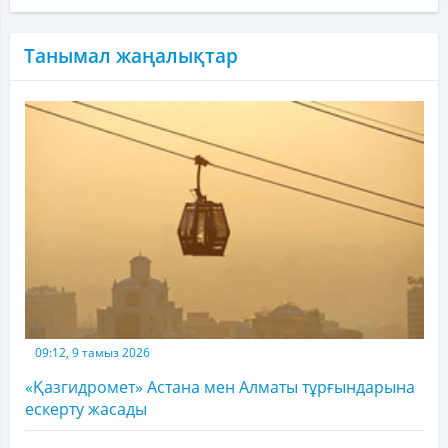
Танымал жаңалықтар
09:12, 9 тамыз 2026
«Қазгидромет» Астана мен Алматы тұрғындарына
ескерту жасады