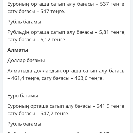
Еуроның орташа сатып алу бағасы – 537 теңге,
сату бағасы – 547 теңге.
Рубль бағамы
Рубльдің орташа сатып алу бағасы – 5,81 теңге,
сату бағасы – 6,12 теңге.
Алматы
Доллар бағамы
Алматыда доллардың орташа сатып алу бағасы
– 461,4 теңге, сату бағасы – 463,6 теңге.
Еуро бағамы
Еуроның орташа сатып алу бағасы – 541,9 теңге,
сату бағасы – 547,2 теңге.
Рубль бағамы