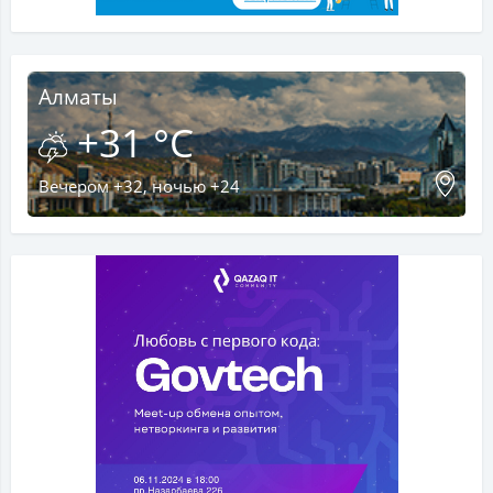
Алматы
+31 °C
Вечером +32, ночью +24