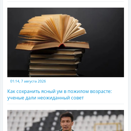
01:14, 7 августа 2026
Как сохранить ясный ум в пожилом возрасте:
ученые дали неожиданный совет