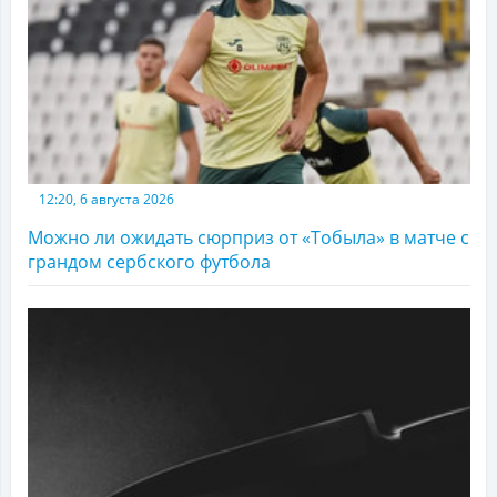
12:20, 6 августа 2026
Можно ли ожидать сюрприз от «Тобыла» в матче с
грандом сербского футбола