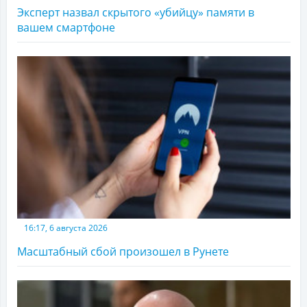
Эксперт назвал скрытого «убийцу» памяти в
вашем смартфоне
16:17, 6 августа 2026
Масштабный сбой произошел в Рунете