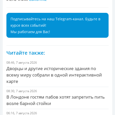
Подписывайтесь на наш Telegram-канал. Будьте в
курсе всех событий!
Мы работаем для Вас!
Читайте также:
08:46, 7 августа 2026
Дворцы и другие исторические здания по
всему миру собрали в одной интерактивной
карте
08:30, 7 августа 2026
В Лондоне гостям пабов хотят запретить пить
возле барной стойки
06:16, 7 августа 2026