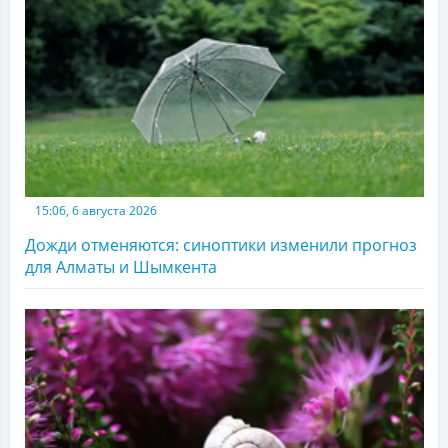
15:06, 6 августа 2026
Дожди отменяются: синоптики изменили прогноз
для Алматы и Шымкента