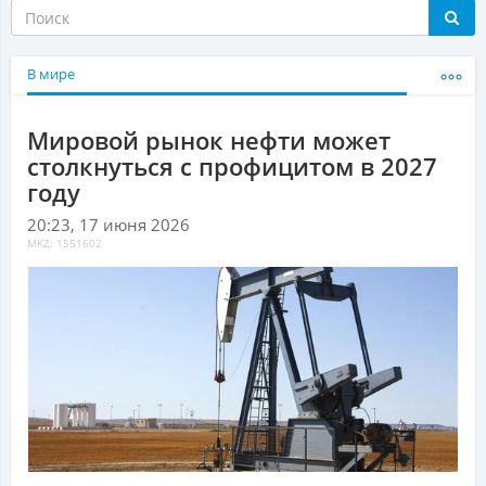
В мире
Мировой рынок нефти может
столкнуться с профицитом в 2027
году
20:23, 17 июня 2026
MKZ: 1551602