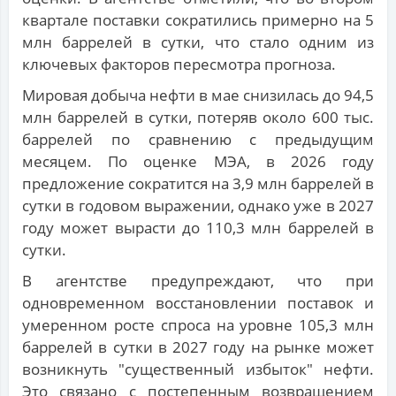
квартале поставки сократились примерно на 5
млн баррелей в сутки, что стало одним из
ключевых факторов пересмотра прогноза.
Мировая добыча нефти в мае снизилась до 94,5
млн баррелей в сутки, потеряв около 600 тыс.
баррелей по сравнению с предыдущим
месяцем. По оценке МЭА, в 2026 году
предложение сократится на 3,9 млн баррелей в
сутки в годовом выражении, однако уже в 2027
году может вырасти до 110,3 млн баррелей в
сутки.
В агентстве предупреждают, что при
одновременном восстановлении поставок и
умеренном росте спроса на уровне 105,3 млн
баррелей в сутки в 2027 году на рынке может
возникнуть "существенный избыток" нефти.
Это связано с постепенным возвращением