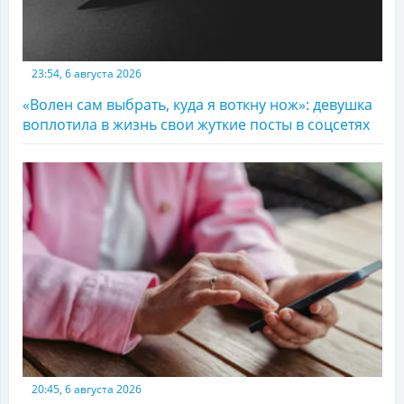
23:54, 6 августа 2026
«Волен сам выбрать, куда я воткну нож»: девушка
воплотила в жизнь свои жуткие посты в соцсетях
20:45, 6 августа 2026