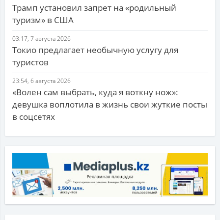
Трамп установил запрет на «родильный
туризм» в США
03:17, 7 августа 2026
Токио предлагает необычную услугу для
туристов
23:54, 6 августа 2026
«Волен сам выбрать, куда я воткну нож»:
девушка воплотила в жизнь свои жуткие посты
в соцсетях