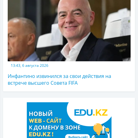
13:43, 6 августа 2026
Инфантино извинился за свои действия на
встрече высшего Совета FIFA