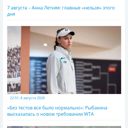
7 августа – Анна Летняя: главные «нельзя» этого
дня
22:51, 6 августа 2026
«Без тестов все было нормально»: Рыбакина
высказалась о новом требовании WTA