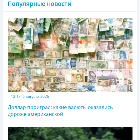
Популярные новости
12:17, 6 августа 2026
Доллар проиграл: какие валюты оказались
дороже американской