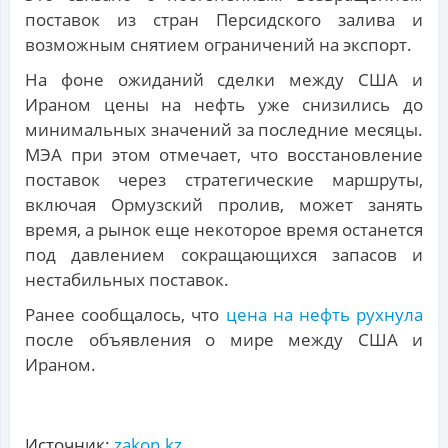
поставок из стран Персидского залива и
возможным снятием ограничений на экспорт.
На фоне ожиданий сделки между США и
Ираном цены на нефть уже снизились до
минимальных значений за последние месяцы.
МЭА при этом отмечает, что восстановление
поставок через стратегические маршруты,
включая Ормузский пролив, может занять
время, а рынок еще некоторое время останется
под давлением сокращающихся запасов и
нестабильных поставок.
Ранее сообщалось, что
цена на нефть рухнула
после объявления о мире между США и
Ираном.
Источник:
zakon.kz