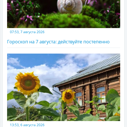
07:53, 7 августа 2026
Гороскоп на 7 августа: действуйте постепенно
13:53, 6 августа 2026