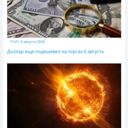
15:41, 6 августа 2026
Доллар еще подешевел на торгах 6 августа