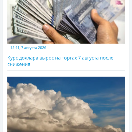
15:41, 7 августа 2026
Курс доллара вырос на торгах 7 августа после
снижения