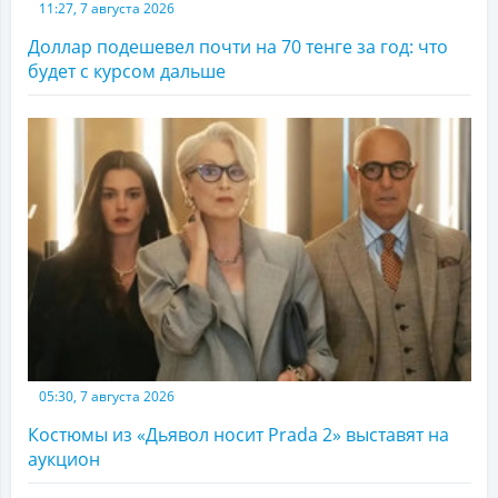
11:27, 7 августа 2026
Доллар подешевел почти на 70 тенге за год: что
будет с курсом дальше
05:30, 7 августа 2026
Костюмы из «Дьявол носит Prada 2» выставят на
аукцион