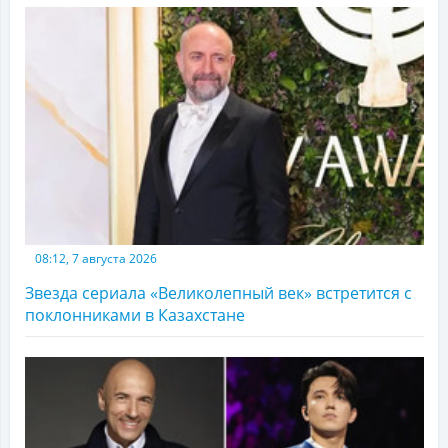
08:12, 7 августа 2026
Звезда сериала «Великолепный век» встретится с
поклонниками в Казахстане