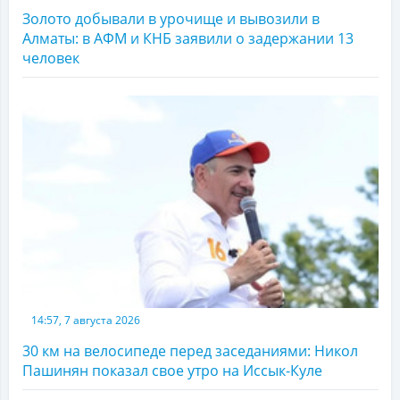
Золото добывали в урочище и вывозили в
Алматы: в АФМ и КНБ заявили о задержании 13
человек
14:57, 7 августа 2026
30 км на велосипеде перед заседаниями: Никол
Пашинян показал свое утро на Иссык-Куле