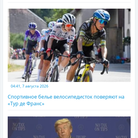
04:41, 7 августа 2026
Спортивное белье велосипедисток поверяют на
«Тур де Франс»