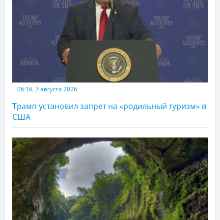
06:16, 7 августа 2026
Трамп установил запрет на «родильный туризм» в
США