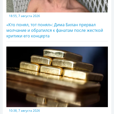
18:55, 7 августа 2026
«Кто понял, тот понял»: Дима Билан прервал
молчание и обратился к фанатам после жесткой
критики его концерта
10:38, 7 августа 2026