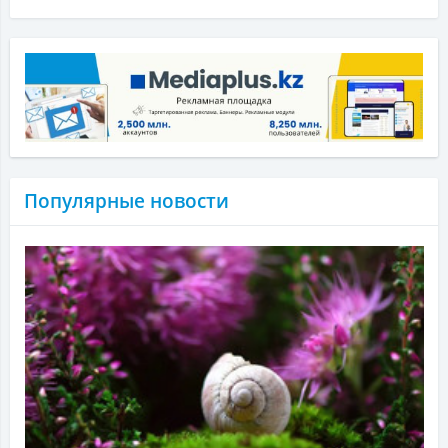
Популярные новости