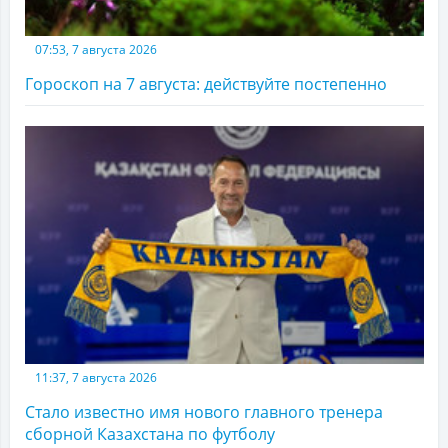
07:53, 7 августа 2026
Гороскоп на 7 августа: действуйте постепенно
11:37, 7 августа 2026
Стало известно имя нового главного тренера
сборной Казахстана по футболу