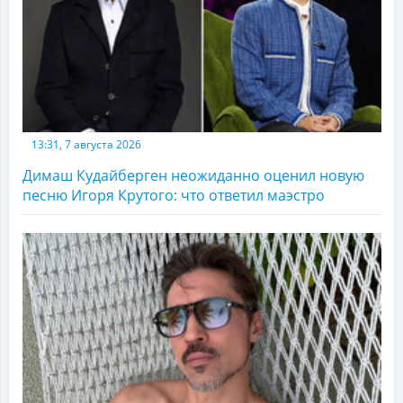
13:31, 7 августа 2026
Димаш Кудайберген неожиданно оценил новую
песню Игоря Крутого: что ответил маэстро