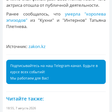
актриса отошла от публичной деятельности.
Ранее сообщалось, что
умерла "королева
эпизодов"
из "Кухни" и "Интернов" Татьяна
Плетнева.
Источник:
zakon.kz
Подписывайтесь на наш Telegram-канал. Будьте в
курсе всех событий!
Мы работаем для Вас!
Читайте также:
18:55, 7 августа 2026