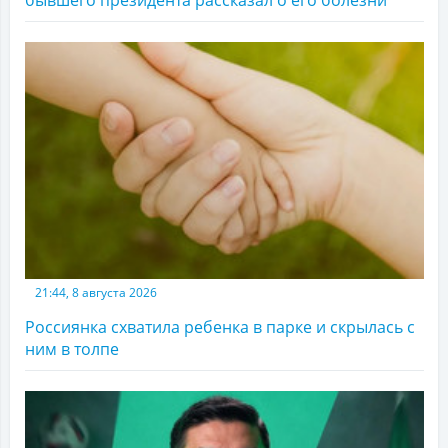
21:44, 8 августа 2026
Россиянка схватила ребенка в парке и скрылась с
ним в толпе