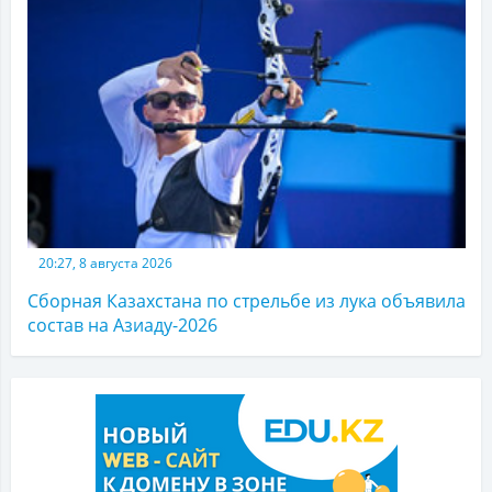
20:27, 8 августа 2026
Сборная Казахстана по стрельбе из лука объявила
состав на Азиаду-2026