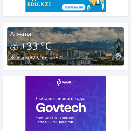
Алматы
+33 °C
Вечером +29, ночью +25