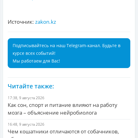
Источник:
zakon.kz
Подписывайтесь на наш Telegram-канал. Будьте в
курсе всех событий!
Мы работаем для Вас!
Читайте также:
17:38, 9 августа 2026
Как сон, спорт и питание влияют на работу
мозга – объяснение нейробиолога
16:48, 9 августа 2026
Чем кошатники отличаются от собачников,