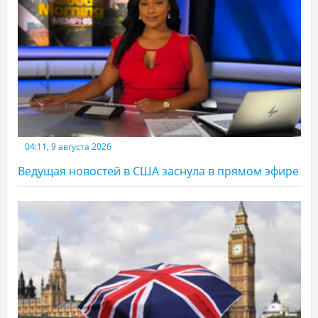
04:11, 9 августа 2026
Ведущая новостей в США заснула в прямом эфире