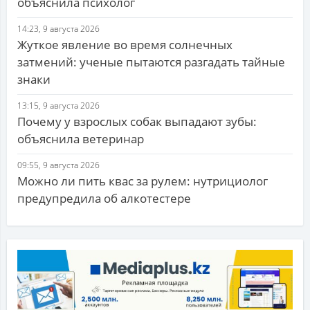
объяснила психолог
14:23, 9 августа 2026
Жуткое явление во время солнечных
затмений: ученые пытаются разгадать тайные
знаки
13:15, 9 августа 2026
Почему у взрослых собак выпадают зубы:
объяснила ветеринар
09:55, 9 августа 2026
Можно ли пить квас за рулем: нутрициолог
предупредила об алкотестере