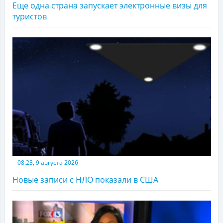
Еще одна страна запускает электронные визы для
туристов
08:23, 9 августа 2026
Новые записи с НЛО показали в США