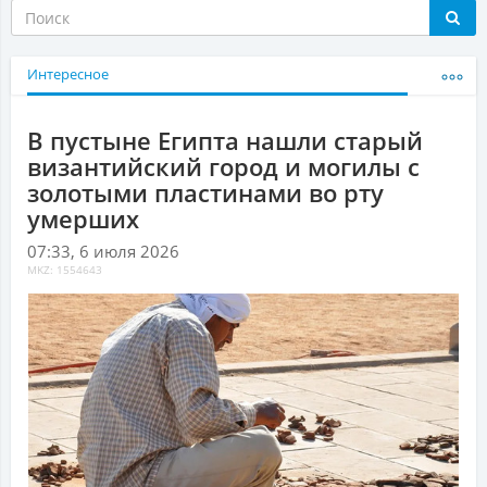
Интересное
В пустыне Египта нашли старый
византийский город и могилы с
золотыми пластинами во рту
умерших
07:33, 6 июля 2026
MKZ: 1554643