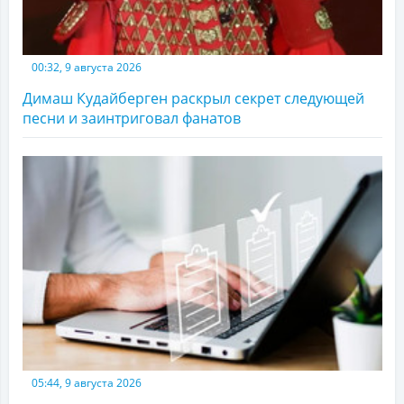
00:32, 9 августа 2026
Димаш Кудайберген раскрыл секрет следующей
песни и заинтриговал фанатов
05:44, 9 августа 2026