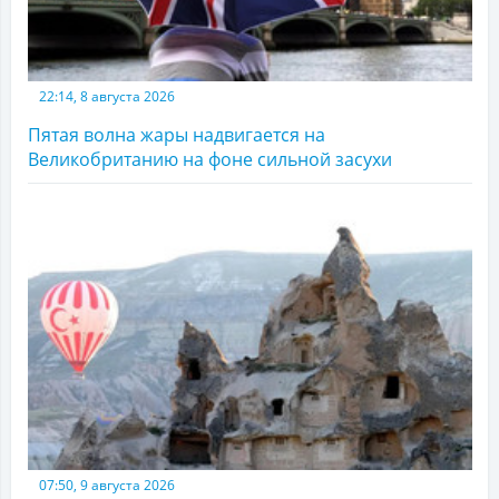
22:14, 8 августа 2026
Пятая волна жары надвигается на
Великобританию на фоне сильной засухи
07:50, 9 августа 2026