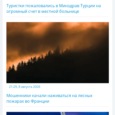
Туристки пожаловались в Минздрав Турции на
огромный счет в местной больнице
21:29, 8 августа 2026
Мошенники начали наживаться на лесных
пожарах во Франции