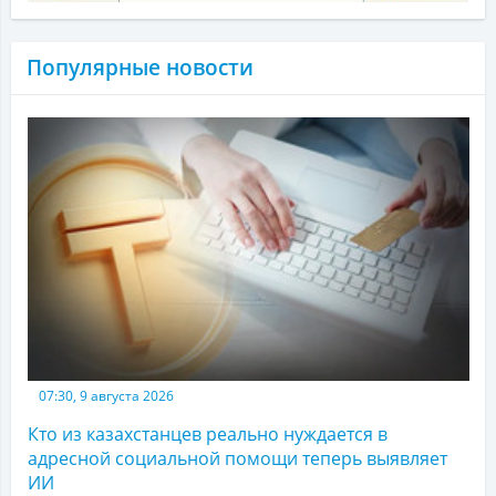
Популярные новости
07:30, 9 августа 2026
Кто из казахстанцев реально нуждается в
адресной социальной помощи теперь выявляет
ИИ