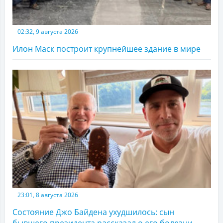
02:32, 9 августа 2026
Илон Маск построит крупнейшее здание в мире
23:01, 8 августа 2026
Состояние Джо Байдена ухудшилось: сын
бывшего президента рассказал о его болезни