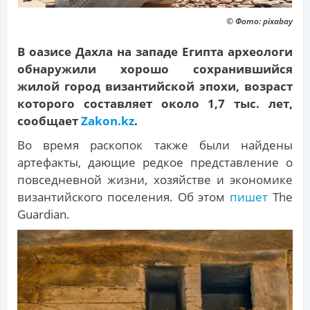
© Фото: pixabay
В оазисе Дахла на западе Египта археологи
обнаружили хорошо сохранившийся
жилой город византийской эпохи, возраст
которого составляет около 1,7 тыс. лет,
сообщает
Zakon.kz
.
Во время раскопок также были найдены
артефакты, дающие редкое представление о
повседневной жизни, хозяйстве и экономике
византийского поселения. Об этом
пишет
The
Guardian.