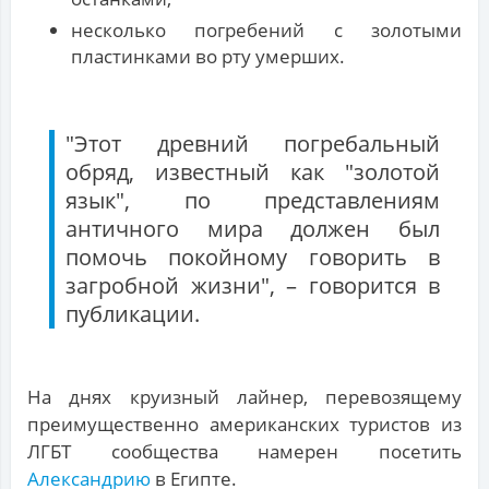
несколько погребений с золотыми
пластинками во рту умерших.
"Этот древний погребальный
обряд, известный как "золотой
язык", по представлениям
античного мира должен был
помочь покойному говорить в
загробной жизни", – говорится в
публикации.
На днях круизный лайнер, перевозящему
преимущественно американских туристов из
ЛГБТ сообщества намерен посетить
Александрию
в Египте.