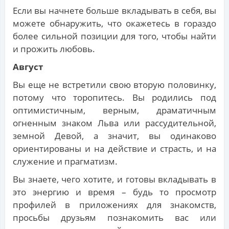
Если вы начнете больше вкладывать в себя, вы
можете обнаружить, что окажетесь в гораздо
более сильной позиции для того, чтобы найти
и прожить любовь.
Август
Вы еще не встретили свою вторую половинку,
потому что торопитесь. Вы родились под
оптимистичным, верным, драматичным
огненным знаком Льва или рассудительной,
земной Девой, а значит, вы одинаково
ориентированы и на действие и страсть, и на
служение и прагматизм.
Вы знаете, чего хотите, и готовы вкладывать в
это энергию и время – будь то просмотр
профилей в приложениях для знакомств,
просьбы друзьям познакомить вас или