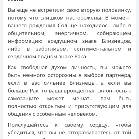
Вы еще не встретили свою вторую половинку,
потому что слишком насторожены. В момент
вашего рождения Солнце находилось либо в
общительном, энергичном, собирающем
информацию воздушном знаке Близнецов,
либо в заботливом, сентиментальном и
сердечном водном знаке Рака.
Как свободная духом личность, вы можете
быть немного осторожны в выборе партнера,
если в вас сильнее Близнецы, а если вы
больше Рак, то ваша врожденная склонность к
самозащите может мешать вам быть
полностью открытым и присутствующим для
общения с особенным человеком.
Прислушайтесь к своему сердцу, чтобы
убедиться, что вы не отгораживаетесь от той