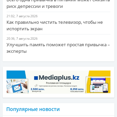
риск депрессии и тревоги
21:02, 7 августа 2026
Как правильно чистить телевизор, чтобы не
испортить экран
20:36, 7 августа 2026
Улучшить память поможет простая привычка –
эксперты
Популярные новости