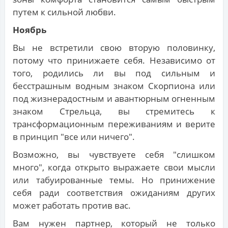
путем к сильной любви.
Ноябрь
Вы не встретили свою вторую половинку,
потому что принижаете себя. Независимо от
того, родились ли вы под сильным и
бесстрашным водным знаком Скорпиона или
под жизнерадостным и авантюрным огненным
знаком Стрельца, вы стремитесь к
трансформационным переживаниям и верите
в принцип "все или ничего".
Возможно, вы чувствуете себя "слишком
много", когда открыто выражаете свои мысли
или табуированные темы. Но принижение
себя ради соответствия ожиданиям других
может работать против вас.
Вам нужен партнер, который не только