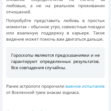
любовью, а не на реальном проживании
отношений.
Попробуйте представить любовь в простых
моментах – обычное утро, совместные поездки
или взаимную поддержку в карьере. Такое
видение может помочь вам двигаться дальше.
Гороскопы являются предсказаниями и не
гарантируют определенных результатов.
Все совпадения случайны.
Ранее астрологи пророчили
важное испытание
от Вселенной трем знакам зодиака.