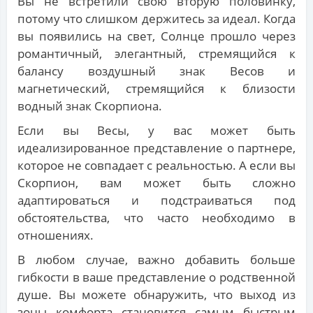
Вы не встретили свою вторую половинку,
потому что слишком держитесь за идеал. Когда
вы появились на свет, Солнце прошло через
романтичный, элегантный, стремящийся к
балансу воздушный знак Весов и
магнетический, стремящийся к близости
водный знак Скорпиона.
Если вы Весы, у вас может быть
идеализированное представление о партнере,
которое не совпадает с реальностью. А если вы
Скорпион, вам может быть сложно
адаптироваться и подстраиваться под
обстоятельства, что часто необходимо в
отношениях.
В любом случае, важно добавить больше
гибкости в ваше представление о родственной
душе. Вы можете обнаружить, что выход из
зоны комфорта становится самым быстрым