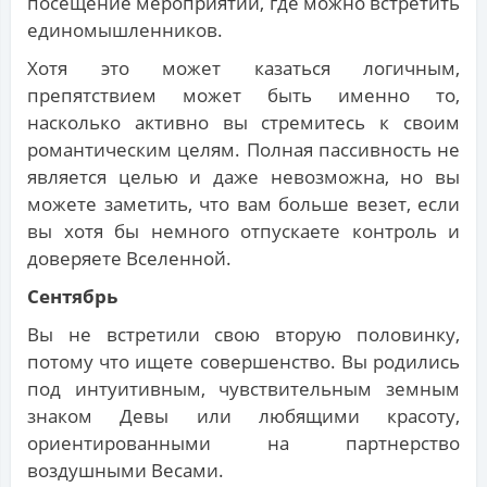
посещение мероприятий, где можно встретить
единомышленников.
Хотя это может казаться логичным,
препятствием может быть именно то,
насколько активно вы стремитесь к своим
романтическим целям. Полная пассивность не
является целью и даже невозможна, но вы
можете заметить, что вам больше везет, если
вы хотя бы немного отпускаете контроль и
доверяете Вселенной.
Сентябрь
Вы не встретили свою вторую половинку,
потому что ищете совершенство. Вы родились
под интуитивным, чувствительным земным
знаком Девы или любящими красоту,
ориентированными на партнерство
воздушными Весами.