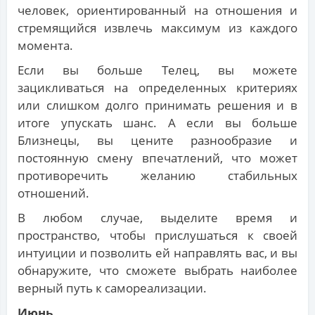
человек, ориентированный на отношения и
стремящийся извлечь максимум из каждого
момента.
Если вы больше Телец, вы можете
зацикливаться на определенных критериях
или слишком долго принимать решения и в
итоге упускать шанс. А если вы больше
Близнецы, вы цените разнообразие и
постоянную смену впечатлений, что может
противоречить желанию стабильных
отношений.
В любом случае, выделите время и
пространство, чтобы прислушаться к своей
интуиции и позволить ей направлять вас, и вы
обнаружите, что сможете выбрать наиболее
верный путь к самореализации.
Июнь