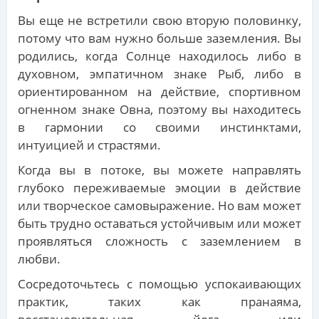
Вы еще не встретили свою вторую половинку,
потому что вам нужно больше заземления. Вы
родились, когда Солнце находилось либо в
духовном, эмпатичном знаке Рыб, либо в
ориентированном на действие, спортивном
огненном знаке Овна, поэтому вы находитесь
в гармонии со своими инстинктами,
интуицией и страстями.
Когда вы в потоке, вы можете направлять
глубоко переживаемые эмоции в действие
или творческое самовыражение. Но вам может
быть трудно оставаться устойчивым или может
проявляться сложность с заземлением в
любви.
Сосредоточьтесь с помощью успокаивающих
практик, таких как пранаяма,