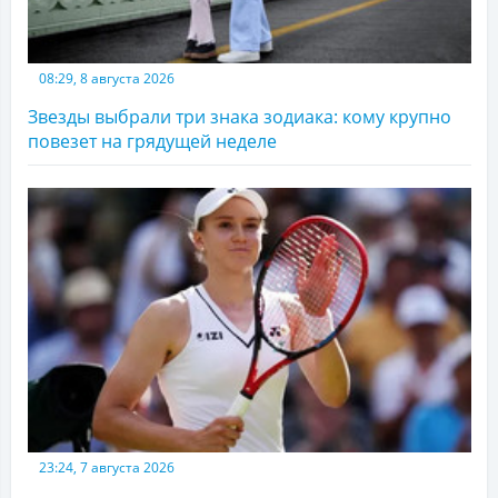
08:29, 8 августа 2026
Звезды выбрали три знака зодиака: кому крупно
повезет на грядущей неделе
23:24, 7 августа 2026