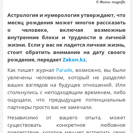
© Фото: magnific
Астрология и нумерология утверждают, что
месяц рождения может многое рассказать
о человеке, включая возможные
внутренние блоки и трудности в личной
жизни. Если у вас не ладится личная жизнь,
стоит обратить внимание на дату своего
рождения, передает
Zakon.kz
.
Как пишет журнал
Parade
, возможно, вы были
увлечены человеком, который не разделял
ваших взглядов на будущее отношений. Или
столкнулись с неподходящим временем, либо
ощущали, что предыдущие потенциальные
партнеры просто вас не замечали.
Независимо от вашего опыта, может
существовать конкретное любовное
препятствие, которое мешает встретить свою