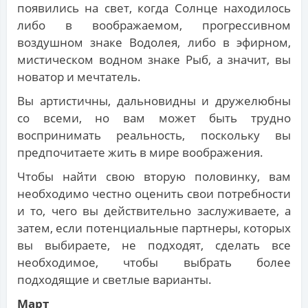
появились на свет, когда Солнце находилось
либо в воображаемом, прогрессивном
воздушном знаке Водолея, либо в эфирном,
мистическом водном знаке Рыб, а значит, вы
новатор и мечтатель.
Вы артистичны, дальновидны и дружелюбны
со всеми, но вам может быть трудно
воспринимать реальность, поскольку вы
предпочитаете жить в мире воображения.
Чтобы найти свою вторую половинку, вам
необходимо честно оценить свои потребности
и то, чего вы действительно заслуживаете, а
затем, если потенциальные партнеры, которых
вы выбираете, не подходят, сделать все
необходимое, чтобы выбрать более
подходящие и светлые варианты.
Март