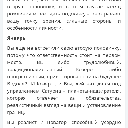
вторую половинку, и в этом случае месяц
рождения может дать подсказку – он отражает
вашу точку зрения, сильные стороны и
особенности личности.
Январь
Вы еще не встретили свою вторую половинку,
потому что ответственность стоит на первом
месте. Вы либо трудолюбивый,
традиционалистичный Козерог, либо
прогрессивный, ориентированный на будущее
Водолей. И Козерог, и Водолей находятся под
управлением Сатурна – планеты-надзирателя,
которая отвечает за обязательства,
реалистичный взгляд на вещи и установление
границ.
Вы реалист и новатор, способный усердно