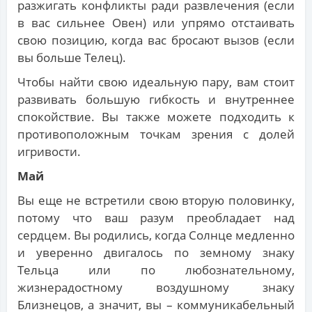
разжигать конфликты ради развлечения (если
в вас сильнее Овен) или упрямо отстаивать
свою позицию, когда вас бросают вызов (если
вы больше Телец).
Чтобы найти свою идеальную пару, вам стоит
развивать большую гибкость и внутреннее
спокойствие. Вы также можете подходить к
противоположным точкам зрения с долей
игривости.
Май
Вы еще не встретили свою вторую половинку,
потому что ваш разум преобладает над
сердцем. Вы родились, когда Солнце медленно
и уверенно двигалось по земному знаку
Тельца или по любознательному,
жизнерадостному воздушному знаку
Близнецов, а значит, вы – коммуникабельный