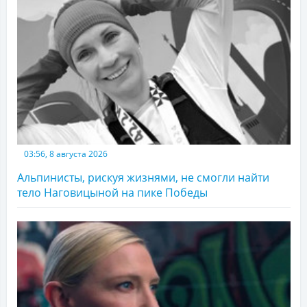
03:56, 8 августа 2026
Альпинисты, рискуя жизнями, не смогли найти
тело Наговицыной на пике Победы