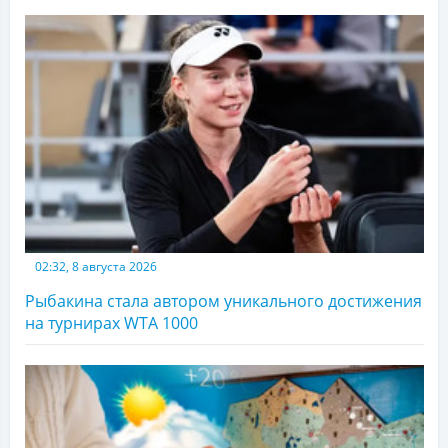
02:32, 8 августа 2026
Рыбакина стала автором уникального достижения
на турнирах WTA 1000