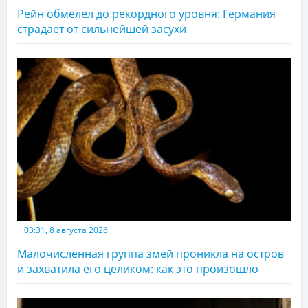
Рейн обмелел до рекордного уровня: Германия
страдает от сильнейшей засухи
03:31, 8 августа 2026
Малочисленная группа змей проникла на остров
и захватила его целиком: как это произошло