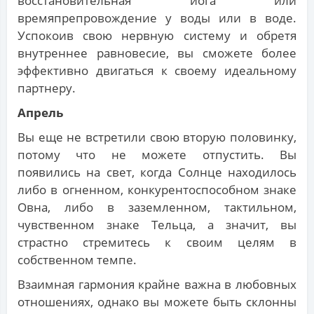
восстановительная йога или
времяпрепровождение у воды или в воде.
Успокоив свою нервную систему и обретя
внутреннее равновесие, вы сможете более
эффективно двигаться к своему идеальному
партнеру.
Апрель
Вы еще не встретили свою вторую половинку,
потому что не можете отпустить. Вы
появились на свет, когда Солнце находилось
либо в огненном, конкурентоспособном знаке
Овна, либо в заземленном, тактильном,
чувственном знаке Тельца, а значит, вы
страстно стремитесь к своим целям в
собственном темпе.
Взаимная гармония крайне важна в любовных
отношениях, однако вы можете быть склонны