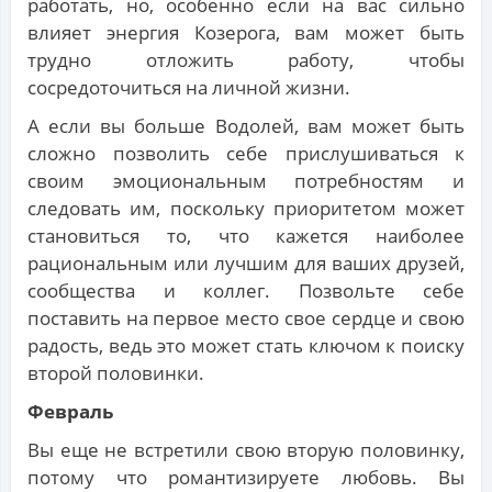
работать, но, особенно если на вас сильно
влияет энергия Козерога, вам может быть
трудно отложить работу, чтобы
сосредоточиться на личной жизни.
А если вы больше Водолей, вам может быть
сложно позволить себе прислушиваться к
своим эмоциональным потребностям и
следовать им, поскольку приоритетом может
становиться то, что кажется наиболее
рациональным или лучшим для ваших друзей,
сообщества и коллег. Позвольте себе
поставить на первое место свое сердце и свою
радость, ведь это может стать ключом к поиску
второй половинки.
Февраль
Вы еще не встретили свою вторую половинку,
потому что романтизируете любовь. Вы