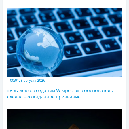
00:01, 8 августа 2026
«Я жалею о создании Wikipedia»: сооснователь
сделал неожиданное признание