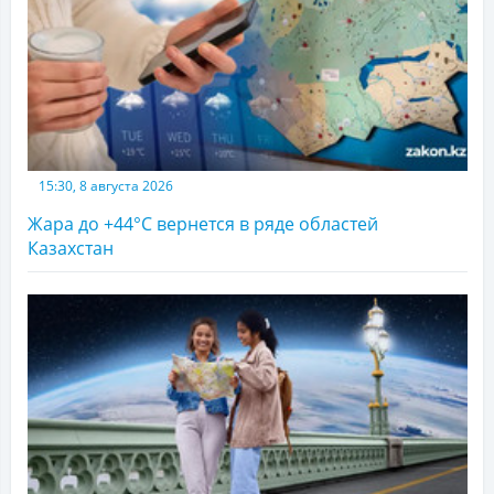
15:30, 8 августа 2026
Жара до +44°С вернется в ряде областей
Казахстан