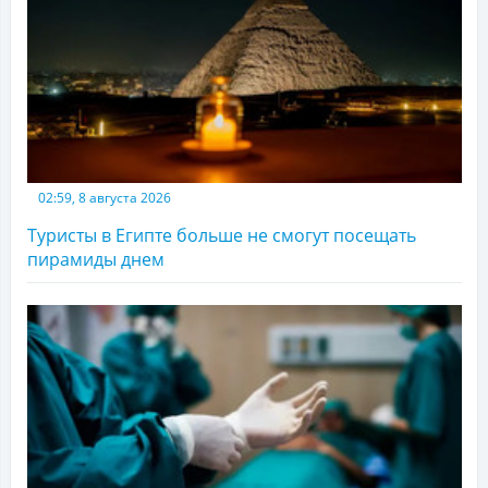
02:59, 8 августа 2026
Туристы в Египте больше не смогут посещать
пирамиды днем