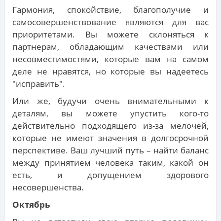
Гармония, спокойствие, благополучие и
самосовершенствование являются для вас
приоритетами. Вы можете склоняться к
партнерам, обладающим качествами или
несовместимостями, которые вам на самом
деле не нравятся, но которые вы надеетесь
"исправить".
Или же, будучи очень внимательными к
деталям, вы можете упустить кого-то
действительно подходящего из-за мелочей,
которые не имеют значения в долгосрочной
перспективе. Ваш лучший путь – найти баланс
между принятием человека таким, какой он
есть, и допущением здорового
несовершенства.
Октябрь