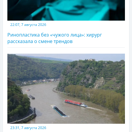
22:07, 7 августа 2026
Ринопластика без «чужого лица»: хирург
рассказала о смене трендов
23:31, 7 августа 2026