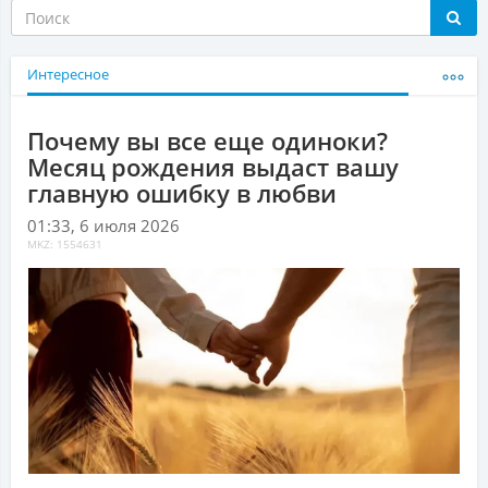
Интересное
Почему вы все еще одиноки?
Месяц рождения выдаст вашу
главную ошибку в любви
01:33, 6 июля 2026
MKZ: 1554631