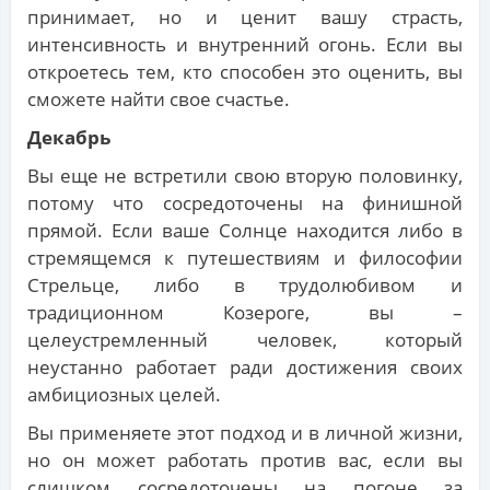
принимает, но и ценит вашу страсть,
интенсивность и внутренний огонь. Если вы
откроетесь тем, кто способен это оценить, вы
сможете найти свое счастье.
Декабрь
Вы еще не встретили свою вторую половинку,
потому что сосредоточены на финишной
прямой. Если ваше Солнце находится либо в
стремящемся к путешествиям и философии
Стрельце, либо в трудолюбивом и
традиционном Козероге, вы –
целеустремленный человек, который
неустанно работает ради достижения своих
амбициозных целей.
Вы применяете этот подход и в личной жизни,
но он может работать против вас, если вы
слишком сосредоточены на погоне за