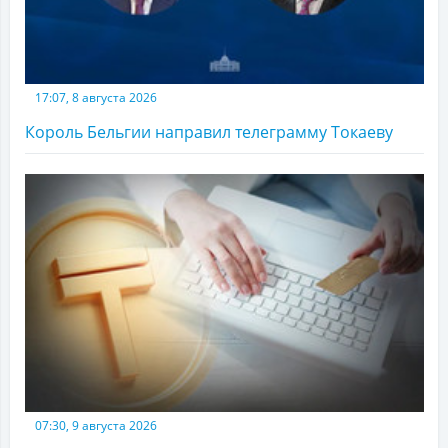
17:07, 8 августа 2026
Король Бельгии направил телеграмму Токаеву
07:30, 9 августа 2026