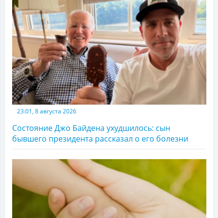
23:01, 8 августа 2026
Состояние Джо Байдена ухудшилось: сын
бывшего президента рассказал о его болезни