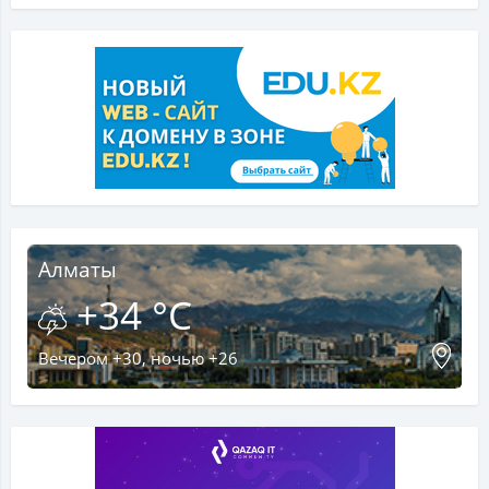
Алматы
+34 °C
Вечером +30, ночью +26