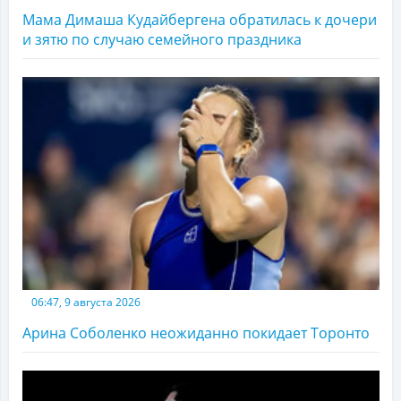
Мама Димаша Кудайбергена обратилась к дочери
и зятю по случаю семейного праздника
06:47, 9 августа 2026
Арина Соболенко неожиданно покидает Торонто