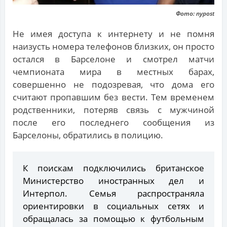
Фото: nypost
Не имея доступа к интернету и не помня
наизусть номера телефонов близких, он просто
остался в Барселоне и смотрел матчи
чемпионата мира в местных барах,
совершенно не подозревая, что дома его
считают пропавшим без вести. Тем временем
родственники, потеряв связь с мужчиной
после его последнего сообщения из
Барселоны, обратились в полицию.
К поискам подключились британское
Министерство иностранных дел и
Интерпол. Семья распространяла
ориентировки в социальных сетях и
обращалась за помощью к футбольным