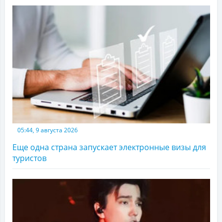
05:44, 9 августа 2026
Еще одна страна запускает электронные визы для
туристов