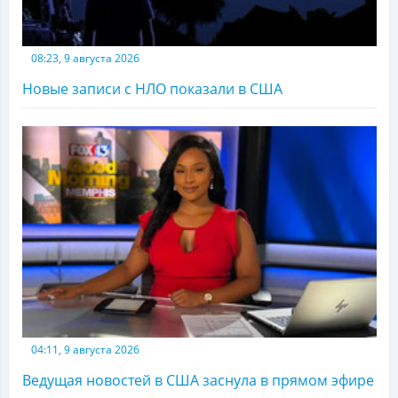
08:23, 9 августа 2026
Новые записи с НЛО показали в США
04:11, 9 августа 2026
Ведущая новостей в США заснула в прямом эфире