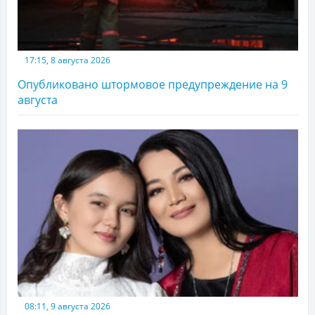
17:15, 8 августа 2026
Опубликовано штормовое предупреждение на 9
августа
08:11, 9 августа 2026