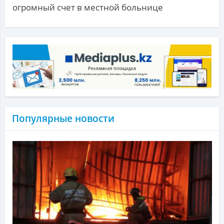
огромный счет в местной больнице
Популярные новости