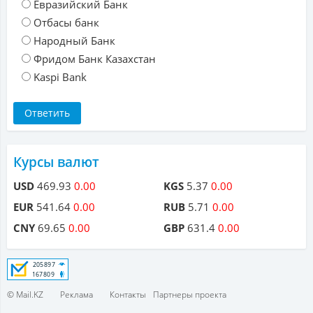
Евразийский Банк
Отбасы банк
Народный Банк
Фридом Банк Казахстан
Kaspi Bank
Курсы валют
USD
469.93
0.00
KGS
5.37
0.00
EUR
541.64
0.00
RUB
5.71
0.00
CNY
69.65
0.00
GBP
631.4
0.00
© Mail.KZ
Реклама
Контакты
Партнеры проекта