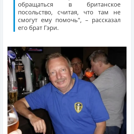
обращаться в британское
посольство, считая, что там не
смогут ему помочь", – рассказал
его брат Гэри.