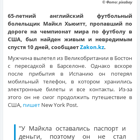
© Фото: pixabay
65-летний английский футбольный
болельщик Майкл Хьюитт, пропавший по
дороге на чемпионат мира по футболу в
США, был найден живым и невредимым
спустя 10 дней, сообщает
Zakon.kz
.
Мужчина вылетел из Великобритании в Бостон
с пересадкой в Барселоне. Однако вскоре
после прибытия в Испанию он потерял
мобильный телефон, в котором хранились
электронные билеты и все контакты. Из-за
этого он не смог продолжить путешествие в
США,
пишет
New York Post.
"У Майкла оставались паспорт и
деньги, поэтому он не стал