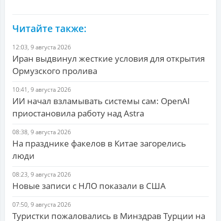
Читайте также:
12:03, 9 августа 2026
Иран выдвинул жесткие условия для открытия
Ормузского пролива
10:41, 9 августа 2026
ИИ начал взламывать системы сам: OpenAI
приостановила работу над Astra
08:38, 9 августа 2026
На празднике факелов в Китае загорелись
люди
08:23, 9 августа 2026
Новые записи с НЛО показали в США
07:50, 9 августа 2026
Туристки пожаловались в Минздрав Турции на