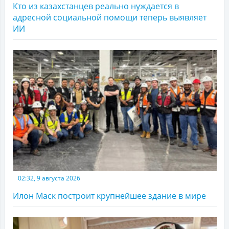
Кто из казахстанцев реально нуждается в
адресной социальной помощи теперь выявляет
ИИ
02:32, 9 августа 2026
Илон Маск построит крупнейшее здание в мире