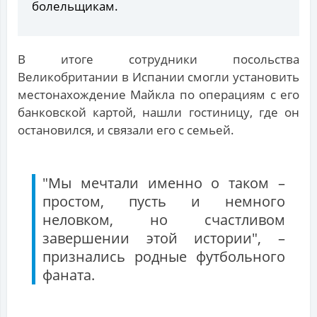
болельщикам.
В итоге сотрудники посольства
Великобритании в Испании смогли установить
местонахождение Майкла по операциям с его
банковской картой, нашли гостиницу, где он
остановился, и связали его с семьей.
"Мы мечтали именно о таком –
простом, пусть и немного
неловком, но счастливом
завершении этой истории", –
признались родные футбольного
фаната.