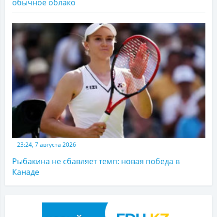
обычное облако
23:24, 7 августа 2026
Рыбакина не сбавляет темп: новая победа в
Канаде