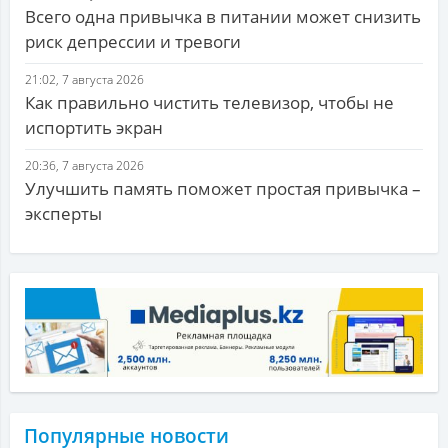
Всего одна привычка в питании может снизить
риск депрессии и тревоги
21:02, 7 августа 2026
Как правильно чистить телевизор, чтобы не
испортить экран
20:36, 7 августа 2026
Улучшить память поможет простая привычка –
эксперты
Популярные новости