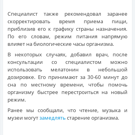
Специалист также рекомендовал заранее
скорректировать время приема пищи,
приблизив его к графику страны назначения.
По его словам, режим питания напрямую
влияет на биологические часы организма.
В некоторых случаях, добавил врач, после
консультации со специалистом можно
использовать мелатонин в небольшой
дозировке. Его принимают за 30-60 минут до
сна по местному времени, чтобы помочь
организму быстрее перестроиться на новый
режим.
Ранее мы сообщали, что чтение, музыка и
музеи могут
замедлять
старение организма.