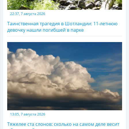
22:37, 7 августа 2026
Таинственная трагедия в Шотландии: 11-летнюю
девочку нашли погибшей в парке
13:05, 7 августа 2026
Тяжелее ста слонов: сколько на самом деле весит