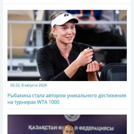
02:32, 8 августа 2026
Рыбакина стала автором уникального достижения
на турнирах WTA 1000