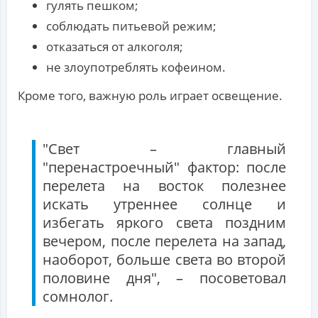
гулять пешком;
соблюдать питьевой режим;
отказаться от алкоголя;
не злоупотреблять кофеином.
Кроме того, важную роль играет освещение.
"Свет – главный
"перенастроечный" фактор: после
перелета на восток полезнее
искать утреннее солнце и
избегать яркого света поздним
вечером, после перелета на запад,
наоборот, больше света во второй
половине дня", – посоветовал
сомнолог.