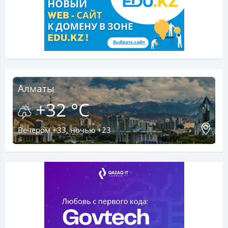
Алматы
+32 °C
Вечером +33, ночью +23