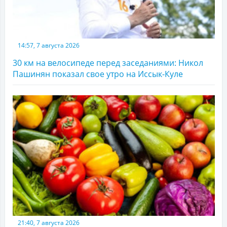
14:57, 7 августа 2026
30 км на велосипеде перед заседаниями: Никол
Пашинян показал свое утро на Иссык-Куле
21:40, 7 августа 2026