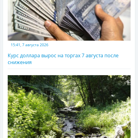
15:41, 7 августа 2026
Курс доллара вырос на торгах 7 августа после
снижения