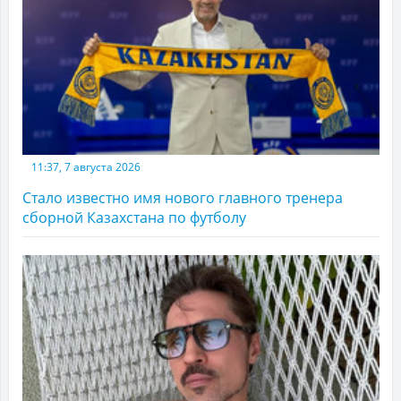
11:37, 7 августа 2026
Стало известно имя нового главного тренера
сборной Казахстана по футболу