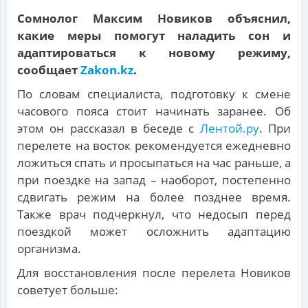
Сомнолог Максим Новиков объяснил,
какие меры помогут наладить сон и
адаптироваться к новому режиму,
сообщает
Zakon.kz
.
По словам специалиста, подготовку к смене
часового пояса стоит начинать заранее. Об
этом он рассказал в беседе с
Лентой.ру
. При
перелете на восток рекомендуется ежедневно
ложиться спать и просыпаться на час раньше, а
при поездке на запад – наоборот, постепенно
сдвигать режим на более позднее время.
Также врач подчеркнул, что недосып перед
поездкой может осложнить адаптацию
организма.
Для восстановления после перелета Новиков
советует больше: