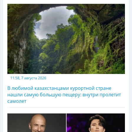
11:58, 7 августа 2026
В любимой казахстанцами курортной стране
нашли самую большую пещеру: внутри пролетит
самолет