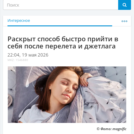
Интересное
Раскрыт способ быстро прийти в
себя после перелета и джетлага
22:04, 19 мая 2026
MKZ: 1546880
© Фото: magnific