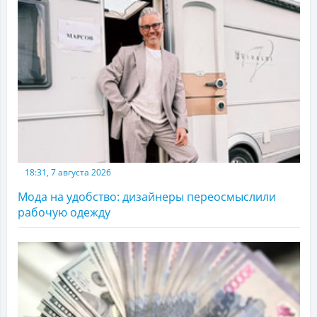
18:31, 7 августа 2026
Мода на удобство: дизайнеры переосмыслили
рабочую одежду