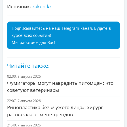
Источник:
zakon.kz
Подписывайтесь на наш Telegram-канал. Будьте в
курсе всех событий!
Мы работаем для Вас!
Читайте также:
02:00, 8 августа 2026
Фумигаторы могут навредить питомцам: что
советуют ветеринары
22:07, 7 августа 2026
Ринопластика без «чужого лица»: хирург
рассказала о смене трендов
21:40, 7 августа 2026