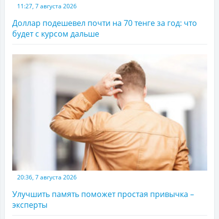
11:27, 7 августа 2026
Доллар подешевел почти на 70 тенге за год: что
будет с курсом дальше
20:36, 7 августа 2026
Улучшить память поможет простая привычка –
эксперты