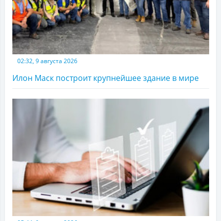
02:32, 9 августа 2026
Илон Маск построит крупнейшее здание в мире