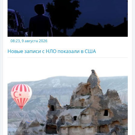
08:23, 9 августа 2026
Новые записи с НЛО показали в США