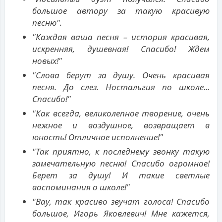
большое автору за такую красивую
песню".
"Каждая ваша песня – история красивая,
искренняя, душевная! Спасибо! Ждем
новых!"
"Слова берут за душу. Очень красивая
песня. До слез. Ностальгия по школе...
Спасибо!"
"Как всегда, великолепное творение, очень
нежное и воздушное, возвращает в
юность! Отличное исполнение!"
"Так приятно, к последнему звонку такую
замечательную песню! Спасибо огромное!
Берет за душу! И такие светлые
воспоминания о школе!"
"Вау, так красиво звучат голоса! Спасибо
большое, Игорь Яковлевич! Мне кажется,