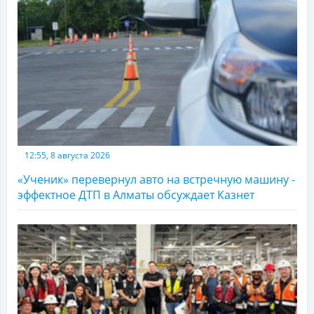
12:55, 8 августа 2026
«Ученик» перевернул авто на встречную машину -
эффектное ДТП в Алматы обсуждает Казнет