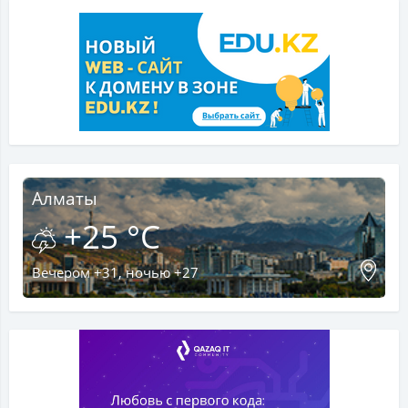
Алматы
+25 °C
Вечером +31, ночью +27