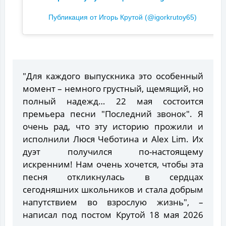
Публикация от Игорь Крутой (@igorkrutoy65)
"Для каждого выпускника это особенный
момент – немного грустный, щемящий, но
полный надежд… 22 мая состоится
премьера песни "Последний звонок". Я
очень рад, что эту историю прожили и
исполнили Люся Чеботина и Alex Lim. Их
дуэт получился по-настоящему
искренним! Нам очень хочется, чтобы эта
песня откликнулась в сердцах
сегодняшних школьников и стала добрым
напутствием во взрослую жизнь", –
написал под постом Крутой 18 мая 2026