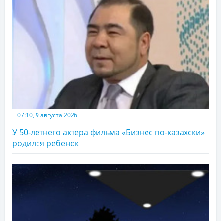
07:10, 9 августа 2026
У 50-летнего актера фильма «Бизнес по-казахски»
родился ребенок