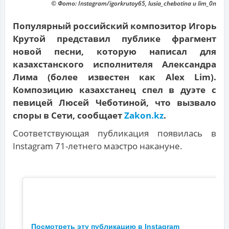
© Фото: Instagram/igorkrutoy65, lusia_chebotina и lim_0n
Популярный российский композитор Игорь
Крутой представил публике фрагмент
новой песни, которую написал для
казахстанского исполнителя Александра
Лима (более известен как Alex Lim).
Композицию казахстанец спел в дуэте с
певицей Люсей Чеботиной, что вызвало
споры в Сети, сообщает
Zakon.kz
.
Соответствующая публикация появилась в
Instagram 71-летнего маэстро накануне.
Посмотреть эту публикацию в Instagram