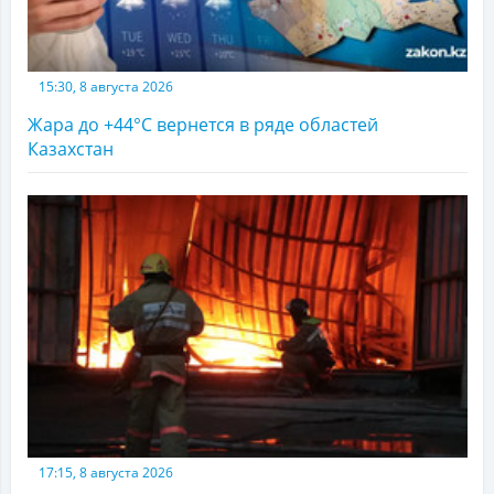
15:30, 8 августа 2026
Жара до +44°С вернется в ряде областей
Казахстан
17:15, 8 августа 2026