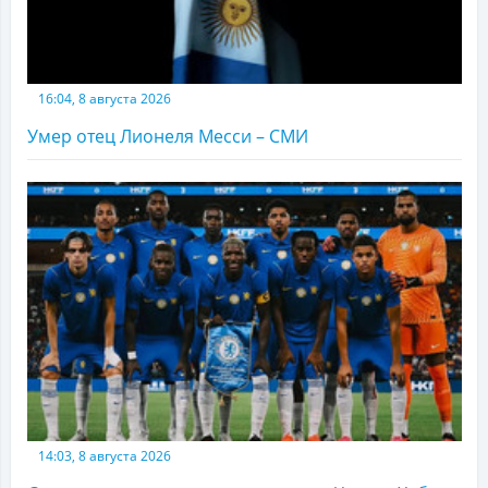
16:04, 8 августа 2026
Умер отец Лионеля Месси – СМИ
14:03, 8 августа 2026