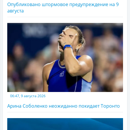
Опубликовано штормовое предупреждение на 9
августа
06:47, 9 августа 2026
Арина Соболенко неожиданно покидает Торонто