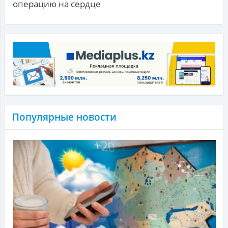
операцию на сердце
Популярные новости