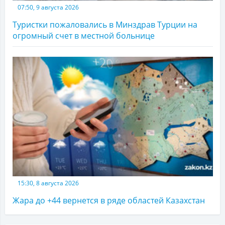
07:50, 9 августа 2026
Туристки пожаловались в Минздрав Турции на
огромный счет в местной больнице
15:30, 8 августа 2026
Жара до +44 вернется в ряде областей Казахстан