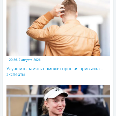
20:36, 7 августа 2026
Улучшить память поможет простая привычка –
эксперты