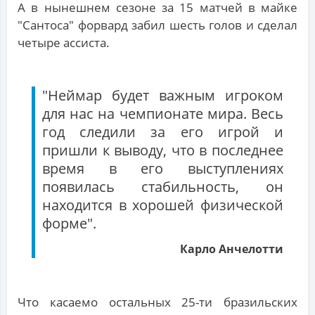
А в нынешнем сезоне за 15 матчей в майке
"Сантоса" форвард забил шесть голов и сделал
четыре ассиста.
"Неймар будет важным игроком
для нас на чемпионате мира. Весь
год следили за его игрой и
пришли к выводу, что в последнее
время в его выступлениях
появилась стабильность, он
находится в хорошей физической
форме".
Карло Анчелотти
Что касаемо остальных 25-ти бразильских