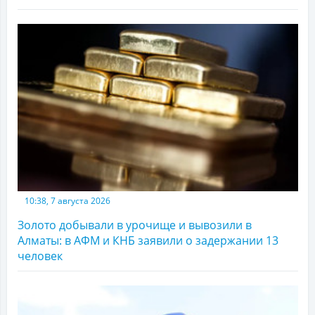
10:38, 7 августа 2026
Золото добывали в урочище и вывозили в
Алматы: в АФМ и КНБ заявили о задержании 13
человек