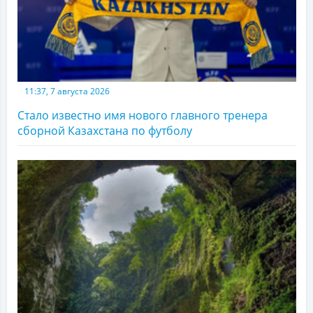
11:37, 7 августа 2026
Стало известно имя нового главного тренера
сборной Казахстана по футболу