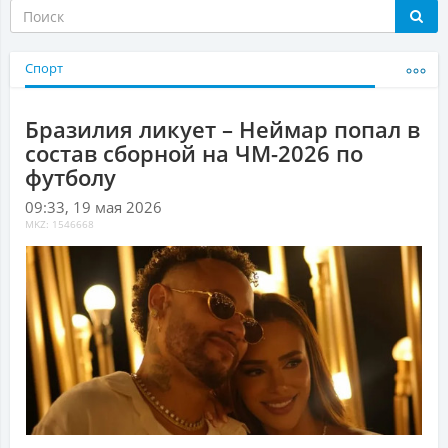
Спорт
Бразилия ликует – Неймар попал в
состав сборной на ЧМ-2026 по
футболу
09:33, 19 мая 2026
MKZ: 1546668