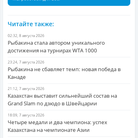
Читайте также:
02:32, 8 августа 2026
Рыбакина стала автором уникального
достижения на турнирах WTA 1000
23:24, 7 августа 2026
Рыбакина не сбавляет темп: новая победа в
Канаде
21:12, 7 августа 2026
Казахстан выставит сильнейший состав на
Grand Slam по дзюдо в Швейцарии
18:09, 7 августа 2026
Четыре медали и два чемпиона: успех
Казахстана на чемпионате Азии