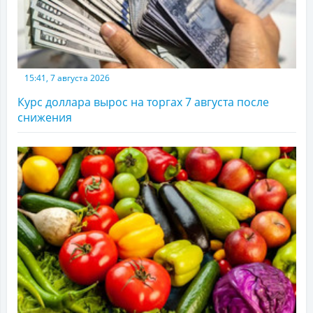
15:41, 7 августа 2026
Курс доллара вырос на торгах 7 августа после
снижения