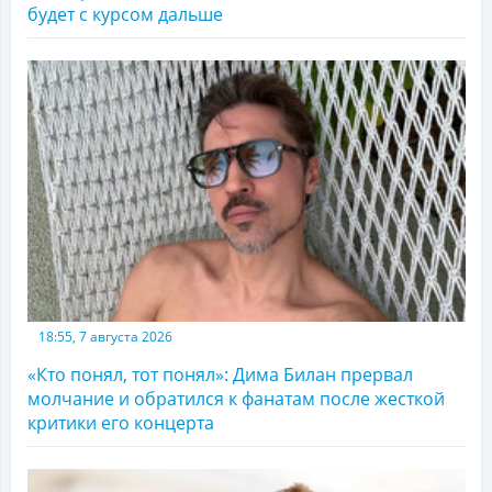
будет с курсом дальше
18:55, 7 августа 2026
«Кто понял, тот понял»: Дима Билан прервал
молчание и обратился к фанатам после жесткой
критики его концерта