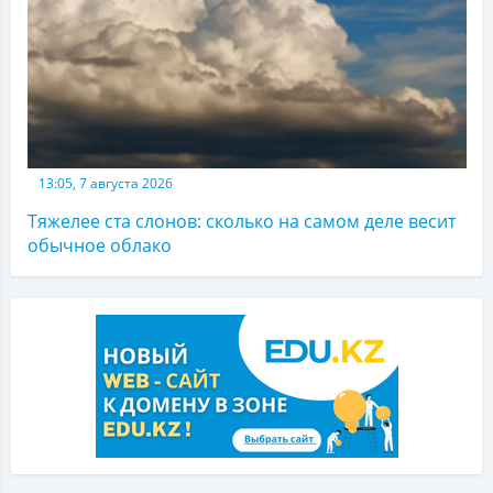
13:05, 7 августа 2026
Тяжелее ста слонов: сколько на самом деле весит
обычное облако