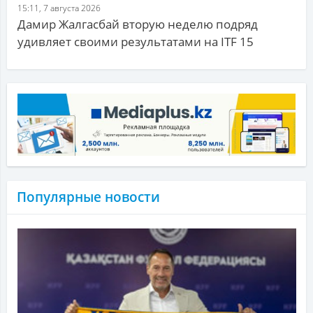
15:11, 7 августа 2026
Дамир Жалгасбай вторую неделю подряд
удивляет своими результатами на ITF 15
Популярные новости