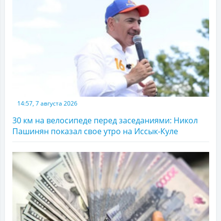
14:57, 7 августа 2026
30 км на велосипеде перед заседаниями: Никол
Пашинян показал свое утро на Иссык-Куле