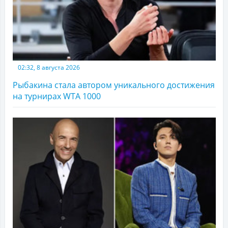
02:32, 8 августа 2026
Рыбакина стала автором уникального достижения
на турнирах WTA 1000