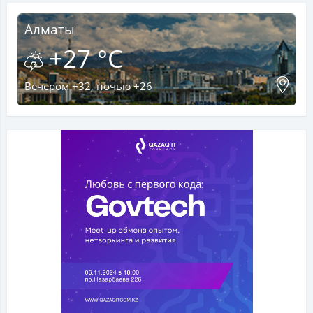
Алматы
+27 °C
Вечером +32, ночью +26