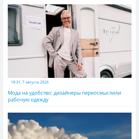
18:31, 7 августа 2026
Мода на удобство: дизайнеры переосмыслили
рабочую одежду