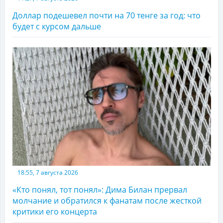
Доллар подешевел почти на 70 тенге за год: что
будет с курсом дальше
18:55, 7 августа 2026
«Кто понял, тот понял»: Дима Билан прервал
молчание и обратился к фанатам после жесткой
критики его концерта