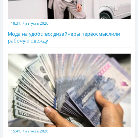
18:31, 7 августа 2026
Мода на удобство: дизайнеры переосмыслили
рабочую одежду
15:41, 7 августа 2026