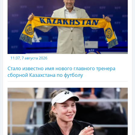
11:37, 7 августа 2026
Стало известно имя нового главного тренера
сборной Казахстана по футболу