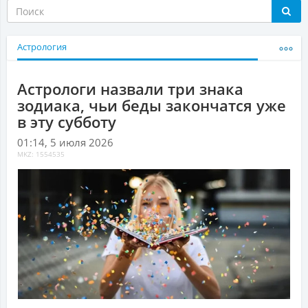
Астрология
Астрологи назвали три знака
зодиака, чьи беды закончатся уже
в эту субботу
01:14, 5 июля 2026
MKZ: 1554535