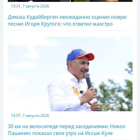
13:31, 7 августа 2026
Димаш Кудайберген неожиданно оценил новую
песню Игоря Крутого: что ответил маэстро
14:57, 7 августа 2026
30 км на велосипеде перед заседаниями: Никол
Пашинян показал свое утро на Иссык-Куле