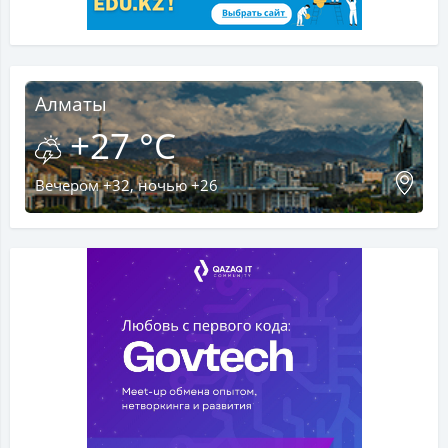
Алматы
+27 °C
Вечером +32, ночью +26