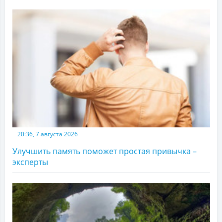
20:36, 7 августа 2026
Улучшить память поможет простая привычка –
эксперты