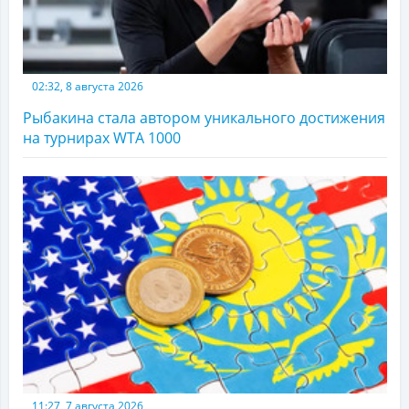
02:32, 8 августа 2026
Рыбакина стала автором уникального достижения
на турнирах WTA 1000
11:27, 7 августа 2026