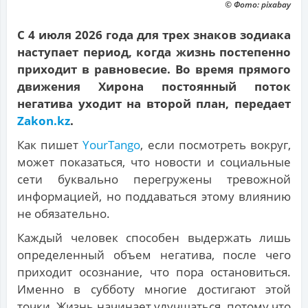
© Фото: pixabay
С 4 июля 2026 года для трех знаков зодиака
наступает период, когда жизнь постепенно
приходит в равновесие. Во время прямого
движения Хирона постоянный поток
негатива уходит на второй план, передает
Zakon.kz
.
Как пишет
YourTango
, если посмотреть вокруг,
может показаться, что новости и социальные
сети буквально перегружены тревожной
информацией, но поддаваться этому влиянию
не обязательно.
Каждый человек способен выдержать лишь
определенный объем негатива, после чего
приходит осознание, что пора остановиться.
Именно в субботу многие достигают этой
точки. Жизнь начинает улучшаться, потому что