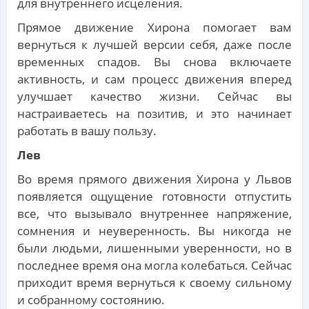
для внутреннего исцеления.
Прямое движение Хирона помогает вам
вернуться к лучшей версии себя, даже после
временных спадов. Вы снова включаете
активность, и сам процесс движения вперед
улучшает качество жизни. Сейчас вы
настраиваетесь на позитив, и это начинает
работать в вашу пользу.
Лев
Во время прямого движения Хирона у Львов
появляется ощущение готовности отпустить
все, что вызывало внутреннее напряжение,
сомнения и неуверенность. Вы никогда не
были людьми, лишенными уверенности, но в
последнее время она могла колебаться. Сейчас
приходит время вернуться к своему сильному
и собранному состоянию.