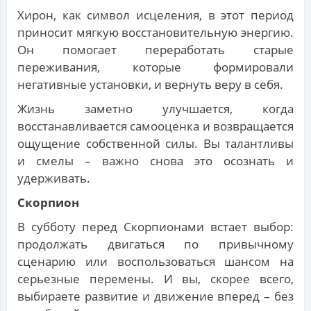
Хирон, как символ исцеления, в этот период
приносит мягкую восстановительную энергию.
Он помогает переработать старые
переживания, которые формировали
негативные установки, и вернуть веру в себя.
Жизнь заметно улучшается, когда
восстанавливается самооценка и возвращается
ощущение собственной силы. Вы талантливы
и смелы – важно снова это осознать и
удерживать.
Скорпион
В субботу перед Скорпионами встает выбор:
продолжать двигаться по привычному
сценарию или воспользоваться шансом на
серьезные перемены. И вы, скорее всего,
выбираете развитие и движение вперед – без