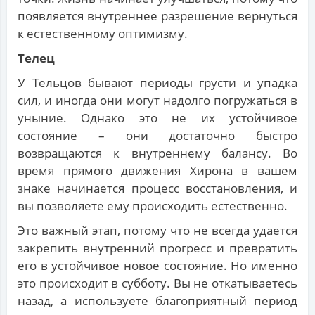
появляется внутреннее разрешение вернуться
к естественному оптимизму.
Телец
У Тельцов бывают периоды грусти и упадка
сил, и иногда они могут надолго погружаться в
уныние. Однако это не их устойчивое
состояние – они достаточно быстро
возвращаются к внутреннему балансу. Во
время прямого движения Хирона в вашем
знаке начинается процесс восстановления, и
вы позволяете ему происходить естественно.
Это важный этап, потому что не всегда удается
закрепить внутренний прогресс и превратить
его в устойчивое новое состояние. Но именно
это происходит в субботу. Вы не откатываетесь
назад, а используете благоприятный период