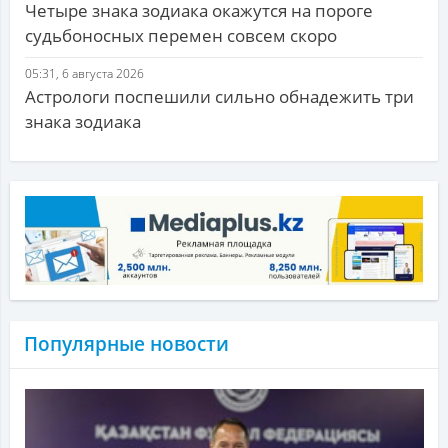
Четыре знака зодиака окажутся на пороге
судьбоносных перемен совсем скоро
05:31, 6 августа 2026
Астрологи поспешили сильно обнадежить три
знака зодиака
Популярные новости