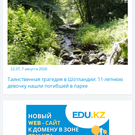
22:37, 7 августа 2026
Таинственная трагедия в Шотландии: 11-летнюю
девочку нашли погибшей в парке