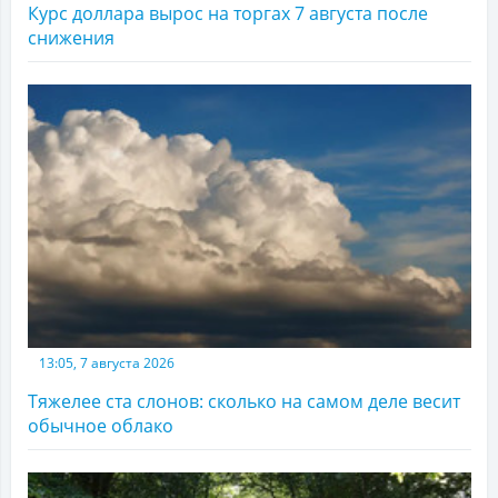
Курс доллара вырос на торгах 7 августа после
снижения
13:05, 7 августа 2026
Тяжелее ста слонов: сколько на самом деле весит
обычное облако