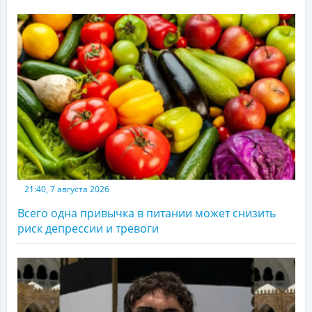
21:40, 7 августа 2026
Всего одна привычка в питании может снизить
риск депрессии и тревоги