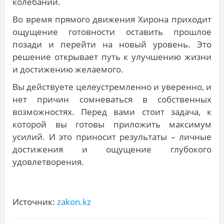
колебаний.
Во время прямого движения Хирона приходит
ощущение готовности оставить прошлое
позади и перейти на новый уровень. Это
решение открывает путь к улучшению жизни
и достижению желаемого.
Вы действуете целеустремленно и уверенно, и
нет причин сомневаться в собственных
возможностях. Перед вами стоит задача, к
которой вы готовы приложить максимум
усилий. И это приносит результаты – личные
достижения и ощущение глубокого
удовлетворения.
Источник:
zakon.kz