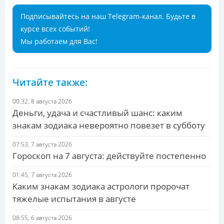
Подписывайтесь на наш Telegram-канал. Будьте в
курсе всех событий!
Мы работаем для Вас!
Читайте также:
00:32, 8 августа 2026
Деньги, удача и счастливый шанс: каким
знакам зодиака невероятно повезет в субботу
07:53, 7 августа 2026
Гороскоп на 7 августа: действуйте постепенно
01:45, 7 августа 2026
Каким знакам зодиака астрологи пророчат
тяжелые испытания в августе
08:55, 6 августа 2026