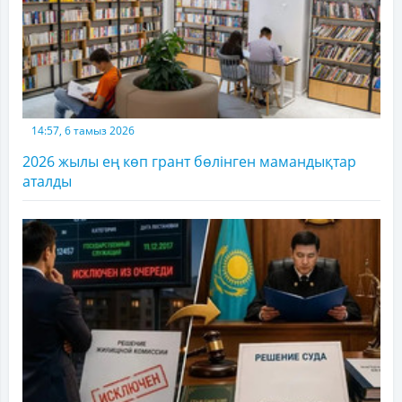
14:57, 6 тамыз 2026
2026 жылы ең көп грант бөлінген мамандықтар
аталды