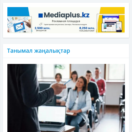
Танымал жаңалықтар