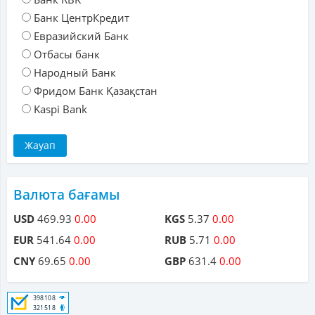
Банк ЦентрКредит
Евразийский Банк
Отбасы банк
Народный Банк
Фридом Банк Қазақстан
Kaspi Bank
Валюта бағамы
USD
469.93
0.00
KGS
5.37
0.00
EUR
541.64
0.00
RUB
5.71
0.00
CNY
69.65
0.00
GBP
631.4
0.00