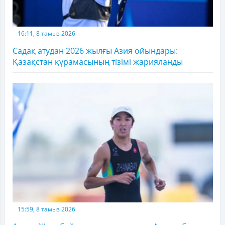
16:11, 8 тамыз 2026
Садақ атудан 2026 жылғы Азия ойындары:
Қазақстан құрамасының тізімі жарияланды
15:59, 8 тамыз 2026