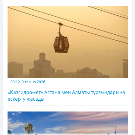
09:12, 9 тамыз 2026
«Қазгидромет» Астана мен Алматы тұрғындарына
ескерту жасады