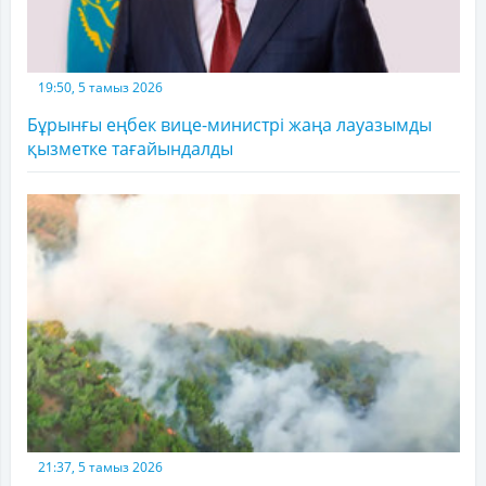
19:50, 5 тамыз 2026
Бұрынғы еңбек вице-министрі жаңа лауазымды
қызметке тағайындалды
21:37, 5 тамыз 2026