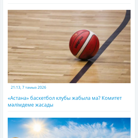
21:13, 7 тамыз 2026
«Астана» баскетбол клубы жабыла ма? Комитет
мәлімдеме жасады