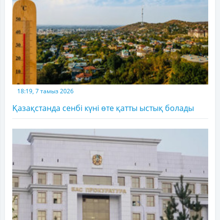
18:19, 7 тамыз 2026
Қазақстанда сенбі күні өте қатты ыстық болады