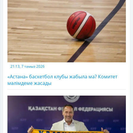
21:13, 7 тамыз 2026
«Астана» баскетбол клубы жабыла ма? Комитет
мәлімдеме жасады