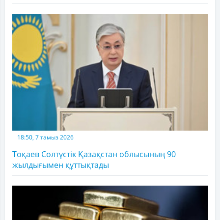
18:50, 7 тамыз 2026
Тоқаев Солтүстік Қазақстан облысының 90
жылдығымен құттықтады