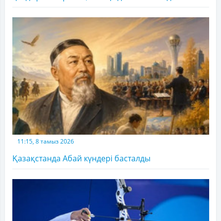
11:15, 8 тамыз 2026
Қазақстанда Абай күндері басталды