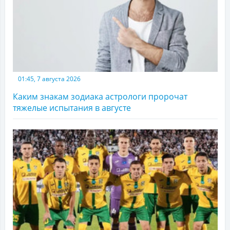
01:45, 7 августа 2026
Каким знакам зодиака астрологи пророчат
тяжелые испытания в августе