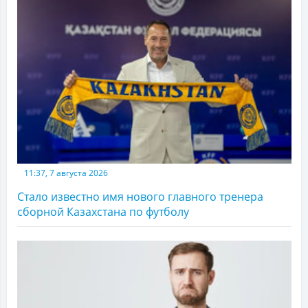
11:37, 7 августа 2026
Стало известно имя нового главного тренера
сборной Казахстана по футболу