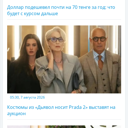
Доллар подешевел почти на 70 тенге за год: что
будет с курсом дальше
05:30, 7 августа 2026
Костюмы из «Дьявол носит Prada 2» выставят на
аукцион