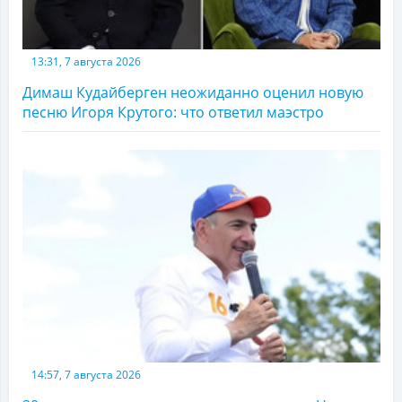
13:31, 7 августа 2026
Димаш Кудайберген неожиданно оценил новую
песню Игоря Крутого: что ответил маэстро
14:57, 7 августа 2026