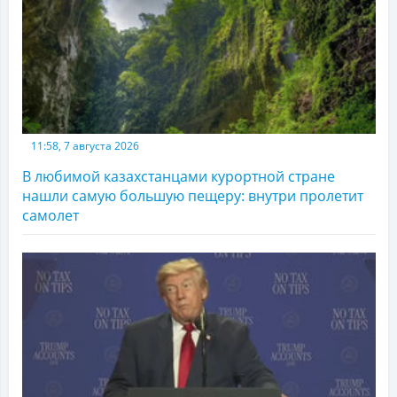
11:58, 7 августа 2026
В любимой казахстанцами курортной стране
нашли самую большую пещеру: внутри пролетит
самолет