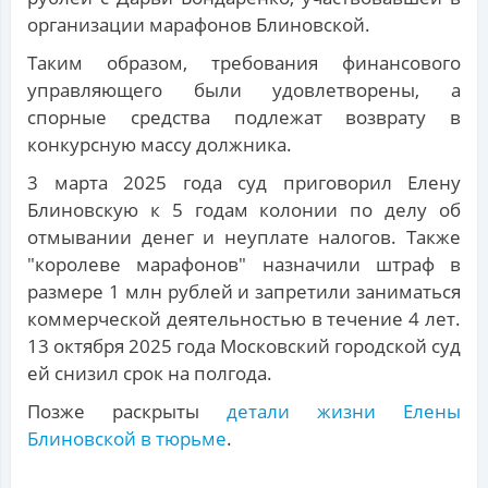
организации марафонов Блиновской.
Таким образом, требования финансового
управляющего были удовлетворены, а
спорные средства подлежат возврату в
конкурсную массу должника.
3 марта 2025 года суд приговорил Елену
Блиновскую к 5 годам колонии по делу об
отмывании денег и неуплате налогов. Также
"королеве марафонов" назначили штраф в
размере 1 млн рублей и запретили заниматься
коммерческой деятельностью в течение 4 лет.
13 октября 2025 года Московский городской суд
ей снизил срок на полгода.
Позже раскрыты
детали жизни Елены
Блиновской в тюрьме
.