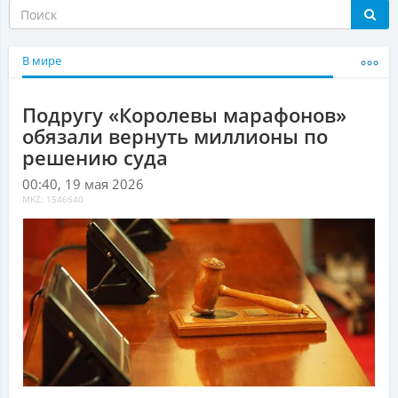
В мире
Подругу «Королевы марафонов»
обязали вернуть миллионы по
решению суда
00:40, 19 мая 2026
MKZ: 1546640