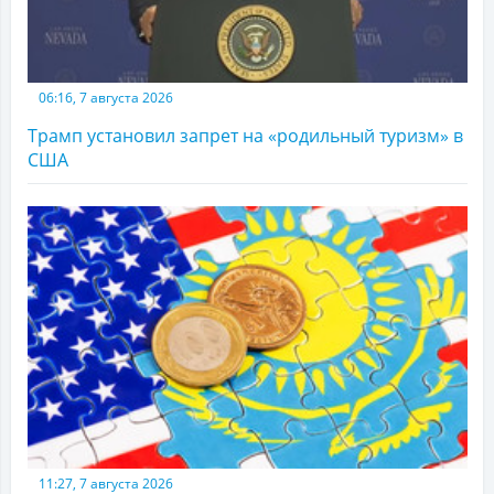
06:16, 7 августа 2026
Трамп установил запрет на «родильный туризм» в
США
11:27, 7 августа 2026