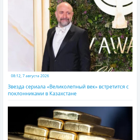
08:12, 7 августа 2026
Звезда сериала «Великолепный век» встретится с
поклонниками в Казахстане