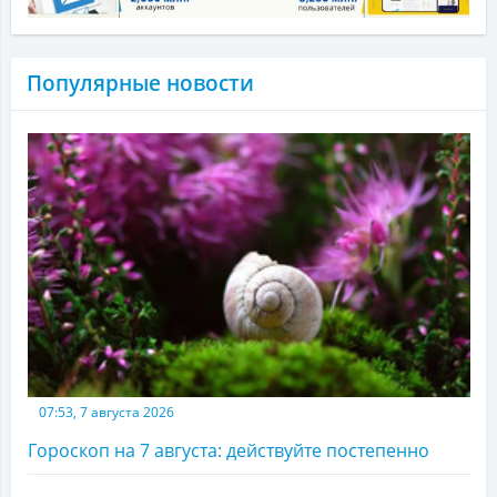
Популярные новости
07:53, 7 августа 2026
Гороскоп на 7 августа: действуйте постепенно