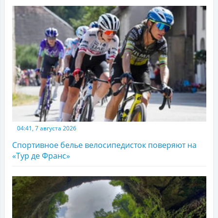
04:41, 7 августа 2026
Спортивное белье велосипедисток поверяют на
«Тур де Франс»