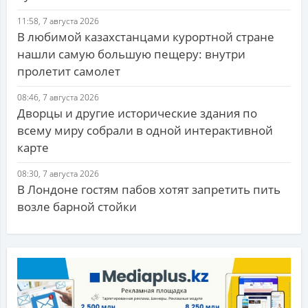
11:58, 7 августа 2026
В любимой казахстанцами курортной стране
нашли самую большую пещеру: внутри
пролетит самолет
08:46, 7 августа 2026
Дворцы и другие исторические здания по
всему миру собрали в одной интерактивной
карте
08:30, 7 августа 2026
В Лондоне гостям пабов хотят запретить пить
возле барной стойки