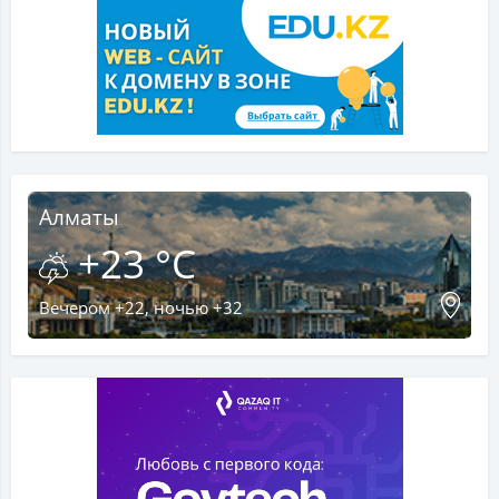
Алматы
+23 °C
Вечером +22, ночью +32