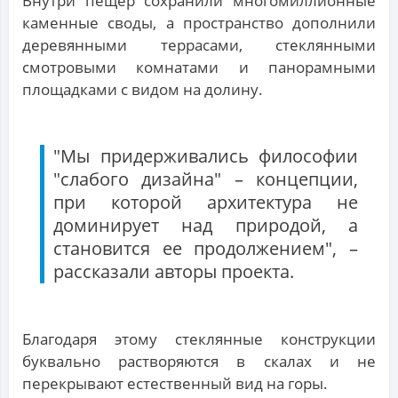
Внутри пещер сохранили многомиллионные
каменные своды, а пространство дополнили
деревянными террасами, стеклянными
смотровыми комнатами и панорамными
площадками с видом на долину.
"Мы придерживались философии
"слабого дизайна" – концепции,
при которой архитектура не
доминирует над природой, а
становится ее продолжением", –
рассказали авторы проекта.
Благодаря этому стеклянные конструкции
буквально растворяются в скалах и не
перекрывают естественный вид на горы.