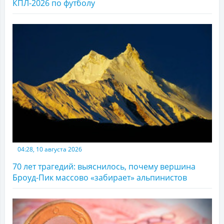
КПЛ-2026 по футболу
04:28, 10 августа 2026
70 лет трагедий: выяснилось, почему вершина
Броуд-Пик массово «забирает» альпинистов