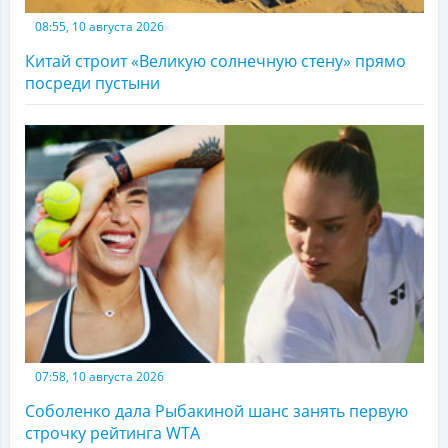
08:55, 10 августа 2026
Китай строит «Великую солнечную стену» прямо
посреди пустыни
07:58, 10 августа 2026
Соболенко дала Рыбакиной шанс занять первую
строчку рейтинга WTA