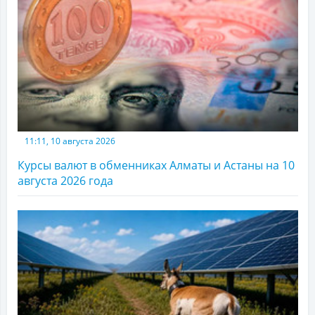
11:11, 10 августа 2026
Курсы валют в обменниках Алматы и Астаны на 10
августа 2026 года