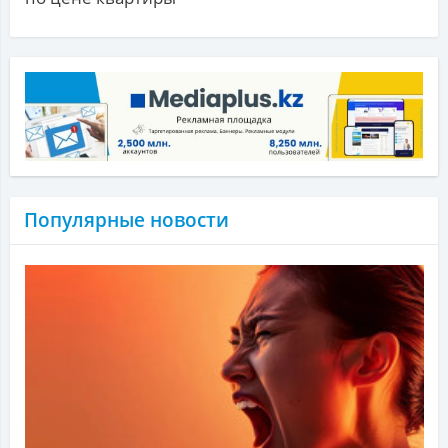
Популярные новости