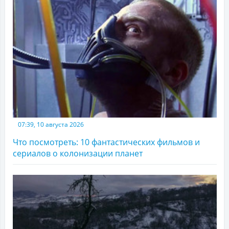
07:39, 10 августа 2026
Что посмотреть: 10 фантастических фильмов и
сериалов о колонизации планет