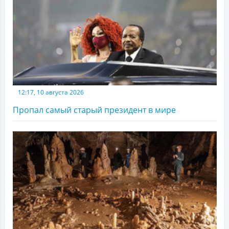
12:17, 10 августа 2026
Пропал самый старый президент в мире