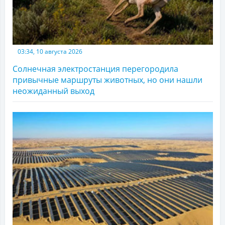
03:34, 10 августа 2026
Солнечная электростанция перегородила
привычные маршруты животных, но они нашли
неожиданный выход