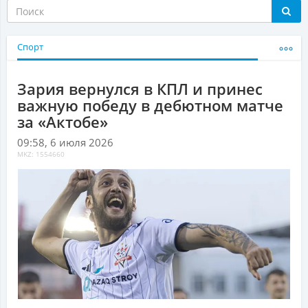
Спорт
Зария вернулся в КПЛ и принес
важную победу в дебютном матче
за «Актобе»
09:58, 6 июля 2026
MKZ: 1554660