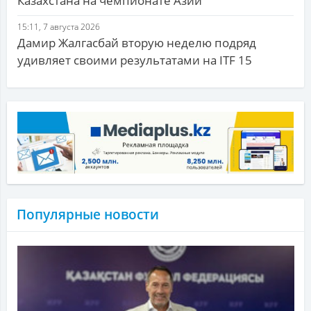
Казахстана на чемпионате Азии
15:11, 7 августа 2026
Дамир Жалгасбай вторую неделю подряд
удивляет своими результатами на ITF 15
Популярные новости