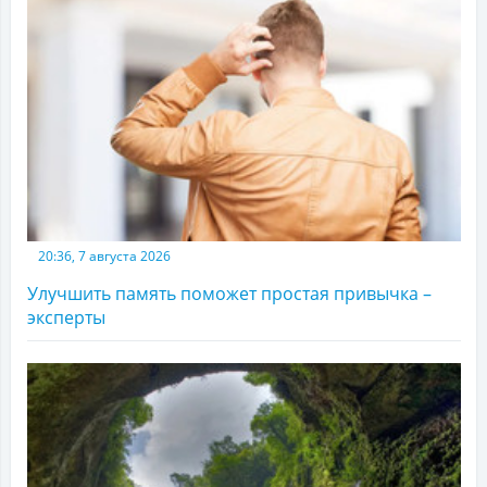
20:36, 7 августа 2026
Улучшить память поможет простая привычка –
эксперты