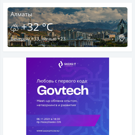
Алматы
+32 °C
Вечером +33, ночью +23