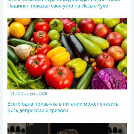
Пашинян показал свое утро на Иссык-Куле
21:40, 7 августа 2026
Всего одна привычка в питании может снизить
риск депрессии и тревоги