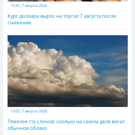
15:41, 7 августа 2026
Курс доллара вырос на торгах 7 августа после
снижения
13:05, 7 августа 2026
Тяжелее ста слонов: сколько на самом деле весит
обычное облако