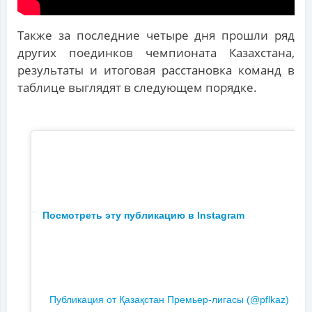
Также за последние четыре дня прошли ряд
других поединков чемпионата Казахстана,
результаты и итоговая расстановка команд в
таблице выглядят в следующем порядке.
Посмотреть эту публикацию в Instagram
Публикация от Қазақстан Премьер-лигасы (@pflkaz)