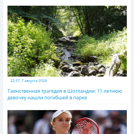
22:37, 7 августа 2026
Таинственная трагедия в Шотландии: 11-летнюю
девочку нашли погибшей в парке