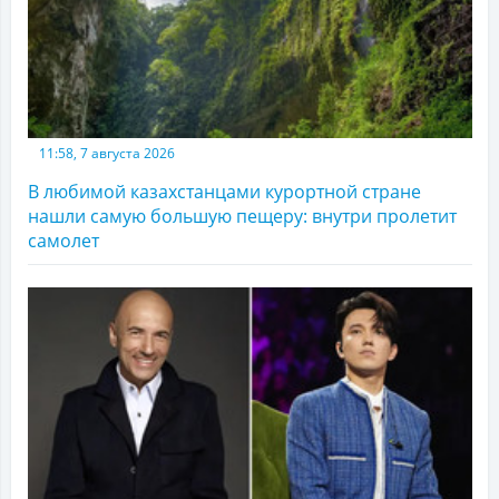
11:58, 7 августа 2026
В любимой казахстанцами курортной стране
нашли самую большую пещеру: внутри пролетит
самолет