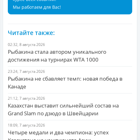
Мы работаем для Вас!
Читайте также:
02:32, 8 августа 2026
Рыбакина стала автором уникального
достижения на турнирах WTA 1000
23:24, 7 августа 2026
Рыбакина не сбавляет темп: новая победа в
Канаде
21:12, 7 августа 2026
Казахстан выставит сильнейший состав на
Grand Slam по дзюдо в Швейцарии
18:09, 7 августа 2026
Четыре медали и два чемпиона: успех