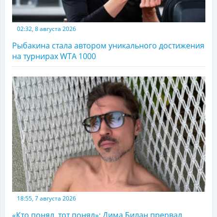
02:32, 8 августа 2026
Рыбакина стала автором уникального достижения
на турнирах WTA 1000
18:55, 7 августа 2026
«Кто понял, тот понял»: Дима Билан прервал