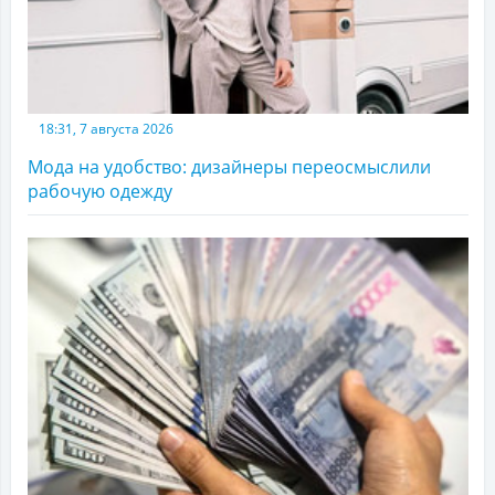
18:31, 7 августа 2026
Мода на удобство: дизайнеры переосмыслили
рабочую одежду