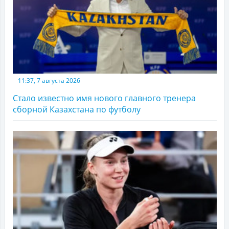
11:37, 7 августа 2026
Стало известно имя нового главного тренера
сборной Казахстана по футболу