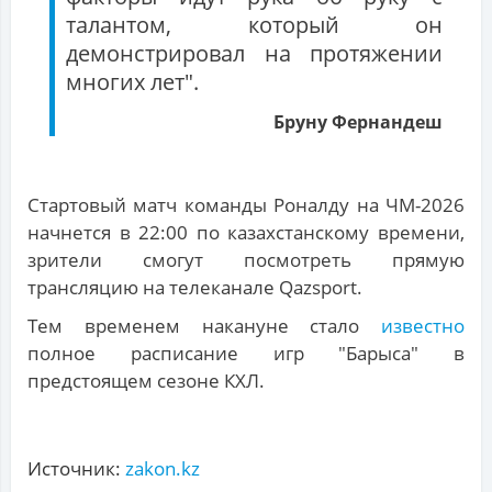
талантом, который он
демонстрировал на протяжении
многих лет".
Бруну Фернандеш
Стартовый матч команды Роналду на ЧМ-2026
начнется в 22:00 по казахстанскому времени,
зрители смогут посмотреть прямую
трансляцию на телеканале Qazsport.
Тем временем накануне стало
известно
полное расписание игр "Барыса" в
предстоящем сезоне КХЛ.
Источник:
zakon.kz