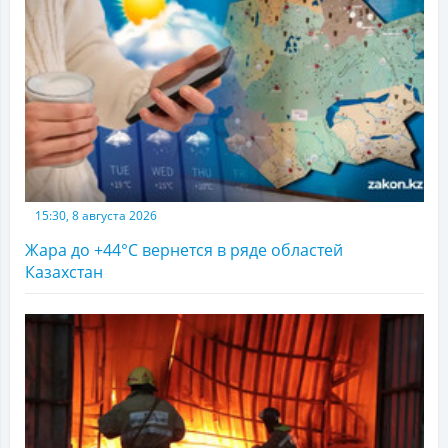
15:30, 8 августа 2026
Жара до +44°С вернется в ряде областей
Казахстан