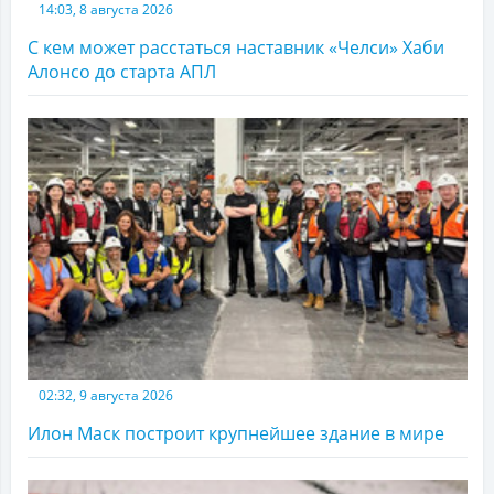
14:03, 8 августа 2026
С кем может расстаться наставник «Челси» Хаби
Алонсо до старта АПЛ
02:32, 9 августа 2026
Илон Маск построит крупнейшее здание в мире