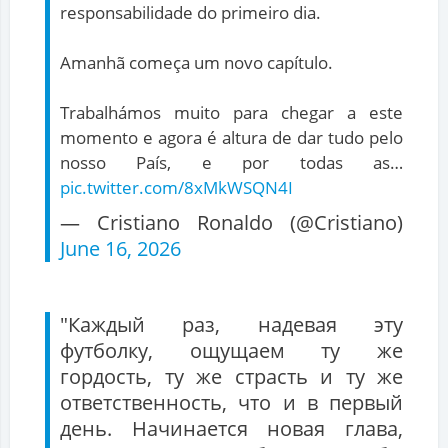
responsabilidade do primeiro dia.
Amanhã começa um novo capítulo.
Trabalhámos muito para chegar a este
momento e agora é altura de dar tudo pelo
nosso País, e por todas as…
pic.twitter.com/8xMkWSQN4I
— Cristiano Ronaldo (@Cristiano)
June 16, 2026
"Каждый раз, надевая эту
футболку, ощущаем ту же
гордость, ту же страсть и ту же
ответственность, что и в первый
день. Начинается новая глава,