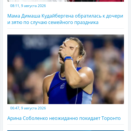
08:11, 9 августа 2026
Мама Димаша Кудайбергена обратилась к дочери
и зятю по случаю семейного праздника
06:47, 9 августа 2026
Арина Соболенко неожиданно покидает Торонто