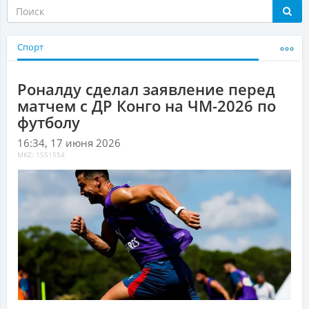
Спорт
Роналду сделал заявление перед
матчем с ДР Конго на ЧМ-2026 по
футболу
16:34, 17 июня 2026
MKZ: 1551554