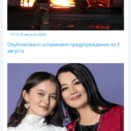
17:15, 8 августа 2026
Опубликовано штормовое предупреждение на 9
августа