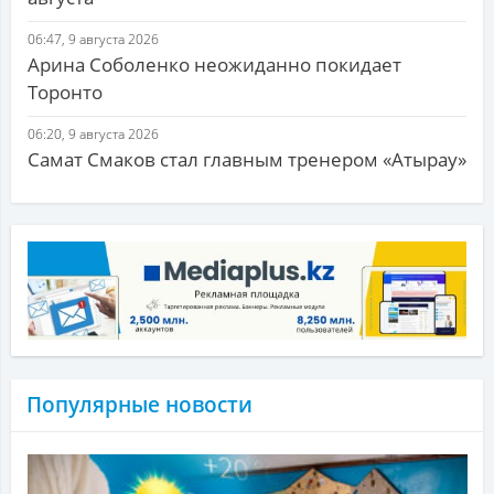
06:47, 9 августа 2026
Арина Соболенко неожиданно покидает
Торонто
06:20, 9 августа 2026
Самат Смаков стал главным тренером «Атырау»
Популярные новости