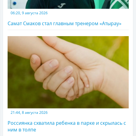
06:20, 9 августа 2026
Самат Смаков стал главным тренером «Атырау»
21:44, 8 августа 2026
Россиянка схватила ребенка в парке и скрылась с
ним в толпе