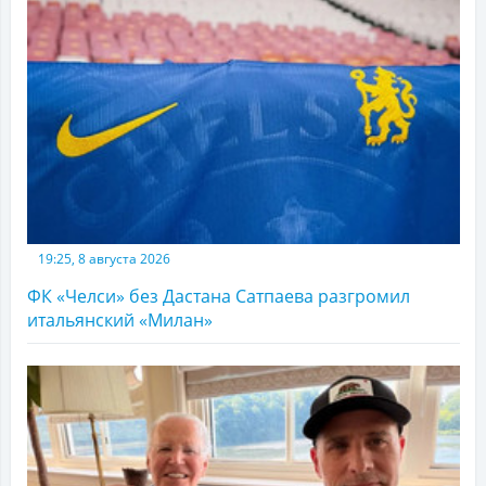
19:25, 8 августа 2026
ФК «Челси» без Дастана Сатпаева разгромил
итальянский «Милан»