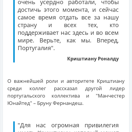
очень усердно работали, чтобы
достичь этого момента, и сейчас
самое время отдать все за нашу
страну и всех тех, кто
поддерживает нас здесь и во всем
мире. Верьте, как мы. Вперед,
Португалия".
Криштиану Роналду
О важнейшей роли и авторитете Криштиану
среди коллег рассказал другой лидер
португальского коллектива и "Манчестер
Юнайтед" – Бруну Фернандеш.
"Для нас огромная привилегия