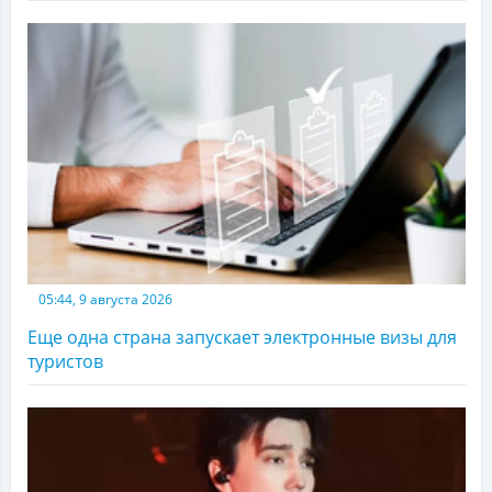
05:44, 9 августа 2026
Еще одна страна запускает электронные визы для
туристов