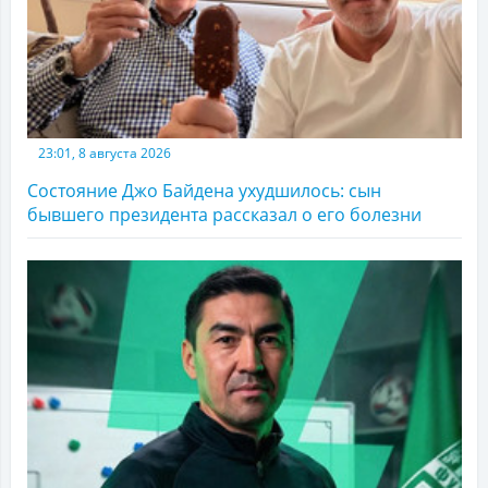
23:01, 8 августа 2026
Состояние Джо Байдена ухудшилось: сын
бывшего президента рассказал о его болезни