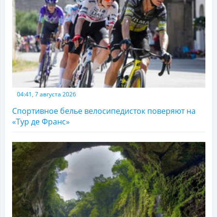
04:41, 7 августа 2026
Спортивное белье велосипедисток поверяют на
«Тур де Франс»