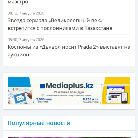
маэстро
08:12, 7 августа 2026
Звезда сериала «Великолепный век»
встретится с поклонниками в Казахстане
05:30, 7 августа 2026
Костюмы из «Дьявол носит Prada 2» выставят на
аукцион
Популярные новости