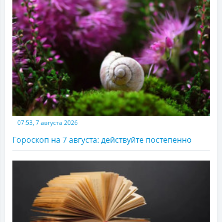
07:53, 7 августа 2026
Гороскоп на 7 августа: действуйте постепенно