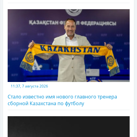
11:37, 7 августа 2026
Стало известно имя нового главного тренера
сборной Казахстана по футболу