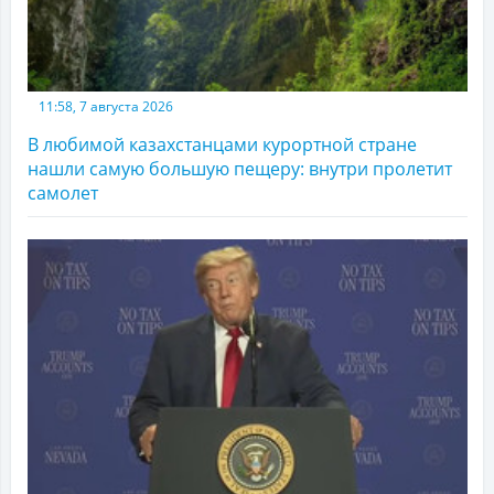
11:58, 7 августа 2026
В любимой казахстанцами курортной стране
нашли самую большую пещеру: внутри пролетит
самолет