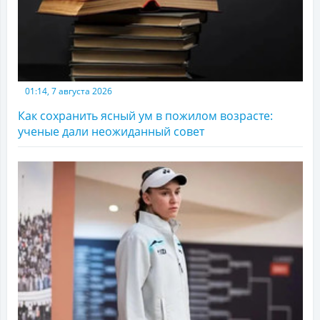
01:14, 7 августа 2026
Как сохранить ясный ум в пожилом возрасте:
ученые дали неожиданный совет