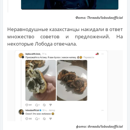
Фото: Threads/lobodaofficial
Неравнодушные казахстанцы накидали в ответ
множество советов и предложений. На
некоторые Лобода отвечала.
фото: threads/lobodaofficial