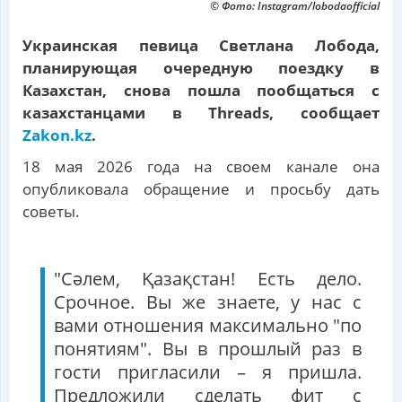
© Фото: Instagram/lobodaofficial
Украинская певица Светлана Лобода,
планирующая очередную поездку в
Казахстан, снова пошла пообщаться с
казахстанцами в Threads, сообщает
Zakon.kz
.
18 мая 2026 года на своем канале она
опубликовала обращение и просьбу дать
советы.
"Сәлем, Қазақстан! Есть дело.
Срочное. Вы же знаете, у нас с
вами отношения максимально "по
понятиям". Вы в прошлый раз в
гости пригласили – я пришла.
Предложили сделать фит с