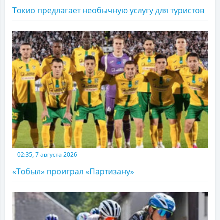
Токио предлагает необычную услугу для туристов
02:35, 7 августа 2026
«Тобыл» проиграл «Партизану»