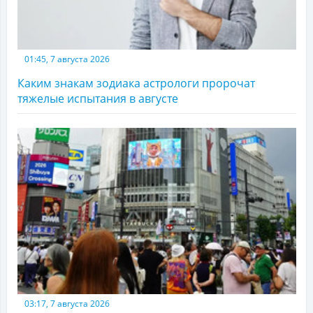
01:45, 7 августа 2026
Каким знакам зодиака астрологи пророчат
тяжелые испытания в августе
03:17, 7 августа 2026