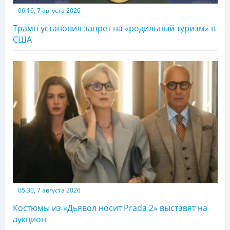
06:16, 7 августа 2026
Трамп установил запрет на «родильный туризм» в
США
05:30, 7 августа 2026
Костюмы из «Дьявол носит Prada 2» выставят на
аукцион