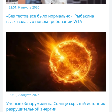
22:51, 6 августа 2026
«Без тестов все было нормально»: Рыбакина
высказалась о новом требовании WTA
00:13, 7 августа 2026
Ученые обнаружили на Солнце скрытый источник
разрушительной энергии