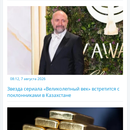
08:12, 7 августа 2026
Звезда сериала «Великолепный век» встретится с
поклонниками в Казахстане