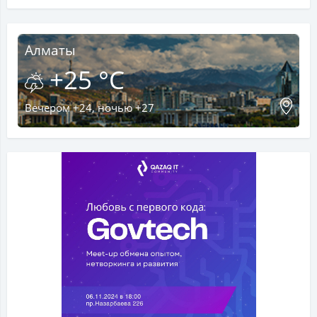
Алматы
+25 °C
Вечером +24, ночью +27