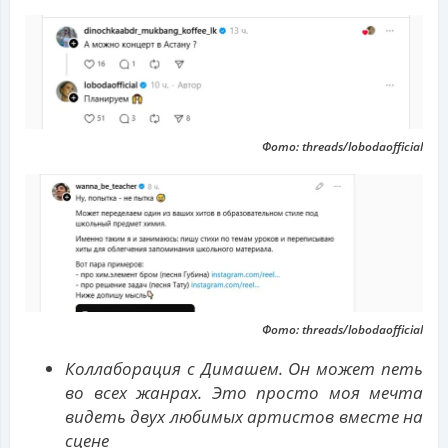
Фото: threads/lobodaofficial
Фото: threads/lobodaofficial
Коллаборация с Димашем. Он может петь
во всех жанрах. Это просто моя мечта
видеть двух любимых артистов вместе на
сцене