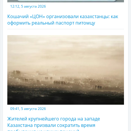
12:12, 5 августа 2026
Кошачий «ЦОН» организовали казахстанцы: как
оформить реальный паспорт питомцу
09:41, 5 августа 2026
Жителей крупнейшего города на западе
Казахстана призвали сократить время