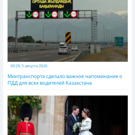
09:29, 5 августа 2026
Минтранспорта сделало важное напоминание о
ПДД для всех водителей Казахстана