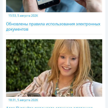
15:53, 5 августа 2026
Обновлены правила использования электронных
документов
18:31, 5 августа 2026