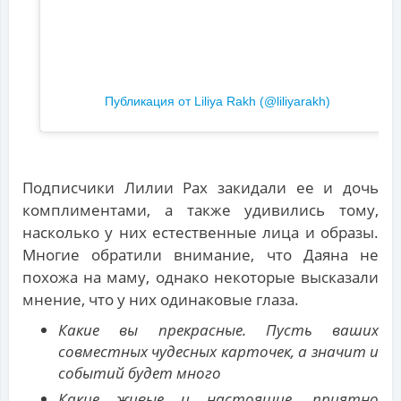
Публикация от Liliya Rakh (@liliyarakh)
Подписчики Лилии Рах закидали ее и дочь
комплиментами, а также удивились тому,
насколько у них естественные лица и образы.
Многие обратили внимание, что Даяна не
похожа на маму, однако некоторые высказали
мнение, что у них одинаковые глаза.
Какие вы прекрасные. Пусть ваших
совместных чудесных карточек, а значит и
событий будет много
Какие живые и настоящие, приятно