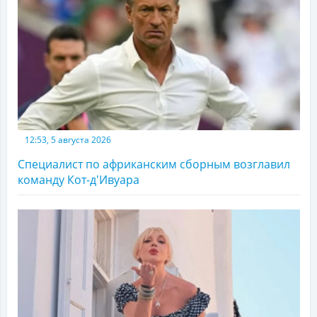
12:53, 5 августа 2026
Специалист по африканским сборным возглавил
команду Кот-д'Ивуара