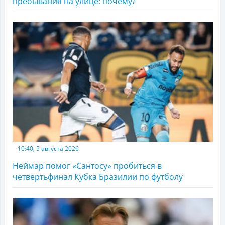
пребывания на улице: почему?
10:40, 5 августа 2026
Неймар помог «Сантосу» пробиться в
четвертьфинал Кубка Бразилии по футболу