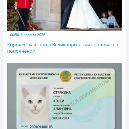
00:50, 6 августа 2026
Королевская семья Великобритании сообщила о
пополнении