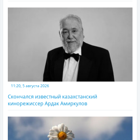
11:20, 5 августа 2026
Скончался известный казахстанский
кинорежиссер Ардак Амиркулов