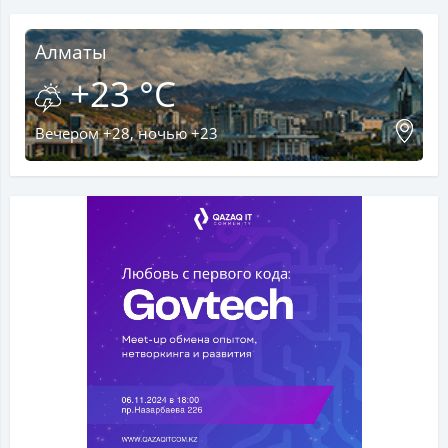
Алматы
+23 °C
Вечером +28, ночью +23