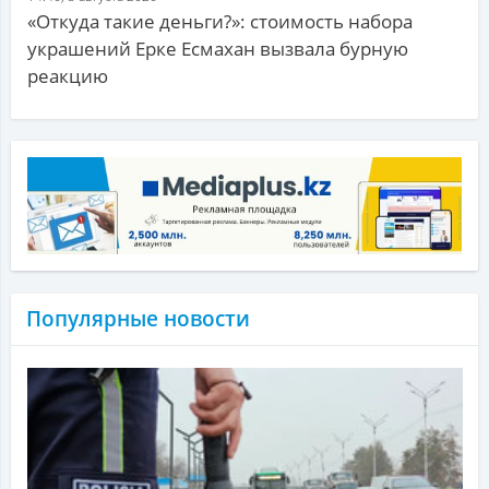
«Откуда такие деньги?»: стоимость набора
украшений Ерке Есмахан вызвала бурную
реакцию
Популярные новости