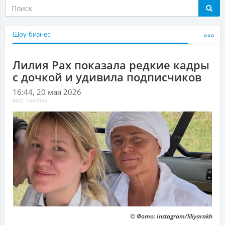
Шоу-бизнес
Лилия Рах показала редкие кадры
с дочкой и удивила подписчиков
16:44, 20 мая 2026
MKZ: 1547050
© Фото: Instagram/liliyarakh