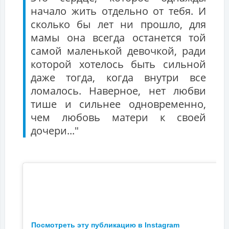
начало жить отдельно от тебя. И
сколько бы лет ни прошло, для
мамы она всегда останется той
самой маленькой девочкой, ради
которой хотелось быть сильной
даже тогда, когда внутри все
ломалось. Наверное, нет любви
тише и сильнее одновременно,
чем любовь матери к своей
дочери..."
Посмотреть эту публикацию в Instagram