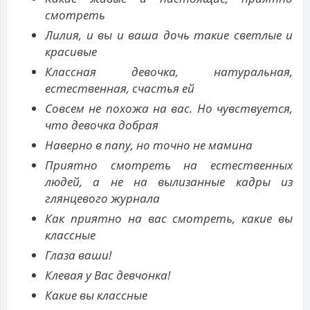
смотреть
Лилия, и вы и ваша дочь такие светлые и
красивые
Классная девочка, натуральная,
естественная, счастья ей
Совсем не похожа на вас. Но чувствуется,
что девочка добрая
Наверно в папу, но точно не мамина
Приятно смотреть на естественных
людей, а не на вылизанные кадры из
глянцевого журнала
Как приятно на вас смотреть, какие вы
классные
Глаза ваши!
Клевая у Вас девчонка!
Какие вы классные