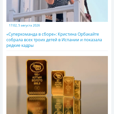
17:02, 5 августа 2026
«Суперкоманда в сборе»: Кристина Орбакайте
собрала всех троих детей в Испании и показала
редкие кадры