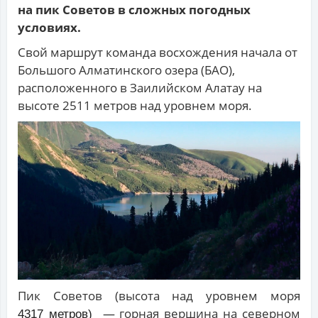
на пик Советов в сложных погодных
условиях.
Свой маршрут команда восхождения начала от
Большого Алматинского озера (БАО),
расположенного в Заилийском Алатау на
высоте 2511 метров над уровнем моря.
Пик Советов (высота над уровнем моря
— горная вершина на северном
4317 метров)