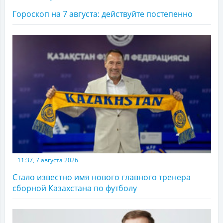
Гороскоп на 7 августа: действуйте постепенно
11:37, 7 августа 2026
Стало известно имя нового главного тренера
сборной Казахстана по футболу