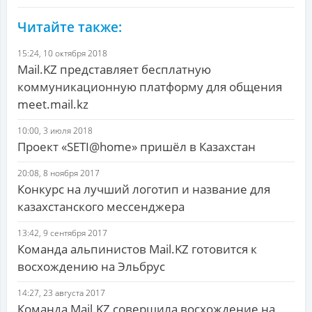
Читайте также:
15:24, 10 октября 2018
Mail.KZ представляет бесплатную
коммуникационную платформу для общения
meet.mail.kz
10:00, 3 июля 2018
Проект «SETI@home» пришёл в Казахстан
20:08, 8 ноября 2017
Конкурс на лучший логотип и название для
казахстанского мессенджера
13:42, 9 сентября 2017
Команда альпинистов Mail.KZ готовится к
восхождению на Эльбрус
14:27, 23 августа 2017
Команда Mail.KZ совершила восхождение на