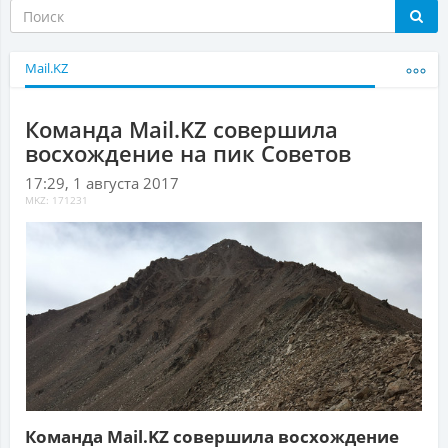
Mail.KZ
Команда Mail.KZ совершила
восхождение на пик Советов
17:29, 1 августа 2017
MKZ: 171231
Команда Mail.KZ совершила восхождение