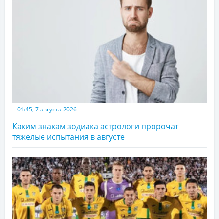
01:45, 7 августа 2026
Каким знакам зодиака астрологи пророчат
тяжелые испытания в августе