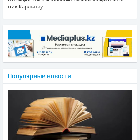
пик Карлытау
Популярные новости