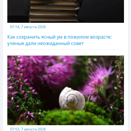
01:14, 7 августа 2026
Как сохранить ясный ум в пожилом возрасте:
ученые дали неожиданный совет
07:53, 7 августа 2026