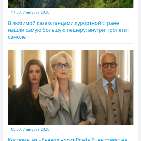
11:58, 7 августа 2026
В любимой казахстанцами курортной стране
нашли самую большую пещеру: внутри пролетит
самолет
05:30, 7 августа 2026
Костюмы из «Дьявол носит Prada 2» выставят на