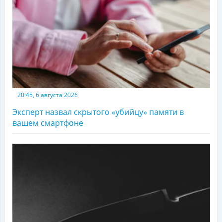
20:45, 6 августа 2026
Эксперт назвал скрытого «убийцу» памяти в
вашем смартфоне