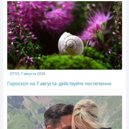
07:53, 7 августа 2026
Гороскоп на 7 августа: действуйте постепенно