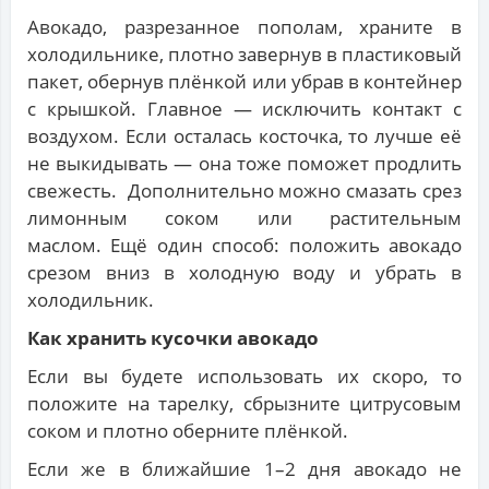
Авокадо, разрезанное пополам, храните в
холодильнике, плотно завернув в пластиковый
пакет, обернув плёнкой или убрав в контейнер
с крышкой. Главное — исключить контакт с
воздухом. Если осталась косточка, то лучше её
не выкидывать — она тоже поможет продлить
свежесть. Дополнительно можно смазать срез
лимонным соком или растительным
маслом. Ещё один способ: положить авокадо
срезом вниз в холодную воду и убрать в
холодильник.
Как хранить кусочки авокадо
Если вы будете использовать их скоро, то
положите на тарелку, сбрызните цитрусовым
соком и плотно оберните плёнкой.
Если же в ближайшие 1–2 дня авокадо не