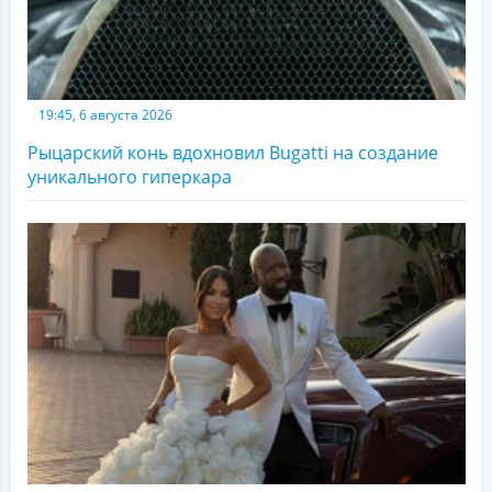
19:45, 6 августа 2026
Рыцарский конь вдохновил Bugatti на создание
уникального гиперкара