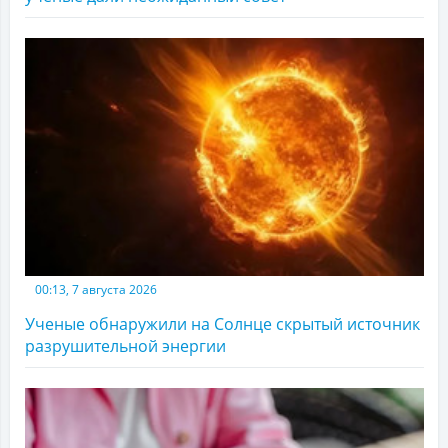
00:13, 7 августа 2026
Ученые обнаружили на Солнце скрытый источник
разрушительной энергии