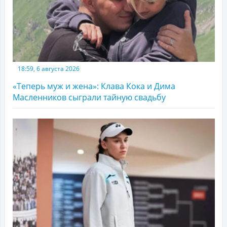
18:59, 6 августа 2026
«Теперь муж и жена»: Клава Кока и Дима
Масленников сыграли тайную свадьбу