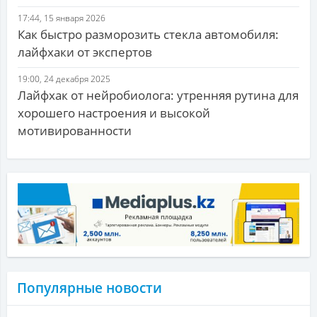
17:44, 15 января 2026
Как быстро разморозить стекла автомобиля:
лайфхаки от экспертов
19:00, 24 декабря 2025
Лайфхак от нейробиолога: утренняя рутина для
хорошего настроения и высокой
мотивированности
Популярные новости