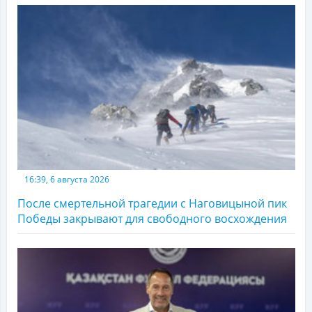
16:39, 6 августа 2026
После смертельной трагедии с Наговицыной пик
Победы закрывают для свободного восхождения