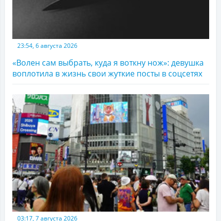
23:54, 6 августа 2026
«Волен сам выбрать, куда я воткну нож»: девушка
воплотила в жизнь свои жуткие посты в соцсетях
03:17, 7 августа 2026