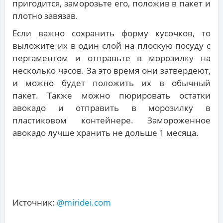
пригодится, заморозьте его, положив в пакет и
плотно завязав.
Если важно сохранить форму кусочков, то
выложите их в один слой на плоскую посуду с
пергаментом и отправьте в морозилку на
несколько часов. За это время они затвердеют,
и можно будет положить их в обычный
пакет. Также можно пюрировать остатки
авокадо и отправить в морозилку в
пластиковом контейнере. Замороженное
авокадо лучше хранить не дольше 1 месяца.
Источник:
@miridei.com