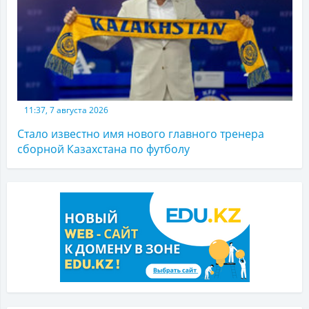
11:37, 7 августа 2026
Стало известно имя нового главного тренера
сборной Казахстана по футболу