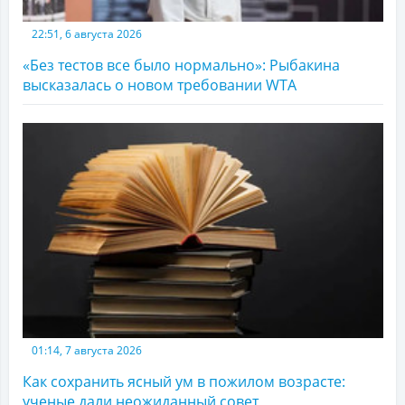
22:51, 6 августа 2026
«Без тестов все было нормально»: Рыбакина
высказалась о новом требовании WTA
01:14, 7 августа 2026
Как сохранить ясный ум в пожилом возрасте:
ученые дали неожиданный совет