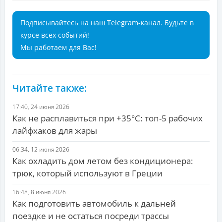
Подписывайтесь на наш Telegram-канал. Будьте в
курсе всех событий!
Мы работаем для Вас!
Читайте также:
17:40, 24 июня 2026
Как не расплавиться при +35°С: топ-5 рабочих
лайфхаков для жары
06:34, 12 июня 2026
Как охладить дом летом без кондиционера:
трюк, который используют в Греции
16:48, 8 июня 2026
Как подготовить автомобиль к дальней
поездке и не остаться посреди трассы