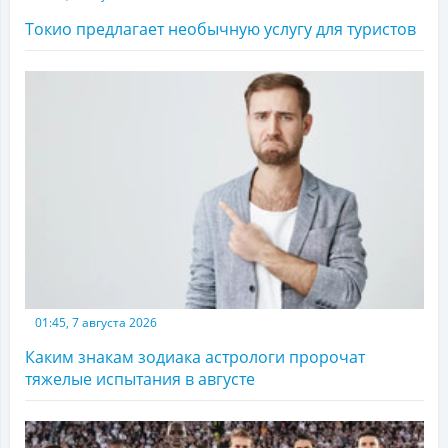
Токио предлагает необычную услугу для туристов
01:45, 7 августа 2026
Каким знакам зодиака астрологи пророчат
тяжелые испытания в августе