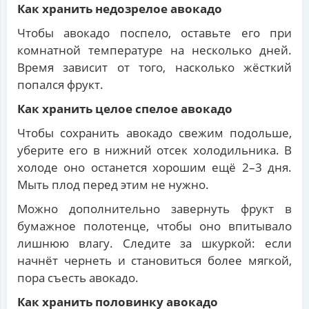
Как хранить недозрелое авокадо
Чтобы авокадо поспело, оставьте его при
комнатной температуре на несколько дней.
Время зависит от того, насколько жёсткий
попался фрукт.
Как хранить целое спелое авокадо
Чтобы сохранить авокадо свежим подольше,
уберите его в нижний отсек холодильника. В
холоде оно останется хорошим ещё 2–3 дня.
Мыть плод перед этим не нужно.
Можно дополнительно завернуть фрукт в
бумажное полотенце, чтобы оно впитывало
лишнюю влагу. Следите за шкуркой: если
начнёт чернеть и становиться более мягкой,
пора съесть авокадо.
Как хранить половинку авокадо