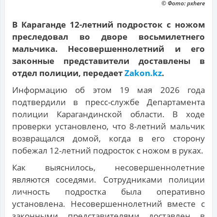
© Фото: pxhere
В Караганде 12-летний подросток с ножом
преследовал во дворе восьмилетнего
мальчика. Несовершеннолетний и его
законные представители доставлены в
отдел полиции, передает
Zakon.kz
.
Информацию об этом 19 мая 2026 года
подтвердили в пресс-службе Департамента
полиции Карагандинской области. В ходе
проверки установлено, что 8-летний мальчик
возвращался домой, когда в его сторону
побежал 12-летний подросток с ножом в руках.
Как выяснилось, несовершеннолетние
являются соседями. Сотрудниками полиции
личность подростка была оперативно
установлена. Несовершеннолетний вместе с
законными представителями доставлен в