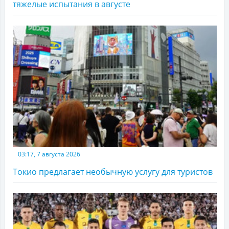
тяжелые испытания в августе
03:17, 7 августа 2026
Токио предлагает необычную услугу для туристов