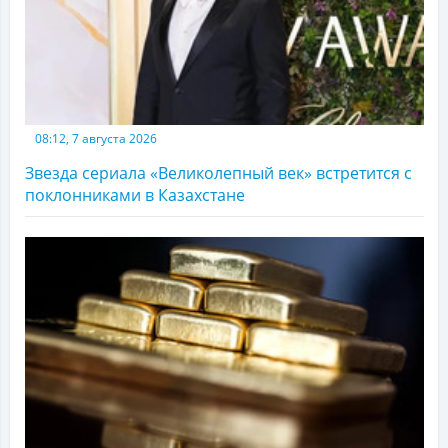
08:12, 7 августа 2026
Звезда сериала «Великолепный век» встретится с
поклонниками в Казахстане