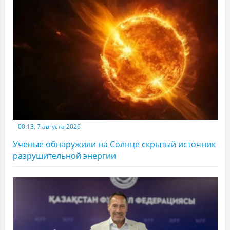
00:13, 7 августа 2026
Ученые обнаружили на Солнце скрытый источник
разрушительной энергии