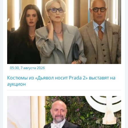
05:30, 7 августа 2026
Костюмы из «Дьявол носит Prada 2» выставят на
аукцион