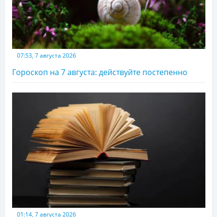
07:53, 7 августа 2026
Гороскоп на 7 августа: действуйте постепенно
01:14, 7 августа 2026