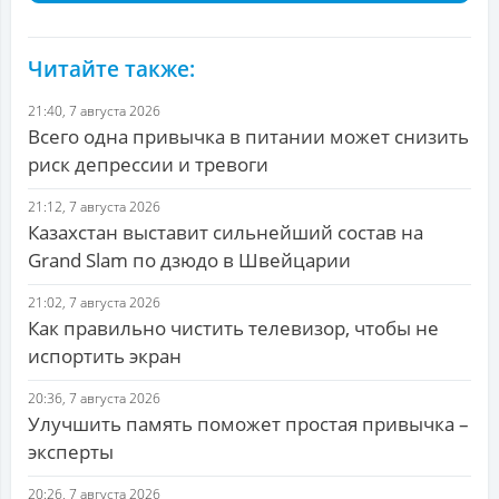
Читайте также:
21:40, 7 августа 2026
Всего одна привычка в питании может снизить
риск депрессии и тревоги
21:12, 7 августа 2026
Казахстан выставит сильнейший состав на
Grand Slam по дзюдо в Швейцарии
21:02, 7 августа 2026
Как правильно чистить телевизор, чтобы не
испортить экран
20:36, 7 августа 2026
Улучшить память поможет простая привычка –
эксперты
20:26, 7 августа 2026