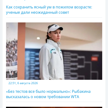
Как сохранить ясный ум в пожилом возрасте:
ученые дали неожиданный совет
22:51, 6 августа 2026
«Без тестов все было нормально»: Рыбакина
высказалась о новом требовании WTA