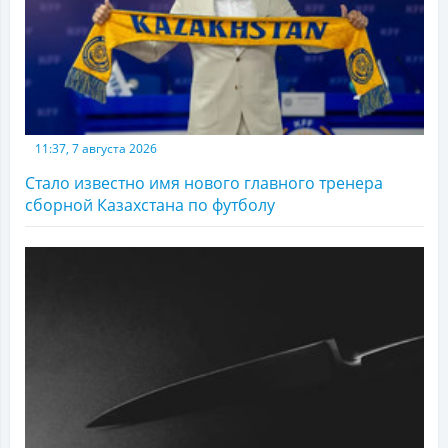
11:37, 7 августа 2026
Стало известно имя нового главного тренера
сборной Казахстана по футболу