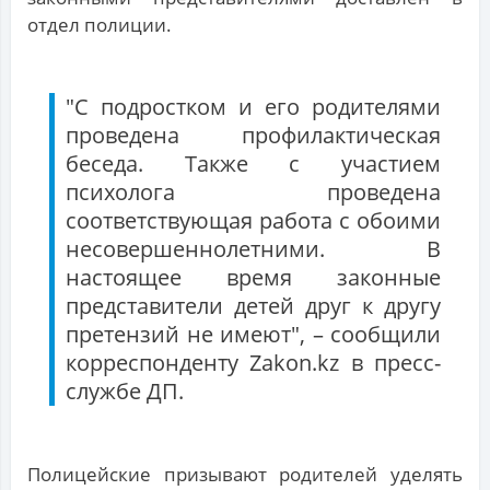
отдел полиции.
"С подростком и его родителями
проведена профилактическая
беседа. Также с участием
психолога проведена
соответствующая работа с обоими
несовершеннолетними. В
настоящее время законные
представители детей друг к другу
претензий не имеют", – сообщили
корреспонденту Zakon.kz в пресс-
службе ДП.
Полицейские призывают родителей уделять