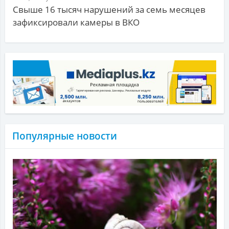
Свыше 16 тысяч нарушений за семь месяцев
зафиксировали камеры в ВКО
Популярные новости