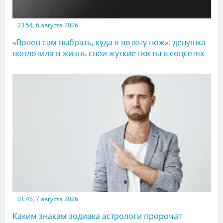
23:54, 6 августа 2026
«Волен сам выбрать, куда я воткну нож»: девушка
воплотила в жизнь свои жуткие посты в соцсетях
01:45, 7 августа 2026
Каким знакам зодиака астрологи пророчат