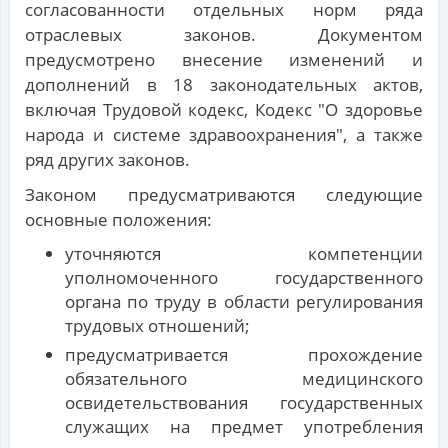
согласованности отдельных норм ряда
отраслевых законов. Документом
предусмотрено внесение изменений и
дополнений в 18 законодательных актов,
включая Трудовой кодекс, Кодекс "О здоровье
народа и системе здравоохранения", а также
ряд других законов.
Законом предусматриваются следующие
основные положения:
уточняются компетенции
уполномоченного государственного
органа по труду в области регулирования
трудовых отношений;
предусматривается прохождение
обязательного медицинского
освидетельствования государственных
служащих на предмет употребления