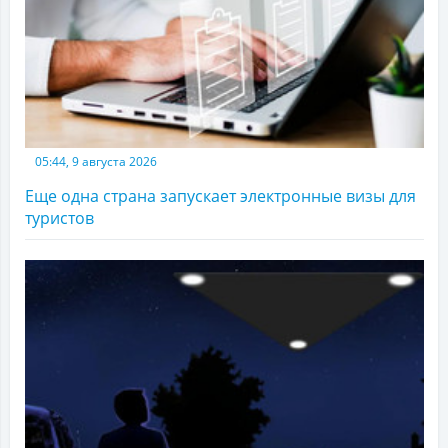
05:44, 9 августа 2026
Еще одна страна запускает электронные визы для
туристов