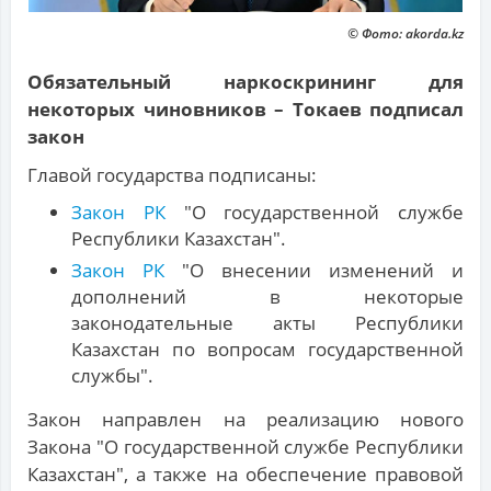
© Фото: akorda.kz
Обязательный наркоскрининг для
некоторых чиновников – Токаев подписал
закон
Главой государства подписаны:
Закон РК
"О государственной службе
Республики Казахстан".
Закон РК
"О внесении изменений и
дополнений в некоторые
законодательные акты Республики
Казахстан по вопросам государственной
службы".
Закон направлен на реализацию нового
Закона "О государственной службе Республики
Казахстан", а также на обеспечение правовой