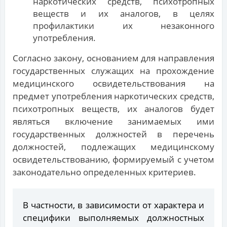
наркотических средств, психотропных
веществ и их аналогов, в целях
профилактики их незаконного
употребления.
Согласно закону, основанием для направления
государственных служащих на прохождение
медицинского освидетельствования на
предмет употребления наркотических средств,
психотропных веществ, их аналогов будет
являться включение занимаемых ими
государственных должностей в перечень
должностей, подлежащих медицинскому
освидетельствованию, формируемый с учетом
законодательно определенных критериев.
В частности, в зависимости от характера и
специфики выполняемых должностных