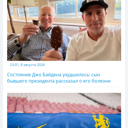
23:01, 8 августа 2026
Состояние Джо Байдена ухудшилось: сын
бывшего президента рассказал о его болезни