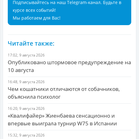
Подписывайтесь на наш Telegram-канал. Будьте в
курсе всех событий!
Мы работаем для Вас!
Читайте также:
17:02, 9 августа 2026
Опубликовано штормовое предупреждение на
10 августа
16:48, 9 августа 2026
Чем кошатники отличаются от собачников,
объяснила психолог
16:20, 9 августа 2026
«Квалифайер» Жиенбаева сенсационно и
впервые выиграла турнир W75 в Испании
15:32, 9 августа 2026