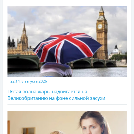
22:14, 8 августа 2026
Пятая волна жары надвигается на
Великобританию на фоне сильной засухи