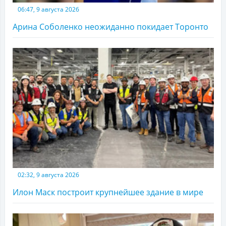
06:47, 9 августа 2026
Арина Соболенко неожиданно покидает Торонто
02:32, 9 августа 2026
Илон Маск построит крупнейшее здание в мире