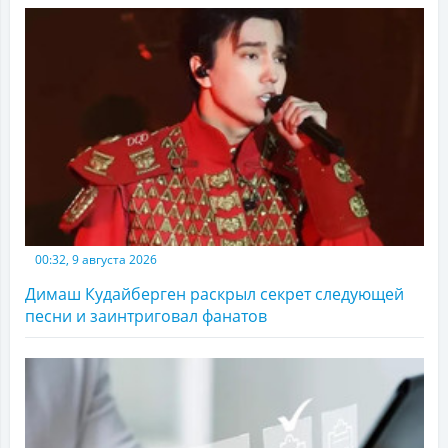
00:32, 9 августа 2026
Димаш Кудайберген раскрыл секрет следующей
песни и заинтриговал фанатов