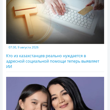
07:30, 9 августа 2026
Кто из казахстанцев реально нуждается в
адресной социальной помощи теперь выявляет
ИИ