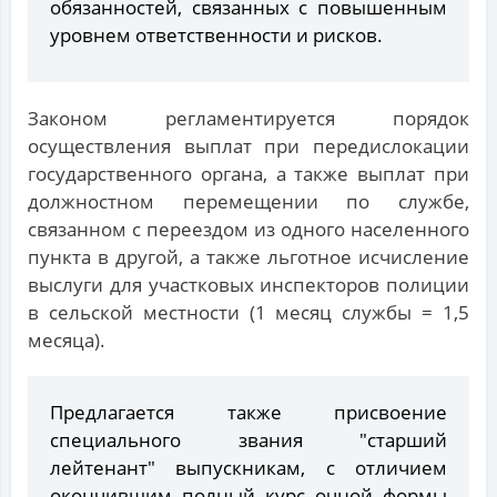
обязанностей, связанных с повышенным
уровнем ответственности и рисков.
Законом регламентируется порядок
осуществления выплат при передислокации
государственного органа, а также выплат при
должностном перемещении по службе,
связанном с переездом из одного населенного
пункта в другой, а также льготное исчисление
выслуги для участковых инспекторов полиции
в сельской местности (1 месяц службы = 1,5
месяца).
Предлагается также присвоение
специального звания "старший
лейтенант" выпускникам, с отличием
окончившим полный курс очной формы