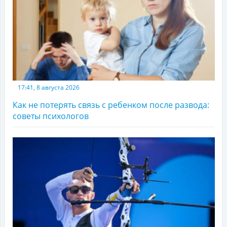
17:41, 8 августа 2026
Как не потерять связь с ребенком после развода:
советы психологов