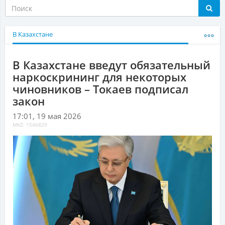
В Казахстане
В Казахстане введут обязательный
наркоскрининг для некоторых
чиновников – Токаев подписал
закон
17:01, 19 мая 2026
MKZ: 1546829