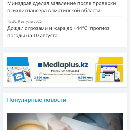
Минздрав сделал заявление после проверки
психдиспансера Алматинской области
15:20, 9 августа 2026
Дожди с грозами и жара до +44°С: прогноз
погоды на 10 августа
Популярные новости