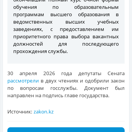
обучения по образовательным
программам высшего образования в
ведомственных высших учебных
заведениях, с предоставлением им
приоритетного права выбора вакантных
должностей для последующего
прохождения службы.
30 апреля 2026 года депутаты Сената
рассмотрели
в двух чтениях и одобрили закон
по вопросам госслужбы. Документ был
направлен на подпись главе государства.
Источник:
zakon.kz