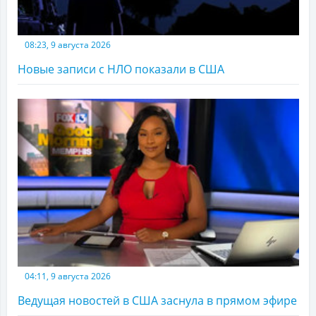
08:23, 9 августа 2026
Новые записи с НЛО показали в США
04:11, 9 августа 2026
Ведущая новостей в США заснула в прямом эфире