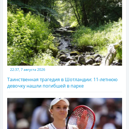
22:37, 7 августа 2026
Таинственная трагедия в Шотландии: 11-летнюю
девочку нашли погибшей в парке