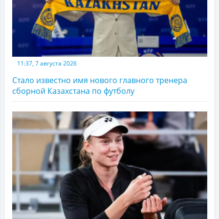
11:37, 7 августа 2026
Стало известно имя нового главного тренера
сборной Казахстана по футболу