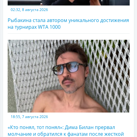
02:32, 8 августа 2026
Рыбакина стала автором уникального достижения
на турнирах WTA 1000
18:55, 7 августа 2026
«Кто понял, тот понял»: Дима Билан прервал
молчание и обратился к фанатам после жесткой