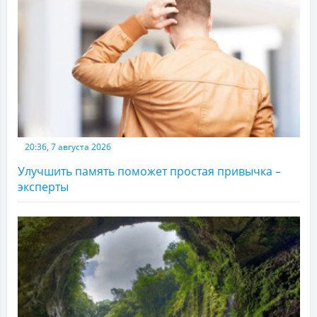
20:36, 7 августа 2026
Улучшить память поможет простая привычка –
эксперты