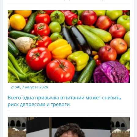
21:40, 7 августа 2026
Всего одна привычка в питании может снизить
риск депрессии и тревоги