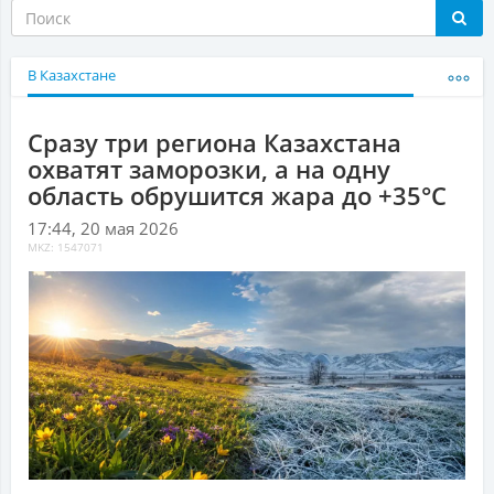
В Казахстане
Сразу три региона Казахстана
охватят заморозки, а на одну
область обрушится жара до +35°С
17:44, 20 мая 2026
MKZ: 1547071