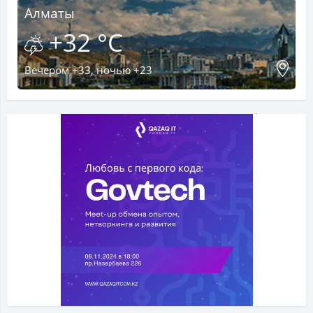
Алматы
+32 °C
Вечером +33, ночью +23