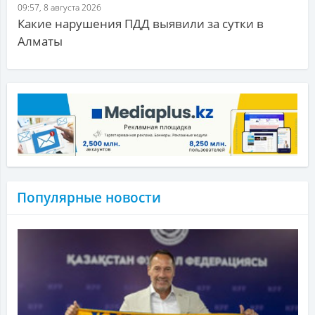
09:57, 8 августа 2026
Какие нарушения ПДД выявили за сутки в
Алматы
Популярные новости