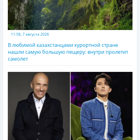
11:58, 7 августа 2026
В любимой казахстанцами курортной стране
нашли самую большую пещеру: внутри пролетит
самолет