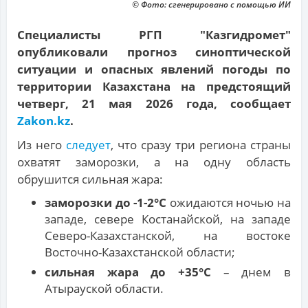
© Фото: сгенерировано с помощью ИИ
Специалисты РГП "Казгидромет"
опубликовали прогноз синоптической
ситуации и опасных явлений погоды по
территории Казахстана на предстоящий
четверг, 21 мая 2026 года, сообщает
Zakon.kz
.
Из него
следует
, что сразу три региона страны
охватят заморозки, а на одну область
обрушится сильная жара:
заморозки до -1-2°С
ожидаются ночью на
западе, севере Костанайской, на западе
Северо-Казахстанской, на востоке
Восточно-Казахстанской области;
сильная жара до +35°С
– днем в
Атырауской области.