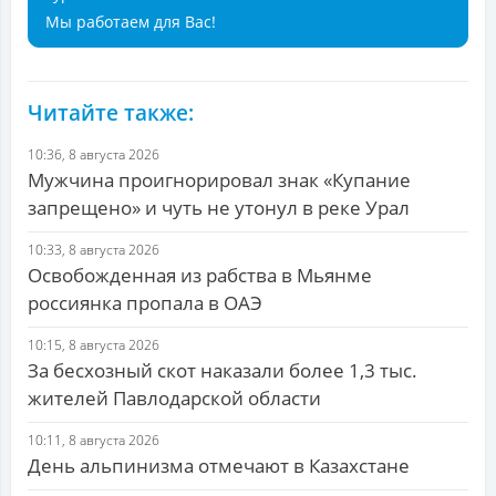
Мы работаем для Вас!
Читайте также:
10:36, 8 августа 2026
Мужчина проигнорировал знак «Купание
запрещено» и чуть не утонул в реке Урал
10:33, 8 августа 2026
Освобожденная из рабства в Мьянме
россиянка пропала в ОАЭ
10:15, 8 августа 2026
За бесхозный скот наказали более 1,3 тыс.
жителей Павлодарской области
10:11, 8 августа 2026
День альпинизма отмечают в Казахстане