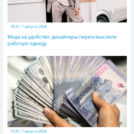
18:31, 7 августа 2026
Мода на удобство: дизайнеры переосмыслили
рабочую одежду
15:41, 7 августа 2026