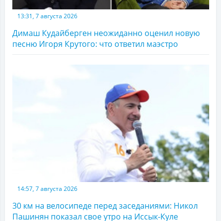
13:31, 7 августа 2026
Димаш Кудайберген неожиданно оценил новую
песню Игоря Крутого: что ответил маэстро
14:57, 7 августа 2026
30 км на велосипеде перед заседаниями: Никол
Пашинян показал свое утро на Иссык-Куле