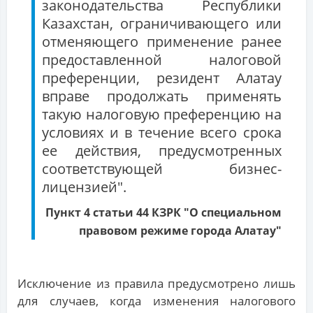
законодательства Республики
Казахстан, ограничивающего или
отменяющего применение ранее
предоставленной налоговой
преференции, резидент Алатау
вправе продолжать применять
такую налоговую преференцию на
условиях и в течение всего срока
ее действия, предусмотренных
соответствующей бизнес-
лицензией".
Пункт 4 статьи 44 КЗРК "О специальном
правовом режиме города Алатау"
Исключение из правила предусмотрено лишь
для случаев, когда изменения налогового