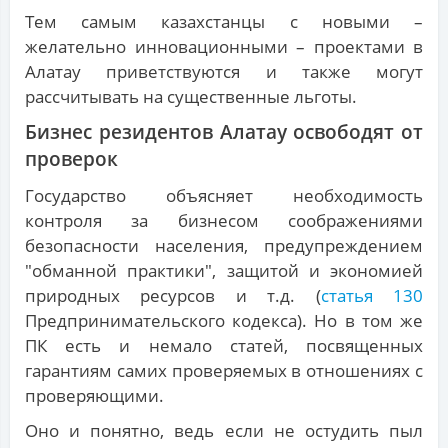
Тем самым казахстанцы с новыми –
желательно инновационными – проектами в
Алатау приветствуются и также могут
рассчитывать на существенные льготы.
Бизнес резидентов Алатау освободят от
проверок
Государство объясняет необходимость
контроля за бизнесом соображениями
безопасности населения, предупреждением
"обманной практики", защитой и экономией
природных ресурсов и т.д. (
статья 130
Предпринимательского кодекса). Но в том же
ПК есть и немало статей, посвященных
гарантиям самих проверяемых в отношениях с
проверяющими.
Оно и понятно, ведь если не остудить пыл