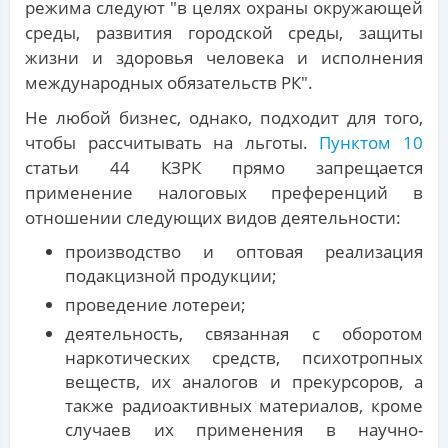
режима следуют "в целях охраны окружающей
среды, развития городской среды, защиты
жизни и здоровья человека и исполнения
международных обязательств РК".
Не любой бизнес, однако, подходит для того,
чтобы рассчитывать на льготы.
Пунктом 10
статьи 44 КЗРК прямо запрещается
применение налоговых преференций в
отношении следующих видов деятельности:
производство и оптовая реализация
подакцизной продукции;
проведение лотереи;
деятельность, связанная с оборотом
наркотических средств, психотропных
веществ, их аналогов и прекурсоров, а
также радиоактивных материалов, кроме
случаев их применения в научно-