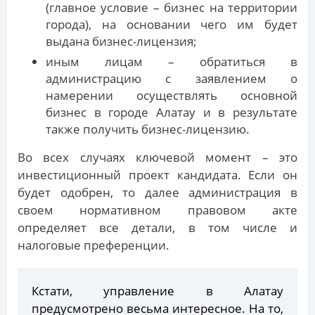
(главное условие – бизнес на территории
города), на основании чего им будет
выдана бизнес-лицензия;
иным лицам – обратиться в
администрацию с заявлением о
намерении осуществлять основной
бизнес в городе Алатау и в результате
также получить бизнес-лицензию.
Во всех случаях ключевой момент – это
инвестиционный проект кандидата. Если он
будет одобрен, то далее администрация в
своем нормативном правовом акте
определяет все детали, в том числе и
налоговые преференции.
Кстати, управление в Алатау
предусмотрено весьма интересное. На то,