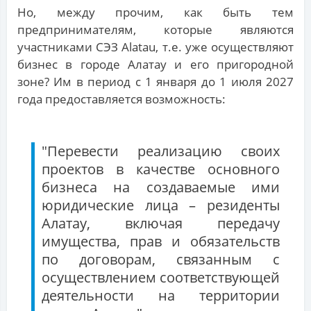
Но, между прочим, как быть тем
предпринимателям, которые являются
участниками СЭЗ Alatau, т.е. уже осуществляют
бизнес в городе Алатау и его пригородной
зоне? Им в период с 1 января до 1 июля 2027
года предоставляется возможность:
"Перевести реализацию своих
проектов в качестве основного
бизнеса на создаваемые ими
юридические лица – резиденты
Алатау, включая передачу
имущества, прав и обязательств
по договорам, связанным с
осуществлением соответствующей
деятельности на территории