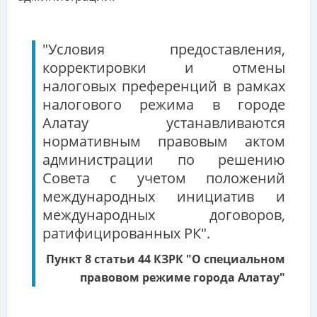
"Условия предоставления,
корректировки и отмены
налоговых преференций в рамках
налогового режима в городе
Алатау устанавливаются
нормативным правовым актом
администрации по решению
Совета с учетом положений
международных инициатив и
международных договоров,
ратифицированных РК".
Пункт 8 статьи 44 КЗРК "О специальном
правовом режиме города Алатау"