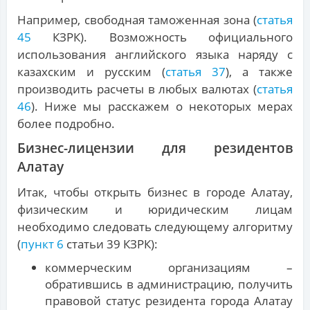
Например, свободная таможенная зона (
статья
45
КЗРК). Возможность официального
использования английского языка наряду с
казахским и русским (
статья 37
), а также
производить расчеты в любых валютах (
статья
46
). Ниже мы расскажем о некоторых мерах
более подробно.
Бизнес-лицензии для резидентов
Алатау
Итак, чтобы открыть бизнес в городе Алатау,
физическим и юридическим лицам
необходимо следовать следующему алгоритму
(
пункт 6
статьи 39 КЗРК):
коммерческим организациям –
обратившись в администрацию, получить
правовой статус резидента города Алатау