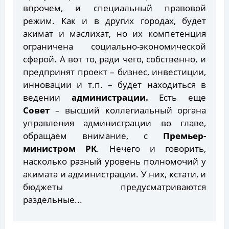
впрочем, и специальный правовой
режим. Как и в других городах, будет
акимат и маслихат, но их компетенция
ограничена социально-экономической
сферой. А вот то, ради чего, собственно, и
предпринят проект – бизнес, инвестиции,
инновации и т.п. – будет находиться в
ведении
администрации.
Есть еще
Совет
– высший коллегиальный органа
управления администрации во главе,
обращаем внимание, с
Премьер-
министром РК
. Нечего и говорить,
насколько разный уровень полномочий у
акимата и администрации. У них, кстати, и
бюджеты предусматриваются
раздельные...