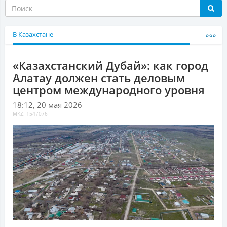
В Казахстане
«Казахстанский Дубай»: как город
Алатау должен стать деловым
центром международного уровня
18:12, 20 мая 2026
MKZ: 1547076