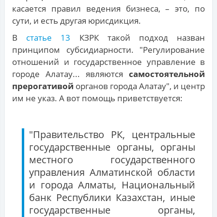
касается правил ведения бизнеса, – это, по
сути, и есть другая юрисдикция.
В
статье 13
КЗРК такой подход назван
принципом субсидиарности. "Регулирование
отношений и государственное управление в
городе Алатау... являются
самостоятельной
прерогативой
органов города Алатау", и центр
им не указ. А вот помощь приветствуется:
"Правительство РК, центральные
государственные органы, органы
местного государственного
управления Алматинской области
и города Алматы, Национальный
банк Республики Казахстан, иные
государственные органы,