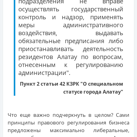
подразделения не вправе
осуществлять государственный
контроль и надзор, применять
меры административного
воздействия, выдавать
обязательные предписания либо
приостанавливать деятельность
резидентов Алатау по вопросам,
отнесенным к регулированию
администрации".
Пункт 2 статьи 42 КЗРК "О специальном
статусе города Алатау"
Что еще важно подчеркнуть в целом? Сами
принципы правового регулирования бизнеса
предложены максимально либеральные,