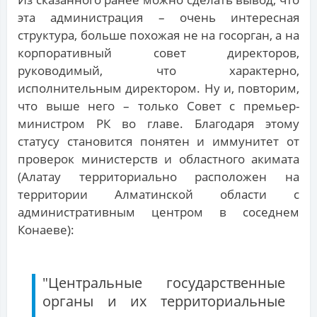
эта администрация – очень интересная
структура, больше похожая не на госорган, а на
корпоративный совет директоров,
руководимый, что характерно,
исполнительным директором. Ну и, повторим,
что выше него – только Совет с премьер-
министром РК во главе. Благодаря этому
статусу становится понятен и иммунитет от
проверок министерств и областного акимата
(Алатау территориально расположен на
территории Алматинской области с
административным центром в соседнем
Конаеве):
"Центральные государственные
органы и их территориальные