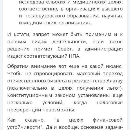
исследовательских и медицинских целях,
соответственно, в организациях высшего
и послевузовского образования, научных
и медицинских организациях.
И кстати, запрет может быть применим и к
прочим видам деятельности, если такое
решение примет Совет, а администрация
издаст соответствующий НПА.
Обратим внимание вот еще на какой нюанс.
Чтобы не спровоцировать массовый переход
отечественного бизнеса в резидентство Алатау
(исключительно в целях получения льгот),
Конституционным законом установлены еще
несколько условий, когда налоговые
преференции невозможны.
Как сказано, "в целях финансовой
устойчивости". Да и вообще, основная задача-