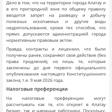
Дело в том, что на территории города Алатау и
в его пригородной зоне по общему правилу
вводится запрет на разведку и добычу
полезных ископаемых и другие виды
недропользования, кроме тех способов, что
прямо допускаются администрацией города
нормативным правовым актом.
Правда, контракты и лицензии, что были
получены ранее, сохраняют свое действие (без
права продления), но лишь те, которые
заключены до дня первого официального
опубликования настоящего Конституционного
закона, т.е. 9 мая 2026 года.
Налоговые преференции
На налоговые преференции могут
рассчитывать как те, кто откроет в Алатау
бизнес, так и наемные работники. Поскольку,