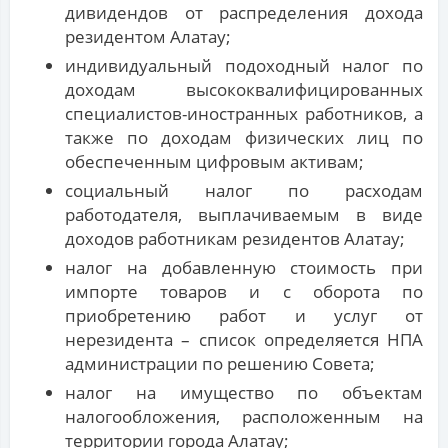
дивидендов от распределения дохода
резидентом Алатау;
индивидуальный подоходный налог по
доходам высококвалифицированных
специалистов-иностранных работников, а
также по доходам физических лиц по
обеспеченным цифровым активам;
социальный налог по расходам
работодателя, выплачиваемым в виде
доходов работникам резидентов Алатау;
налог на добавленную стоимость при
импорте товаров и с оборота по
приобретению работ и услуг от
нерезидента – список определяется НПА
администрации по решению Совета;
налог на имущество по объектам
налогообложения, расположенным на
территории города Алатау;