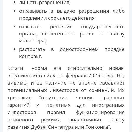
лишать разрешения;
отказывать в выдаче разрешения либо
продлении срока его действия;
отзывать решение государственного
органа, вынесенного ранее в пользу
инвестора;
расторгать в одностороннем порядке
контракт.
Кстати, норма эта относительно новая,
вступившая в силу 11 февраля 2025 года. Но,
видимо, и ее наличие не вполне избавляет
потенциальных инвесторов от сомнений. Их
тревожит "отсутствие четких правовых
гарантий и понятных для иностранных
инвесторов правил функционирования
правового режима, аналогичных опыту
развития Дубая, Сингапура или Гонконга".