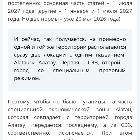
постепенно: основная часть статей – 1 июля
2027 года, другие – 1 января и 1 июля 2027
года. Но две нормы – уже 20 мая 2026 года).
И сейчас, так получается, на примерно
одной и той же территории располагаются
сразу две локации с одним названием:
Alatau и Алатау. Первая – СЭЗ, второй –
город со специальным правовым
режимом.
Поэтому, чтобы не было путаницы, та часть
специальной экономической зоны Alatau,
которая совпадает с территорией города
Алатау, передается последнему, а из СЭЗ,
соответственно, исключается. При этом