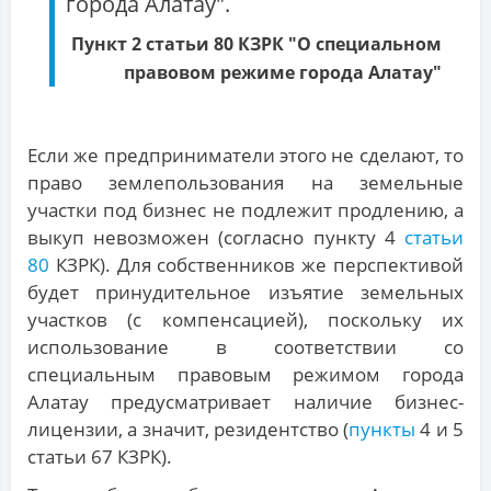
города Алатау".
Пункт 2 статьи 80 КЗРК "О специальном
правовом режиме города Алатау"
Если же предприниматели этого не сделают, то
право землепользования на земельные
участки под бизнес не подлежит продлению, а
выкуп невозможен (согласно пункту 4
статьи
80
КЗРК). Для собственников же перспективой
будет принудительное изъятие земельных
участков (с компенсацией), поскольку их
использование в соответствии со
специальным правовым режимом города
Алатау предусматривает наличие бизнес-
лицензии, а значит, резидентство (
пункты
4 и 5
статьи 67 КЗРК).