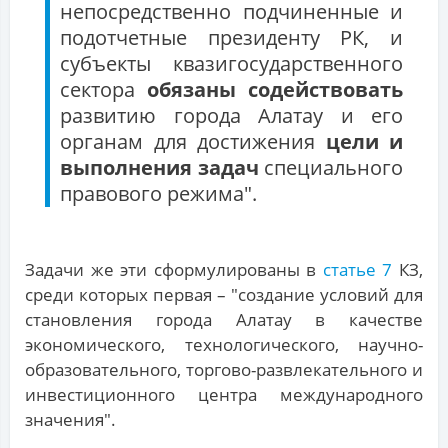
непосредственно подчиненные и
подотчетные президенту РК, и
субъекты квазигосударственного
сектора
обязаны содействовать
развитию города Алатау и его
органам для достижения
цели и
выполнения задач
специального
правового режима".
Задачи же эти сформулированы в
статье 7
КЗ,
среди которых первая – "создание условий для
становления города Алатау в качестве
экономического, технологического, научно-
образовательного, торгово-развлекательного и
инвестиционного центра международного
значения".