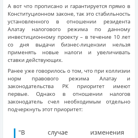
А вот что прописано и гарантируется прямо в
Конституционном законе, так это стабильность
установленного в отношении резидента
Алатау налогового режима по данному
инвестиционному проекту – в течение 10 лет
со дня выдачи бизнес-лицензии нельзя
применять новые налоги и увеличивать
ставки действующих.
Ранее уже говорилось о том, что при коллизии
норм правового режима Алатау и
законодательства РК приоритет имеют
первые. Однако в отношении налогов
законодатель счел необходимым отдельно
подчеркнуть этот приоритет:
"В случае изменения