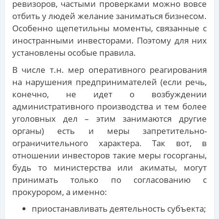
ревизоров, частыми проверками можно вовсе
отбить у людей желание заниматься бизнесом.
Особенно щепетильны моменты, связанные с
иностранными инвесторами. Поэтому для них
установлены особые правила.
В числе т.н. мер оперативного реагирования
на нарушения предпринимателей (если речь,
конечно, не идет о возбуждении
административного производства и тем более
уголовных дел – этим занимаются другие
органы) есть и меры запретительно-
ограничительного характера. Так вот, в
отношении инвесторов такие меры госорганы,
будь то министерства или акиматы, могут
принимать только по согласованию с
прокурором, а именно:
приостанавливать деятельность субъекта;