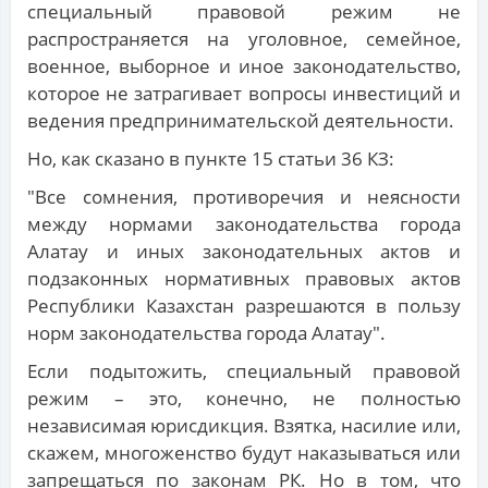
специальный правовой режим не
распространяется на уголовное, семейное,
военное, выборное и иное законодательство,
которое не затрагивает вопросы инвестиций и
ведения предпринимательской деятельности.
Но, как сказано в пункте 15 статьи 36 КЗ:
"Все сомнения, противоречия и неясности
между нормами законодательства города
Алатау и иных законодательных актов и
подзаконных нормативных правовых актов
Республики Казахстан разрешаются в пользу
норм законодательства города Алатау".
Если подытожить, специальный правовой
режим – это, конечно, не полностью
независимая юрисдикция. Взятка, насилие или,
скажем, многоженство будут наказываться или
запрещаться по законам РК. Но в том, что