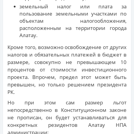
земельный налог или плата за
пользование земельными участками по
объектам налогообложения,
расположенным на территории города
Алатау.
Кроме того, возможно освобождение от других
налогов и обязательных платежей в бюджет в
размере, совокупно не превышающем 10
процентов от стоимости инвестиционного
проекта. Впрочем, предел этот может быть
превышен, но только решением президента
РК.
Но при этом сам размер льгот
непосредственно в Конституционном законе
не прописан, он будет устанавливаться для
конкретных резидентов Алатау НПА
администрации: