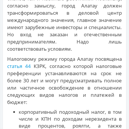
согласно замыслу, город Алатау должен
трансформироваться в деловой центр
международного значения, главное значение
имеют зарубежные инвесторы и специалисты.
Но вход не заказан и отечественным
предпринимателям. Надо лишь
соответствовать условиям.
Налоговому режиму города Алатау посвящена
статья 44
КЗРК, согласно которой налоговые
преференции устанавливаются на срок не
более 30 лет и могут предусматривать полное
или частичное освобождение в отношении
следующих видов налогов и платежей в
бюджет:
корпоративный подоходный налог, в том
числе и КПН по доходам нерезидента в
виде процентов, роялти, а также