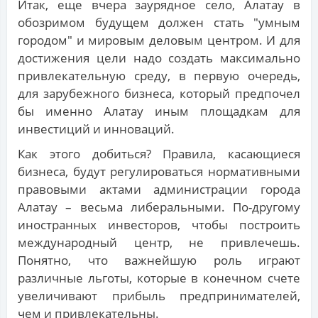
Итак, еще вчера заурядное село, Алатау в
обозримом будущем должен стать "умным
городом" и мировым деловым центром. И для
достижения цели надо создать максимально
привлекательную среду, в первую очередь,
для зарубежного бизнеса, который предпочел
бы именно Алатау иным площадкам для
инвестиций и инноваций.
Как этого добиться? Правила, касающиеся
бизнеса, будут регулироваться нормативными
правовыми актами администрации города
Алатау – весьма либеральными. По-другому
иностранных инвесторов, чтобы построить
международный центр, не привлечешь.
Понятно, что важнейшую роль играют
различные льготы, которые в конечном счете
увеличивают прибыль предпринимателей,
чем и привлекательны.