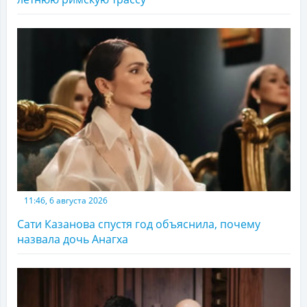
11:46, 6 августа 2026
Сати Казанова спустя год объяснила, почему
назвала дочь Анагха