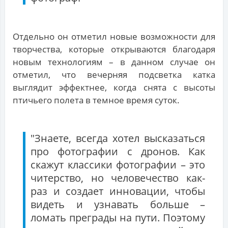
Отдельно он отметил новые возможности для
творчества, которые открываются благодаря
новым технологиям – в данном случае он
отметил, что вечерняя подсветка катка
выглядит эффектнее, когда снята с высоты
птичьего полета в темное время суток.
"Знаете, всегда хотел высказаться
про фотографии с дронов. Как
скажут классики фотографии – это
читерство, но человечество как-
раз и создает инновации, чтобы
видеть и узнавать больше –
ломать преграды на пути. Поэтому