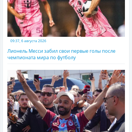
09:37, 6 августа 2026
Лионель Месси забил свои первые голы после
чемпионата мира по футболу