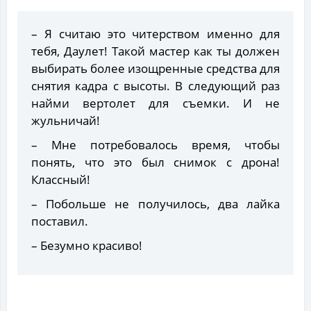
– Я считаю это читерством именно для
тебя, Даулет! Такой мастер как ты должен
выбирать более изощренные средства для
снятия кадра с высоты. В следующий раз
найми вертолет для съемки. И не
жульничай!
– Мне потребовалось время, чтобы
понять, что это был снимок с дрона!
Классный!
– Побольше не получилось, два лайка
поставил.
– Безумно красиво!