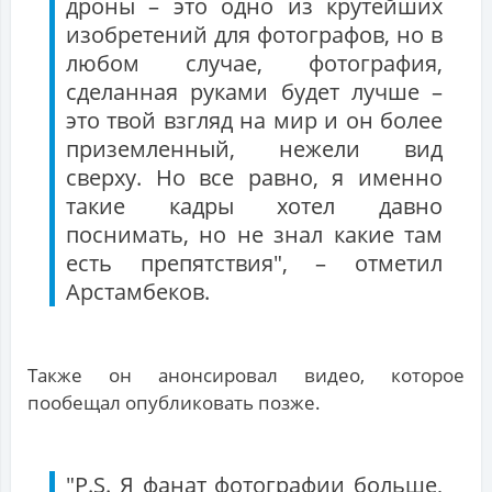
дроны – это одно из крутейших
изобретений для фотографов, но в
любом случае, фотография,
сделанная руками будет лучше –
это твой взгляд на мир и он более
приземленный, нежели вид
сверху. Но все равно, я именно
такие кадры хотел давно
поснимать, но не знал какие там
есть препятствия", – отметил
Арстамбеков.
Также он анонсировал видео, которое
пообещал опубликовать позже.
"P.S. Я фанат фотографии больше,