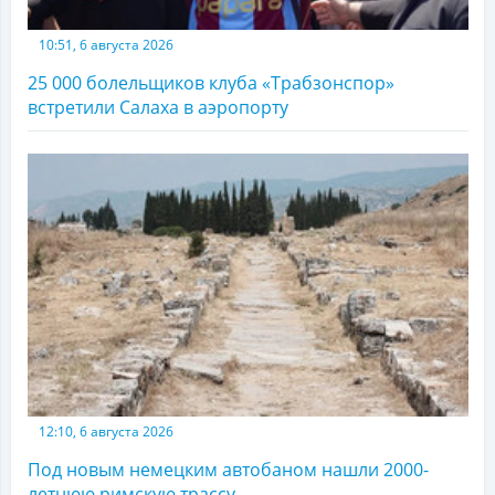
10:51, 6 августа 2026
25 000 болельщиков клуба «Трабзонспор»
встретили Салаха в аэропорту
12:10, 6 августа 2026
Под новым немецким автобаном нашли 2000-
летнюю римскую трассу