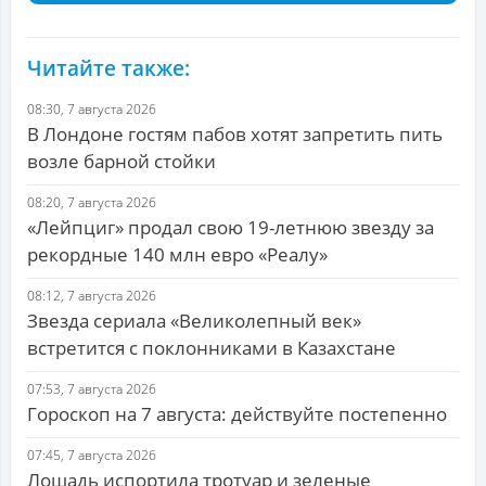
Читайте также:
08:30, 7 августа 2026
В Лондоне гостям пабов хотят запретить пить
возле барной стойки
08:20, 7 августа 2026
«Лейпциг» продал свою 19-летнюю звезду за
рекордные 140 млн евро «Реалу»
08:12, 7 августа 2026
Звезда сериала «Великолепный век»
встретится с поклонниками в Казахстане
07:53, 7 августа 2026
Гороскоп на 7 августа: действуйте постепенно
07:45, 7 августа 2026
Лошадь испортила тротуар и зеленые