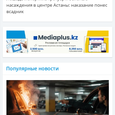
насаждения в центре Астаны: наказание понес
всадник
Популярные новости