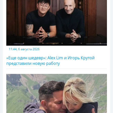
11:44, 6 августа 2026
«Еще один шедевр»: Alex Lim и Игорь Крутой
представили новую работу