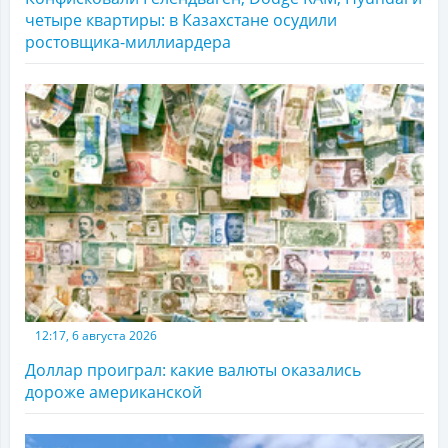
четыре квартиры: в Казахстане осудили
ростовщика-миллиардера
12:17, 6 августа 2026
Доллар проиграл: какие валюты оказались
дороже американской