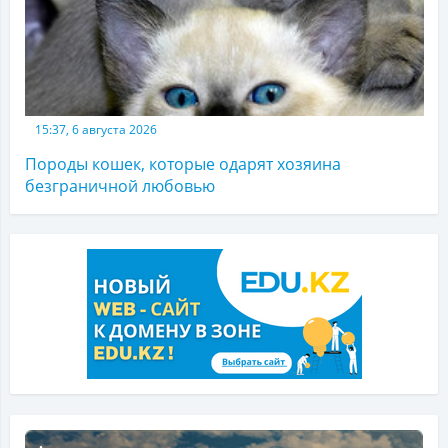
15:37, 6 августа 2026
Породы кошек, которые одарят хозяина
безграничной любовью