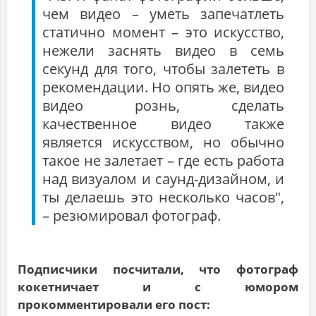
чем видео – уметь запечатлеть
статично момент – это искусство,
нежели заснять видео в семь
секунд для того, чтобы залететь в
рекомендации. Но опять же, видео
видео рознь, сделать
качественное видео также
является искусством, но обычно
такое не залетает – где есть работа
над визуалом и саунд-дизайном, и
ты делаешь это несколько часов",
– резюмировал фотограф.
Подписчики посчитали, что фотограф
кокетничает и с юмором
прокомментировали его пост: