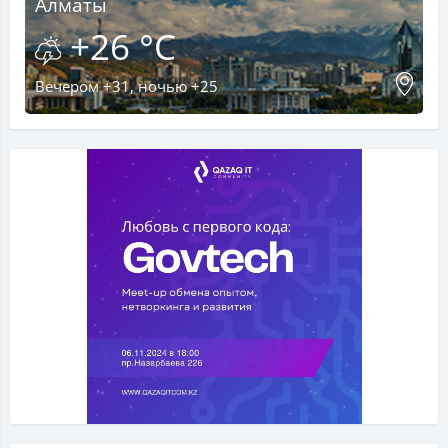
Алматы
+26 °C
Вечером +31, ночью +25