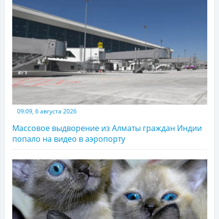
09:09, 6 августа 2026
Массовое выдворение из Алматы граждан Индии
попало на видео в аэропорту