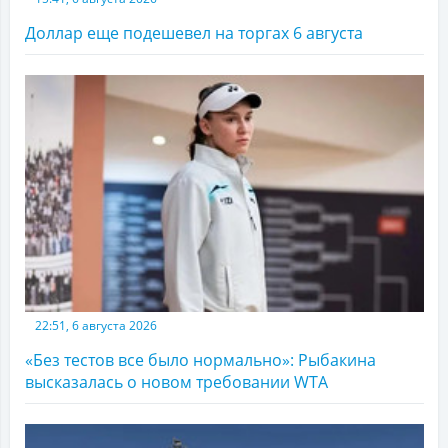
Доллар еще подешевел на торгах 6 августа
22:51, 6 августа 2026
«Без тестов все было нормально»: Рыбакина
высказалась о новом требовании WTA