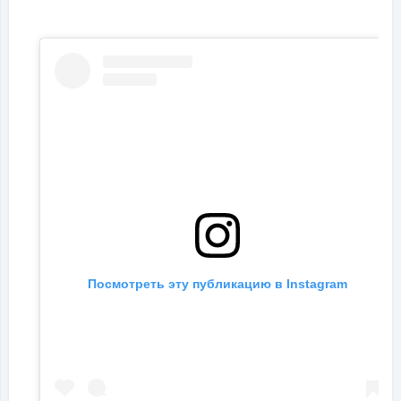
Посмотреть эту публикацию в Instagram