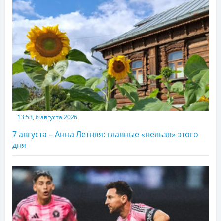
13:53, 6 августа 2026
7 августа – Анна Летняя: главные «нельзя» этого
дня