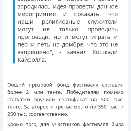
зародилась идея провести данное
мероприятие и показать, что
наши религиозные служители
могут не только проводить
проповеди, но и могут играть и
песни петь на домбре, что это не
запрещено", - заявил Кошкали
Кайролла.
Общий призовой фонд фестиваля составил
более 2 млн тенге. Победителям помимо
статуэтки вручили сертификат на 500 тыс.
тенге. За второе и третье место по 350 тыс. и
250 тыс. соответственно.
Кроме того, для участников фестиваля была