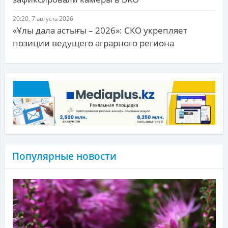
20:20, 7 августа 2026
«Ұлы дала астығы – 2026»: СКО укрепляет
позиции ведущего аграрного региона
Популярные новости