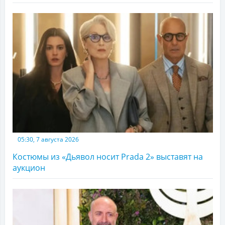
05:30, 7 августа 2026
Костюмы из «Дьявол носит Prada 2» выставят на
аукцион