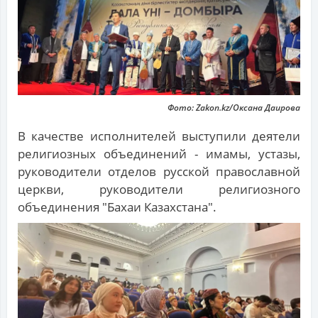
Фото: Zakon.kz/Оксана Даирова
В качестве исполнителей выступили деятели
религиозных объединений - имамы, устазы,
руководители отделов русской православной
церкви, руководители религиозного
объединения "Бахаи Казахстана".