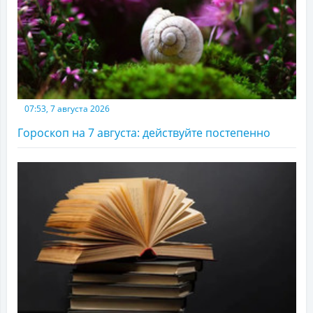
07:53, 7 августа 2026
Гороскоп на 7 августа: действуйте постепенно