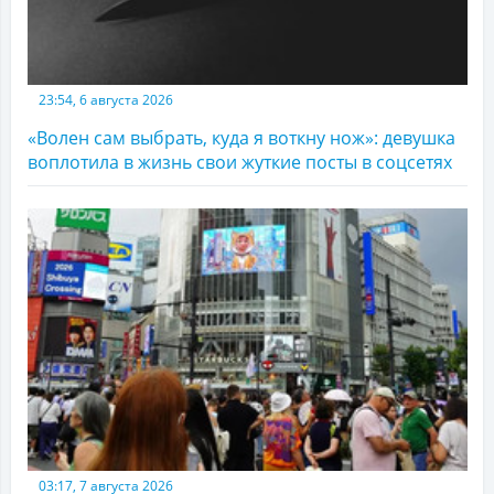
23:54, 6 августа 2026
«Волен сам выбрать, куда я воткну нож»: девушка
воплотила в жизнь свои жуткие посты в соцсетях
03:17, 7 августа 2026