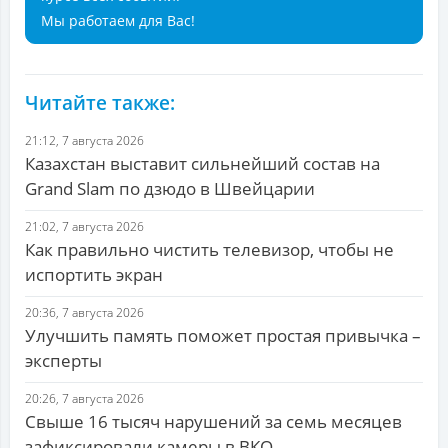
Мы работаем для Вас!
Читайте также:
21:12, 7 августа 2026
Казахстан выставит сильнейший состав на
Grand Slam по дзюдо в Швейцарии
21:02, 7 августа 2026
Как правильно чистить телевизор, чтобы не
испортить экран
20:36, 7 августа 2026
Улучшить память поможет простая привычка –
эксперты
20:26, 7 августа 2026
Свыше 16 тысяч нарушений за семь месяцев
зафиксировали камеры в ВКО