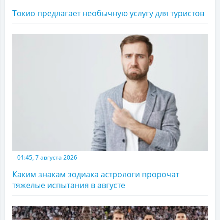
Токио предлагает необычную услугу для туристов
01:45, 7 августа 2026
Каким знакам зодиака астрологи пророчат
тяжелые испытания в августе