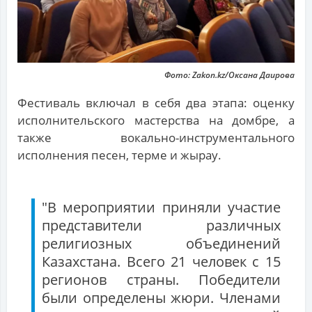
Фото: Zakon.kz/Оксана Даирова
Фестиваль включал в себя два этапа: оценку
исполнительского мастерства на домбре, а
также вокально-инструментального
исполнения песен, терме и жырау.
"В мероприятии приняли участие
представители различных
религиозных объединений
Казахстана. Всего 21 человек с 15
регионов страны. Победители
были определены жюри. Членами