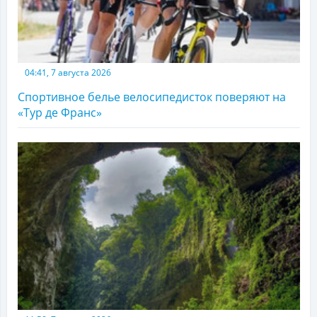
04:41, 7 августа 2026
Спортивное белье велосипедисток поверяют на
«Тур де Франс»