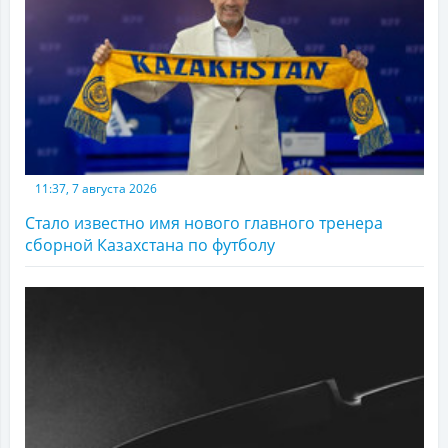
11:37, 7 августа 2026
Стало известно имя нового главного тренера
сборной Казахстана по футболу