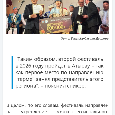
Фото: Zakon.kz/Оксана Даирова
"Таким образом, второй фестиваль
в 2026 году пройдет в Атырау – так
как первое место по направлению
"терме" занял представитель этого
региона", – пояснил спикер.
В целом, по его словам, фестиваль направлен
на укрепление межконфессионального