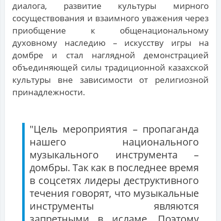
диалога, развитие культуры мирного
сосуществования и взаимного уважения через
приобщение к общенациональному
духовному наследию – искусству игры на
домбре и стал наглядной демонстрацией
объединяющей силы традиционной казахской
культуры вне зависимости от религиозной
принадлежности.
"Цель мероприятия – пропаганда
нашего национального
музыкального инструмента –
домбры. Так как в последнее время
в соцсетях лидеры деструктивного
течения говорят, что музыкальные
инструменты являются
запретными в исламе. Поэтому