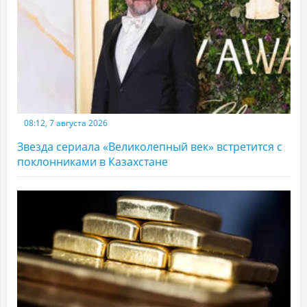
08:12, 7 августа 2026
Звезда сериала «Великолепный век» встретится с
поклонниками в Казахстане