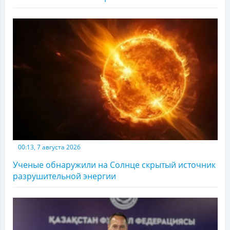
00:13, 7 августа 2026
Ученые обнаружили на Солнце скрытый источник
разрушительной энергии