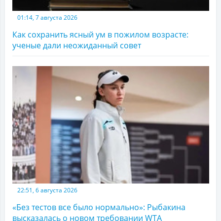
01:14, 7 августа 2026
Как сохранить ясный ум в пожилом возрасте:
ученые дали неожиданный совет
22:51, 6 августа 2026
«Без тестов все было нормально»: Рыбакина
высказалась о новом требовании WTA