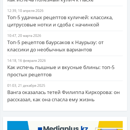
12:39, 10 апреля 2026
Топ-5 удачных рецептов куличей: классика,
цитрусовые нотки и сдоба с начинкой
10:47, 20 марта 2026
Топ-5 рецептов баурсаков к Наурызу: от
классики до необычных вариантов
14:18, 16 февраля 2026
Как испечь пышные и вкусные блины: топ-5
простых рецептов
01:03, 21 декабря 2025
Ванга оказалась тетей Филиппа Киркорова: он
рассказал, как она спасла ему жизнь