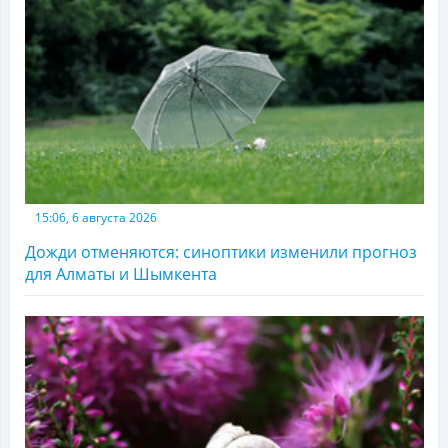
15:06, 6 августа 2026
Дожди отменяются: синоптики изменили прогноз
для Алматы и Шымкента