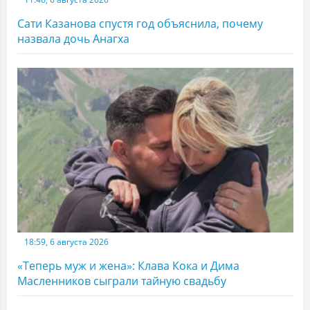
Сати Казанова спустя год объяснила, почему
назвала дочь Анагха
18:59, 6 августа 2026
«Теперь муж и жена»: Клава Кока и Дима
Масленников сыграли тайную свадьбу