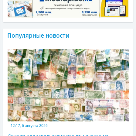
Популярные новости
12:17, 6 августа 2026