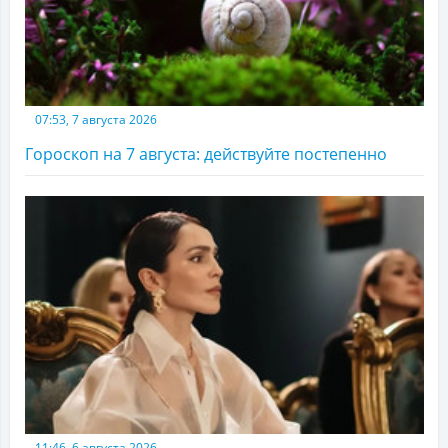
07:53, 7 августа 2026
Гороскоп на 7 августа: действуйте постепенно
11:46, 6 августа 2026