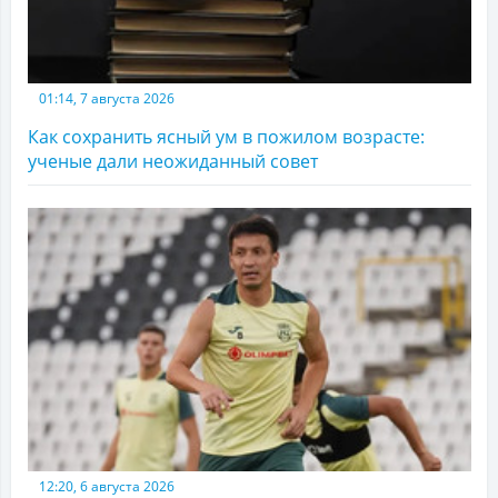
01:14, 7 августа 2026
Как сохранить ясный ум в пожилом возрасте:
ученые дали неожиданный совет
12:20, 6 августа 2026