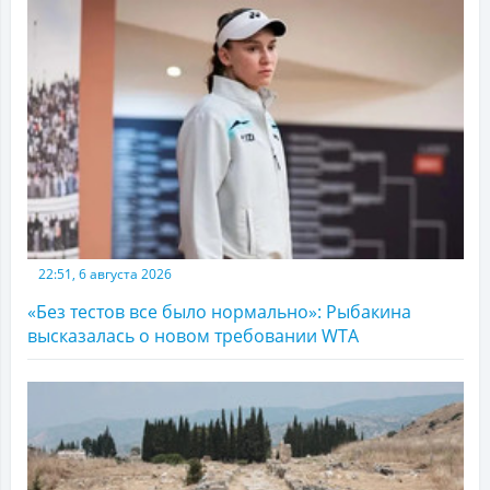
22:51, 6 августа 2026
«Без тестов все было нормально»: Рыбакина
высказалась о новом требовании WTA