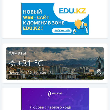
Алматы
+31 °C
Вечером +32, ночью +24