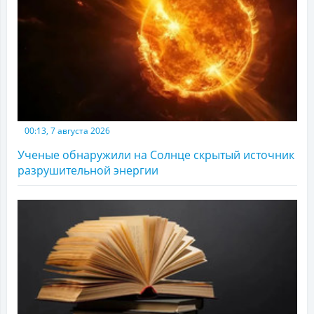
00:13, 7 августа 2026
Ученые обнаружили на Солнце скрытый источник
разрушительной энергии