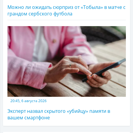
Можно ли ожидать сюрприз от «Тобыла» в матче с
грандом сербского футбола
20:45, 6 августа 2026
Эксперт назвал скрытого «убийцу» памяти в
вашем смартфоне