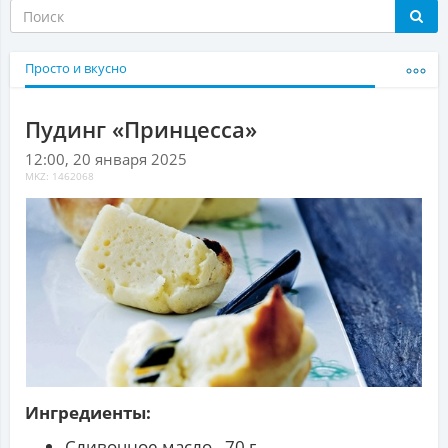
Просто и вкусно
Пудинг «Принцесса»
12:00, 20 января 2025
MKZ: 1462068
Ингредиенты:
Сливочное масло - 70 г.