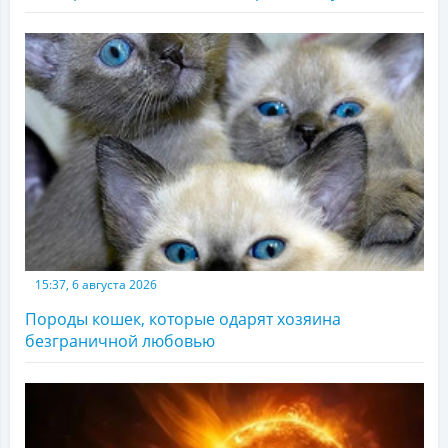
15:37, 6 августа 2026
Породы кошек, которые одарят хозяина
безграничной любовью