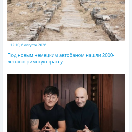
12:10, 6 августа 2026
Под новым немецким автобаном нашли 2000-
летнюю римскую трассу