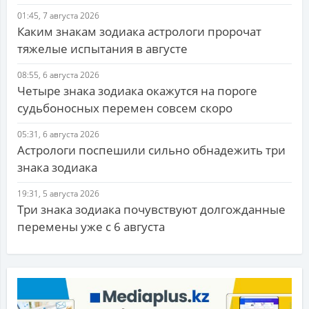
01:45, 7 августа 2026
Каким знакам зодиака астрологи пророчат
тяжелые испытания в августе
08:55, 6 августа 2026
Четыре знака зодиака окажутся на пороге
судьбоносных перемен совсем скоро
05:31, 6 августа 2026
Астрологи поспешили сильно обнадежить три
знака зодиака
19:31, 5 августа 2026
Три знака зодиака почувствуют долгожданные
перемены уже с 6 августа