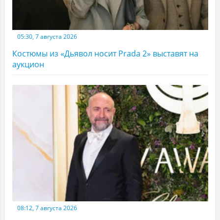
05:30, 7 августа 2026
Костюмы из «Дьявол носит Prada 2» выставят на
аукцион
08:12, 7 августа 2026