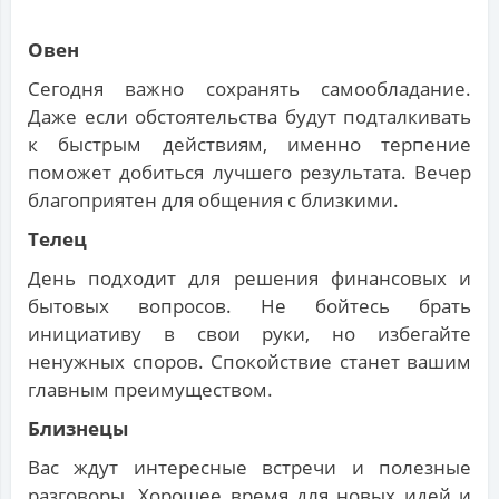
Овен
Сегодня важно сохранять самообладание.
Даже если обстоятельства будут подталкивать
к быстрым действиям, именно терпение
поможет добиться лучшего результата. Вечер
благоприятен для общения с близкими.
Телец
День подходит для решения финансовых и
бытовых вопросов. Не бойтесь брать
инициативу в свои руки, но избегайте
ненужных споров. Спокойствие станет вашим
главным преимуществом.
Близнецы
Вас ждут интересные встречи и полезные
разговоры. Хорошее время для новых идей и