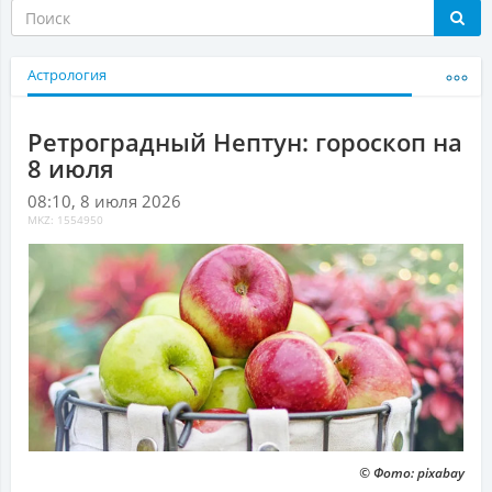
Астрология
Ретроградный Нептун: гороскоп на
8 июля
08:10, 8 июля 2026
MKZ: 1554950
© Фото: pixabay