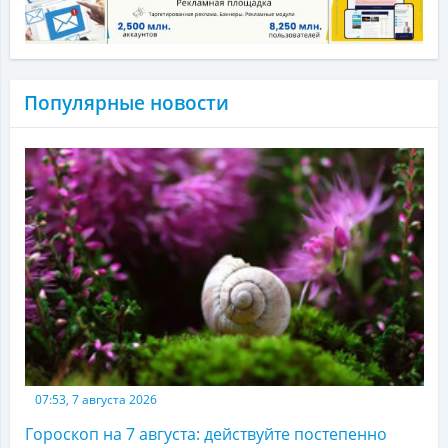
Популярные новости
07:53, 7 августа 2026
Гороскоп на 7 августа: действуйте постепенно