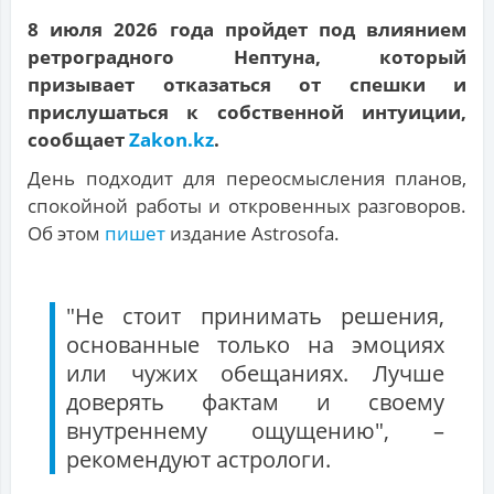
8 июля 2026 года пройдет под влиянием
ретроградного Нептуна, который
призывает отказаться от спешки и
прислушаться к собственной интуиции,
сообщает
Zakon.kz
.
День подходит для переосмысления планов,
спокойной работы и откровенных разговоров.
Об этом
пишет
издание Astrosofa.
"Не стоит принимать решения,
основанные только на эмоциях
или чужих обещаниях. Лучше
доверять фактам и своему
внутреннему ощущению", –
рекомендуют астрологи.