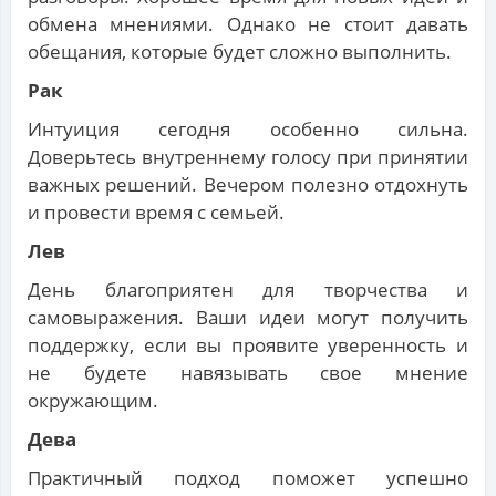
обмена мнениями. Однако не стоит давать
обещания, которые будет сложно выполнить.
Рак
Интуиция сегодня особенно сильна.
Доверьтесь внутреннему голосу при принятии
важных решений. Вечером полезно отдохнуть
и провести время с семьей.
Лев
День благоприятен для творчества и
самовыражения. Ваши идеи могут получить
поддержку, если вы проявите уверенность и
не будете навязывать свое мнение
окружающим.
Дева
Практичный подход поможет успешно