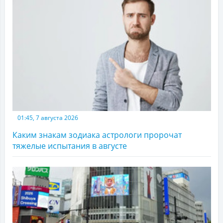
01:45, 7 августа 2026
Каким знакам зодиака астрологи пророчат
тяжелые испытания в августе