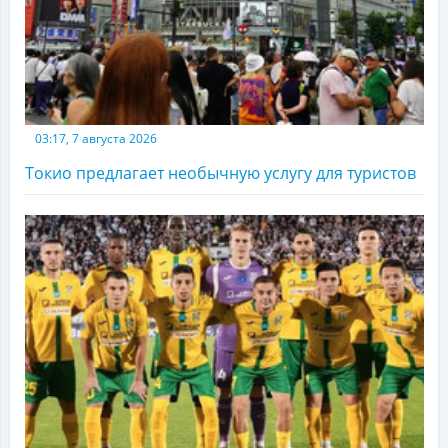
03:17, 7 августа 2026
Токио предлагает необычную услугу для туристов