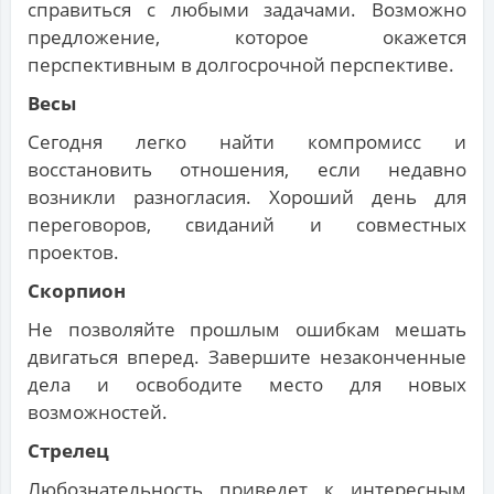
справиться с любыми задачами. Возможно
предложение, которое окажется
перспективным в долгосрочной перспективе.
Весы
Сегодня легко найти компромисс и
восстановить отношения, если недавно
возникли разногласия. Хороший день для
переговоров, свиданий и совместных
проектов.
Скорпион
Не позволяйте прошлым ошибкам мешать
двигаться вперед. Завершите незаконченные
дела и освободите место для новых
возможностей.
Стрелец
Любознательность приведет к интересным