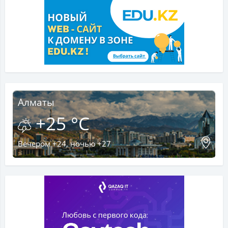
Алматы
+25 °C
Вечером +24, ночью +27