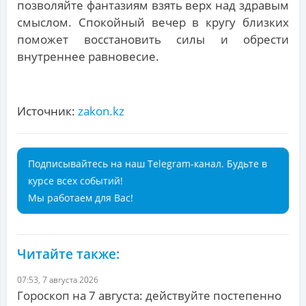
позволяйте фантазиям взять верх над здравым
смыслом. Спокойный вечер в кругу близких
поможет восстановить силы и обрести
внутреннее равновесие.
Источник:
zakon.kz
Подписывайтесь на наш Telegram-канал. Будьте в
курсе всех событий!
Мы работаем для Вас!
Читайте также:
07:53, 7 августа 2026
Гороскоп на 7 августа: действуйте постепенно