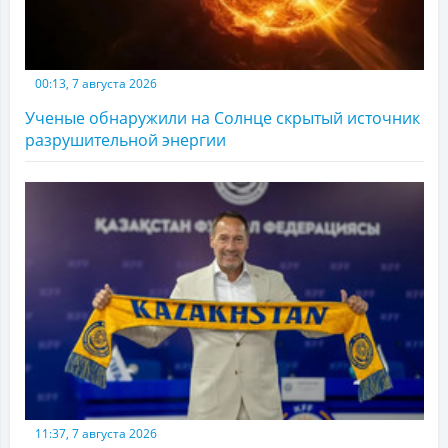
00:13, 7 августа 2026
Ученые обнаружили на Солнце скрытый источник
разрушительной энергии
11:37, 7 августа 2026