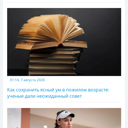
01:14, 7 августа 2026
Как сохранить ясный ум в пожилом возрасте:
ученые дали неожиданный совет