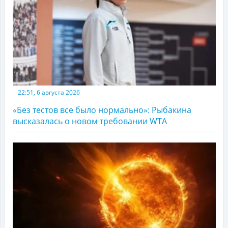
22:51, 6 августа 2026
«Без тестов все было нормально»: Рыбакина
высказалась о новом требовании WTA