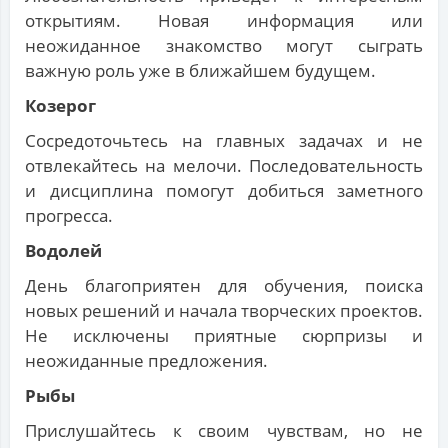
открытиям. Новая информация или
неожиданное знакомство могут сыграть
важную роль уже в ближайшем будущем.
Козерог
Сосредоточьтесь на главных задачах и не
отвлекайтесь на мелочи. Последовательность
и дисциплина помогут добиться заметного
прогресса.
Водолей
День благоприятен для обучения, поиска
новых решений и начала творческих проектов.
Не исключены приятные сюрпризы и
неожиданные предложения.
Рыбы
Прислушайтесь к своим чувствам, но не