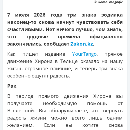
© Фото: magnific
7 июля 2026 года три знака зодиака
наконец-то снова начнут чувствовать себя
счастливыми. Нет ничего лучше, чем знать,
что трудные времена официально
закончились, сообщает
Zakon.kz
.
Как пишет издание
YourTango
, прямое
движение Хирона в Тельце оказало на нашу
жизнь огромное влияние, и теперь три знака
особенно ощутят радость.
Рак
В период прямого движения Хирона вы
получаете необходимую помощь от
Вселенной. Вы обнаруживаете, что вернуть
радость жизни можно всего лишь одним
желанием. Если вы хотите снова