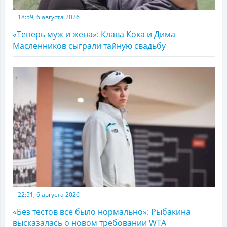
18:59, 6 августа 2026
«Теперь муж и жена»: Клава Кока и Дима
Масленников сыграли тайную свадьбу
22:51, 6 августа 2026
«Без тестов все было нормально»: Рыбакина
высказалась о новом требовании WTA