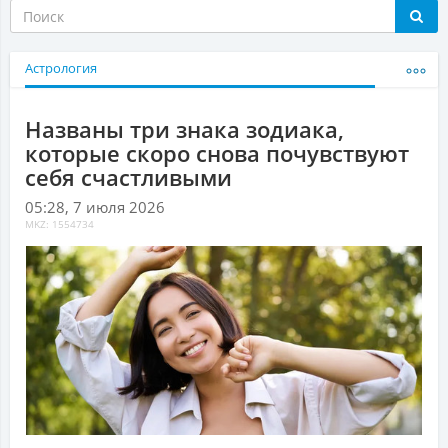
Астрология
Названы три знака зодиака,
которые скоро снова почувствуют
себя счастливыми
05:28, 7 июля 2026
MKZ: 1554734