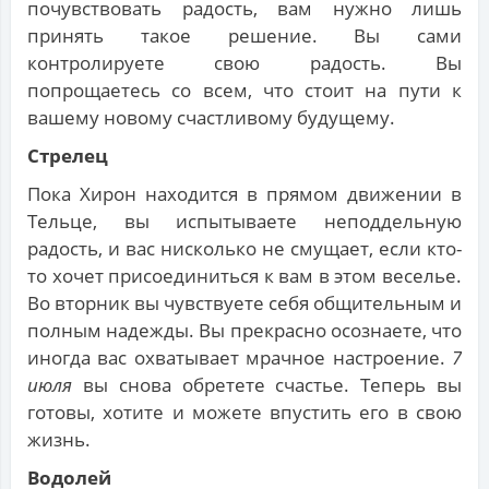
почувствовать радость, вам нужно лишь
принять такое решение. Вы сами
контролируете свою радость. Вы
попрощаетесь со всем, что стоит на пути к
вашему новому счастливому будущему.
Стрелец
Пока Хирон находится в прямом движении в
Тельце, вы испытываете неподдельную
радость, и вас нисколько не смущает, если кто-
то хочет присоединиться к вам в этом веселье.
Во вторник вы чувствуете себя общительным и
полным надежды. Вы прекрасно осознаете, что
иногда вас охватывает мрачное настроение.
7
июля
вы снова обретете счастье. Теперь вы
готовы, хотите и можете впустить его в свою
жизнь.
Водолей