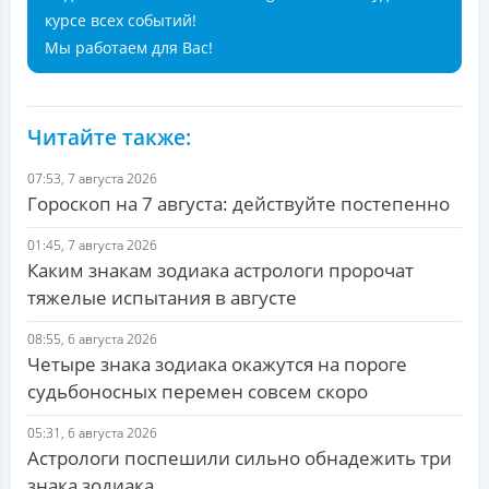
курсе всех событий!
Мы работаем для Вас!
Читайте также:
07:53, 7 августа 2026
Гороскоп на 7 августа: действуйте постепенно
01:45, 7 августа 2026
Каким знакам зодиака астрологи пророчат
тяжелые испытания в августе
08:55, 6 августа 2026
Четыре знака зодиака окажутся на пороге
судьбоносных перемен совсем скоро
05:31, 6 августа 2026
Астрологи поспешили сильно обнадежить три
знака зодиака