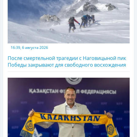
16:39, 6 августа 2026
После смертельной трагедии с Наговицыной пик
Победы закрывают для свободного восхождения