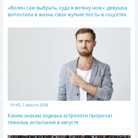
«Волен сам выбрать, куда я воткну нож»: девушка
воплотила в жизнь свои жуткие посты в соцсетях
01:45, 7 августа 2026
Каким знакам зодиака астрологи пророчат
тяжелые испытания в августе