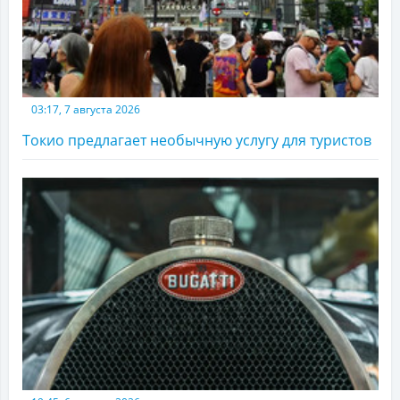
03:17, 7 августа 2026
Токио предлагает необычную услугу для туристов