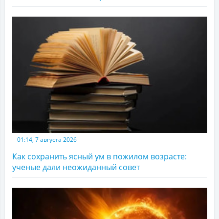
01:14, 7 августа 2026
Как сохранить ясный ум в пожилом возрасте:
ученые дали неожиданный совет