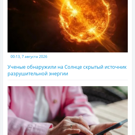
00:13, 7 августа 2026
Ученые обнаружили на Солнце скрытый источник
разрушительной энергии