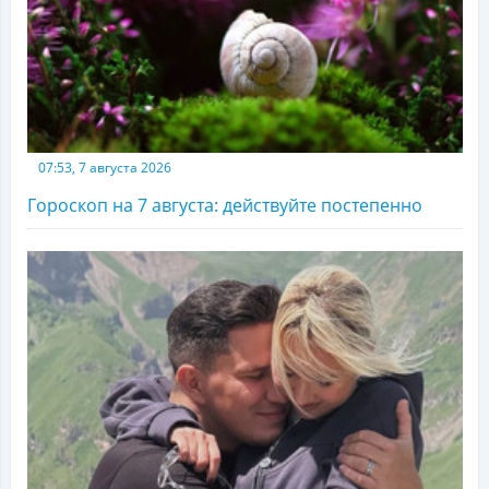
07:53, 7 августа 2026
Гороскоп на 7 августа: действуйте постепенно