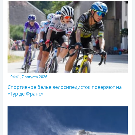
04:41, 7 августа 2026
Спортивное белье велосипедисток поверяют на
«Тур де Франс»