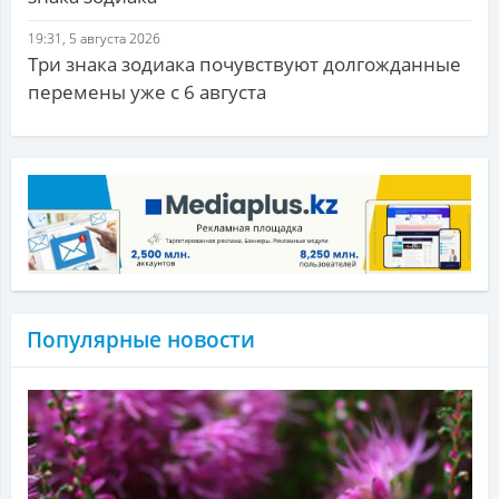
19:31, 5 августа 2026
Три знака зодиака почувствуют долгожданные
перемены уже с 6 августа
Популярные новости