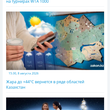
на турнирах WTA 1000
15:30, 8 августа 2026
Жара до +44°С вернется в ряде областей
Казахстан