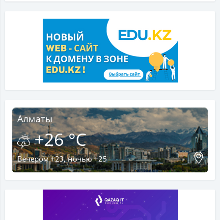
Алматы
+26 °C
Вечером +23, ночью +25