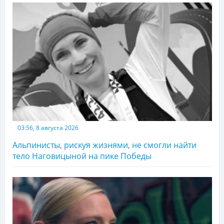
03:56, 8 августа 2026
Альпинисты, рискуя жизнями, не смогли найти
тело Наговицыной на пике Победы