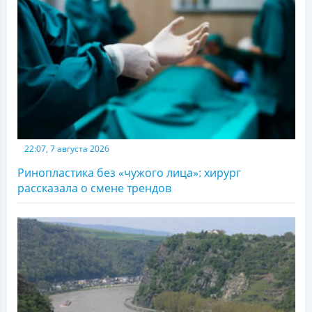
22:07, 7 августа 2026
Ринопластика без «чужого лица»: хирург
рассказала о смене трендов