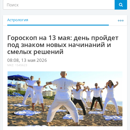
Астрология
Гороскоп на 13 мая: день пройдет
под знаком новых начинаний и
смелых решений
08:08, 13 мая 2026
MKZ: 1545623