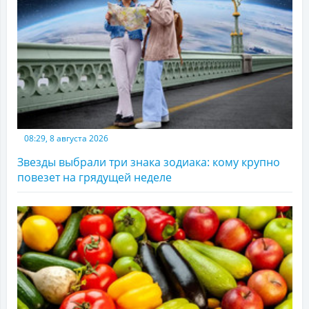
08:29, 8 августа 2026
Звезды выбрали три знака зодиака: кому крупно
повезет на грядущей неделе