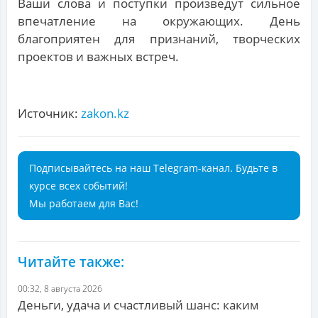
Ваши слова и поступки произведут сильное
впечатление на окружающих. День
благоприятен для признаний, творческих
проектов и важных встреч.
Источник:
zakon.kz
Подписывайтесь на наш Telegram-канал. Будьте в
курсе всех событий!
Мы работаем для Вас!
Читайте также:
00:32, 8 августа 2026
Деньги, удача и счастливый шанс: каким