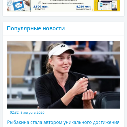
Популярные новости
02:32, 8 августа 2026
Рыбакина стала автором уникального достижения