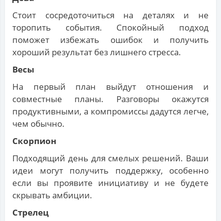
Стоит сосредоточиться на деталях и не
торопить события. Спокойный подход
поможет избежать ошибок и получить
хороший результат без лишнего стресса.
Весы
На первый план выйдут отношения и
совместные планы. Разговоры окажутся
продуктивными, а компромиссы дадутся легче,
чем обычно.
Скорпион
Подходящий день для смелых решений. Ваши
идеи могут получить поддержку, особенно
если вы проявите инициативу и не будете
скрывать амбиции.
Стрелец