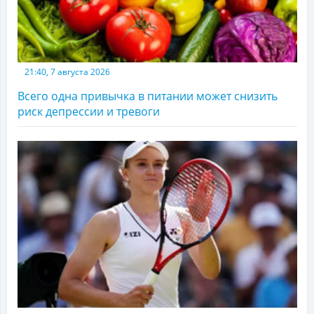
21:40, 7 августа 2026
Всего одна привычка в питании может снизить
риск депрессии и тревоги