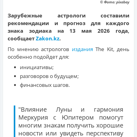
© Фото: pixabay
Зарубежные астрологи составили
рекомендации и прогноз для каждого
знака зодиака на 13 мая 2026 года,
сообщает
Zakon.kz
.
По мнению астрологов
издания
The Kit, день
особенно подойдет для:
инициативы;
разговоров о будущем;
финансовых шагов.
"Влияние Луны и гармония
Меркурия с Юпитером помогут
многим знакам получить хорошие
новости или увидеть перспективу