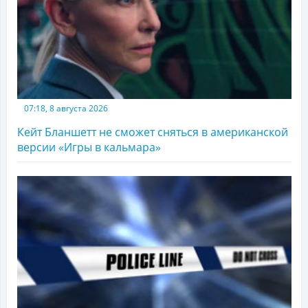
07:18, 8 августа 2026
Кейт Бланшетт не сможет сняться в американской
версии «Игры в кальмара»