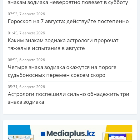
знакам зодиака невероятно повезет в субботу
07:53, 7 августа 2026
Гороскоп на 7 августа: действуйте постепенно
01:45, 7 августа 2026
Каким знакам зодиака астрологи пророчат
тяжелые испытания в августе
08:55, 6 августа 2026
Четыре знака зодиака окажутся на пороге
судьбоносных перемен совсем скоро
05:31, 6 августа 2026
Астрологи поспешили сильно обнадежить три
знака зодиака