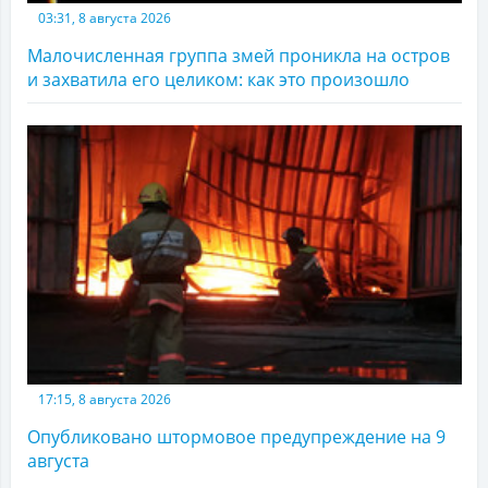
03:31, 8 августа 2026
Малочисленная группа змей проникла на остров
и захватила его целиком: как это произошло
17:15, 8 августа 2026
Опубликовано штормовое предупреждение на 9
августа