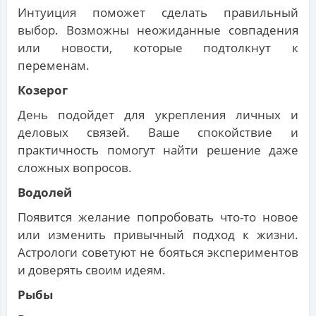
Интуиция поможет сделать правильный
выбор. Возможны неожиданные совпадения
или новости, которые подтолкнут к
переменам.
Козерог
День подойдет для укрепления личных и
деловых связей. Ваше спокойствие и
практичность помогут найти решение даже
сложных вопросов.
Водолей
Появится желание попробовать что-то новое
или изменить привычный подход к жизни.
Астрологи советуют не бояться экспериментов
и доверять своим идеям.
Рыбы