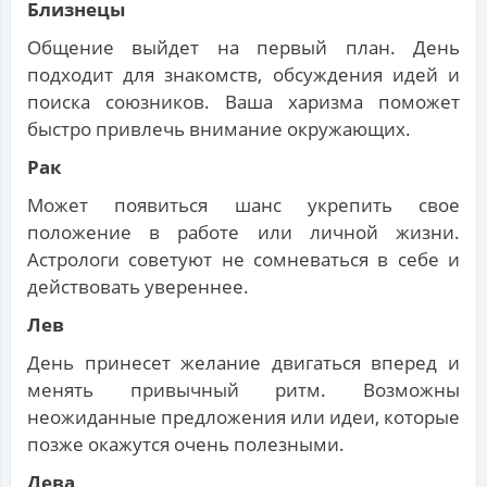
Близнецы
Общение выйдет на первый план. День
подходит для знакомств, обсуждения идей и
поиска союзников. Ваша харизма поможет
быстро привлечь внимание окружающих.
Рак
Может появиться шанс укрепить свое
положение в работе или личной жизни.
Астрологи советуют не сомневаться в себе и
действовать увереннее.
Лев
День принесет желание двигаться вперед и
менять привычный ритм. Возможны
неожиданные предложения или идеи, которые
позже окажутся очень полезными.
Дева