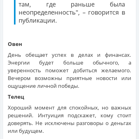
там, где раньше была
неопределенность", – говорится в
публикации.
Овен
День обещает успех в делах и финансах.
Энергии будет больше обычного, а
уверенность поможет добиться желаемого.
Вечером возможны приятные новости или
ощущение личной победы.
Телец
Хороший момент для спокойных, но важных
решений. Интуиция подскажет, кому стоит
доверять. Не исключены разговоры о деньгах
или будущем.