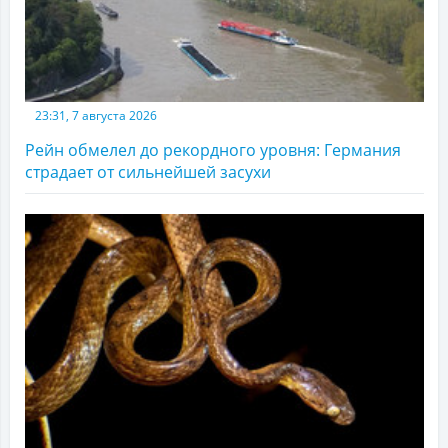
23:31, 7 августа 2026
Рейн обмелел до рекордного уровня: Германия
страдает от сильнейшей засухи