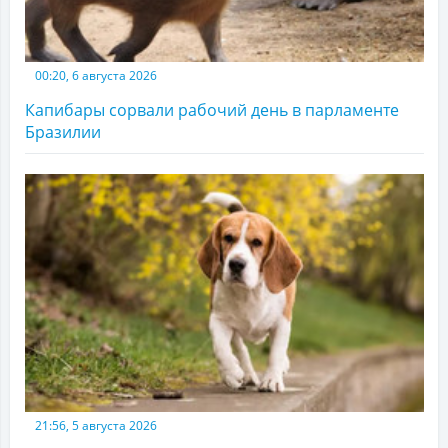
00:20, 6 августа 2026
Капибары сорвали рабочий день в парламенте
Бразилии
21:56, 5 августа 2026