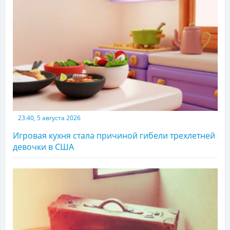
23:40, 5 августа 2026
Игровая кухня стала причиной гибели трехлетней
девочки в США