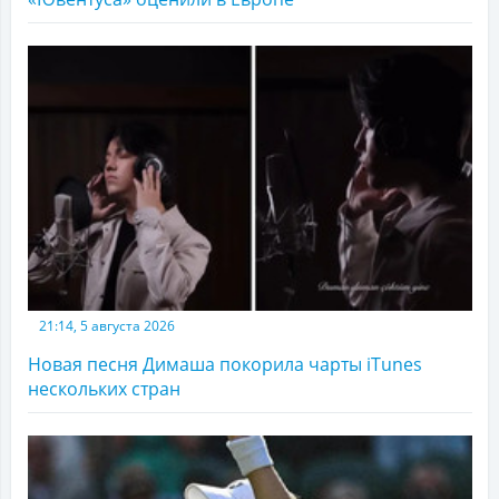
21:14, 5 августа 2026
Новая песня Димаша покорила чарты iTunes
нескольких стран