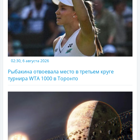
02:30, 6 августа 2026
Рыбакина отвоевала место в третьем круге
турнира WTA 1000 в Торонто