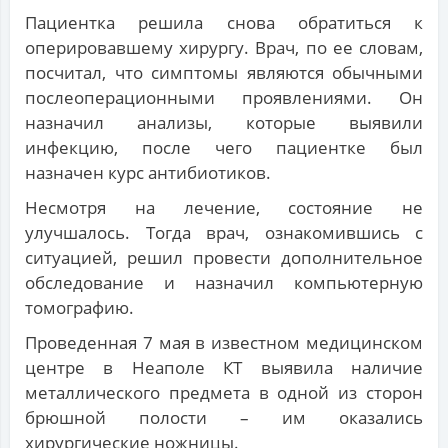
Пациентка решила снова обратиться к
оперировавшему хирургу. Врач, по ее словам,
посчитал, что симптомы являются обычными
послеоперационными проявлениями. Он
назначил анализы, которые выявили
инфекцию, после чего пациентке был
назначен курс антибиотиков.
Несмотря на лечение, состояние не
улучшалось. Тогда врач, ознакомившись с
ситуацией, решил провести дополнительное
обследование и назначил компьютерную
томографию.
Проведенная 7 мая в известном медицинском
центре в Неаполе КТ выявила наличие
металлического предмета в одной из сторон
брюшной полости – им оказались
хирургические ножницы.