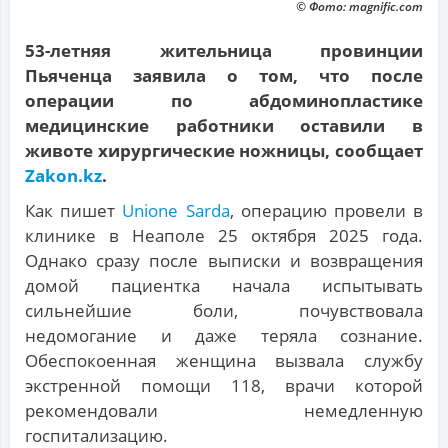
© Фото: magnific.com
53-летняя жительница провинции
Пьяченца заявила о том, что после
операции по абдоминопластике
медицинские работники оставили в
животе хирургические ножницы, сообщает
Zakon.kz
.
Как пишет
Unione Sarda
, операцию провели в
клинике в Неаполе 25 октября 2025 года.
Однако сразу после выписки и возвращения
домой пациентка начала испытывать
сильнейшие боли, почувствовала
недомогание и даже теряла сознание.
Обеспокоенная женщина вызвала службу
экстренной помощи 118, врачи которой
рекомендовали немедленную
госпитализацию.