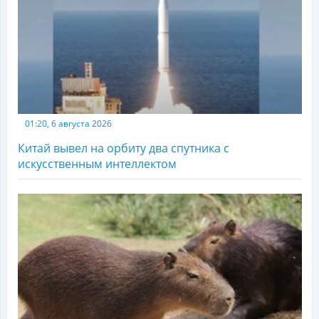
01:20, 6 августа 2026
Китай вывел на орбиту два спутника с
искусственным интеллектом