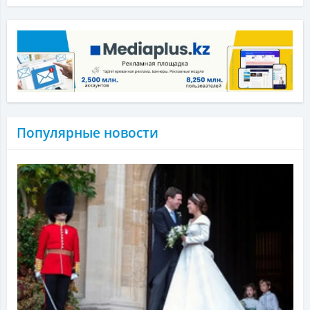
Популярные новости