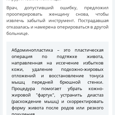
Врач, допустивший ошибку, предложил
прооперировать женщину снова, чтобы
извлечь забытый инструмент. Пострадавшая
отказалась и намерена оперироваться в другой
больнице.
Абдоминопластика – это пластическая
операция по подтяжке живота,
направленная на иссечение избытков
кожи, удаление подкожно-жировых
отложений и восстановление тонуса
мышц передней брюшной стенки.
Процедура помогает убрать кожно-
жировой "фартук", устранить диастаз
(расхождение мышц) и скорректировать
форму живота после родов или резкого
похудения.