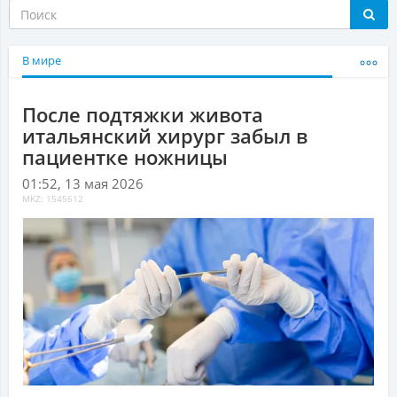
В мире
После подтяжки живота
итальянский хирург забыл в
пациентке ножницы
01:52, 13 мая 2026
MKZ: 1545612