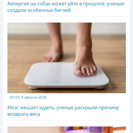
Аллергия на собак может уйти в прошлое: ученые
создали особенных биглей
01:51, 6 августа 2026
Мозг мешает худеть: ученые раскрыли причину
возврата веса