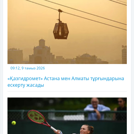
09:12, 9 тамыз 2026
«Қазгидромет» Астана мен Алматы тұрғындарына
ескерту жасады