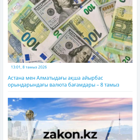
13:01, 8 тамыз 2026
Астана мен Алматыдағы ақша айырбас
орындарындағы валюта бағамдары – 8 тамыз