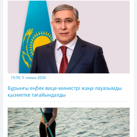
19:50, 5 тамыз 2026
Бұрынғы еңбек вице-министрі жаңа лауазымды
қызметке тағайындалды