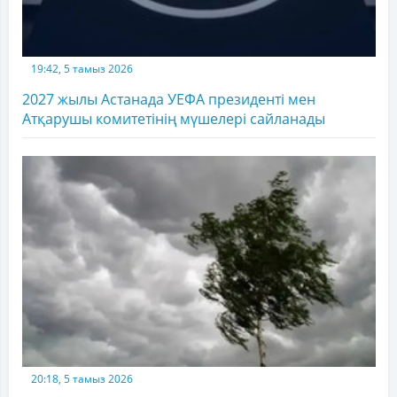
19:42, 5 тамыз 2026
2027 жылы Астанада УЕФА президенті мен
Атқарушы комитетінің мүшелері сайланады
20:18, 5 тамыз 2026