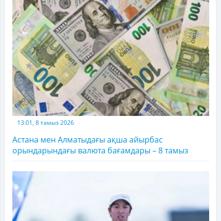
13:01, 8 тамыз 2026
Астана мен Алматыдағы ақша айырбас
орындарындағы валюта бағамдары – 8 тамыз