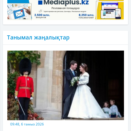
Танымал жаңалықтар
09:48, 6 тамыз 2026